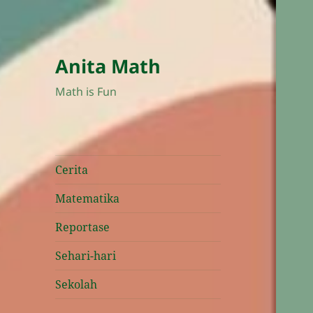
Anita Math
Math is Fun
Cerita
Matematika
Reportase
Sehari-hari
Sekolah