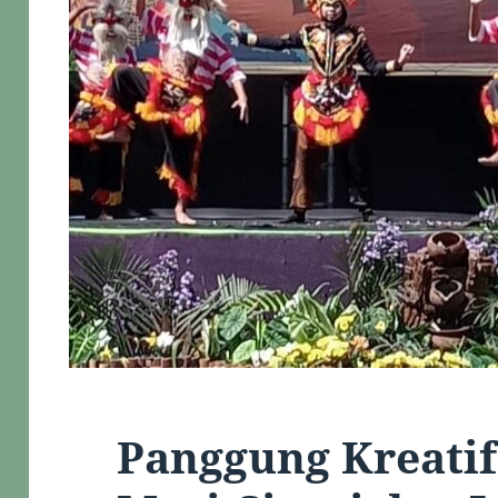
Panggung Kreatif