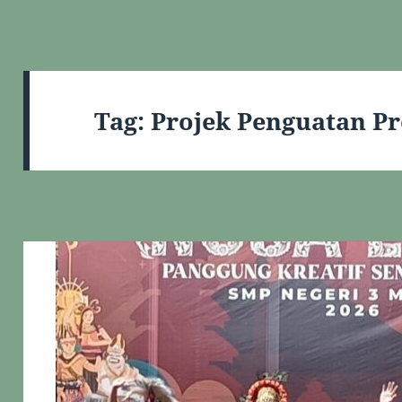
Tag:
Projek Penguatan Pro