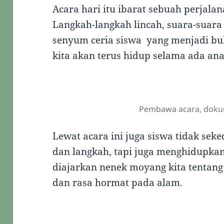
Acara hari itu ibarat sebuah perjalan
Langkah-langkah lincah, suara-suara 
senyum ceria siswa yang menjadi b
kita akan terus hidup selama ada an
Pembawa acara, dokum
Lewat acara ini juga siswa tidak se
dan langkah, tapi juga menghidupkan 
diajarkan nenek moyang kita tentang
dan rasa hormat pada alam.