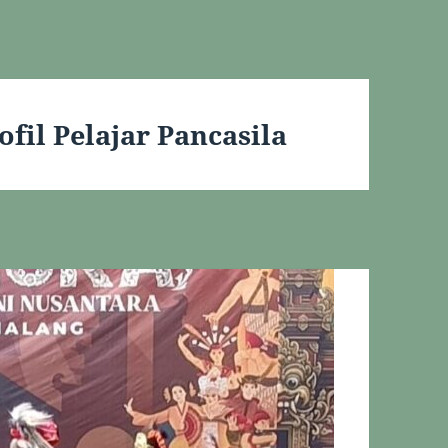
fil Pelajar Pancasila