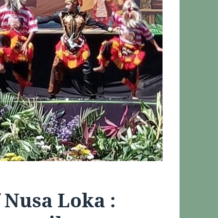
 Nusa Loka :