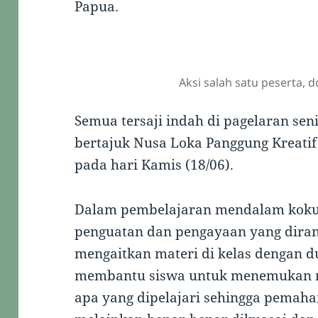
Papua.
Aksi salah satu peserta, 
Semua tersaji indah di pagelaran seni
bertajuk Nusa Loka Panggung Kreatif
pada hari Kamis (18/06).
Dalam pembelajaran mendalam kokur
penguatan dan pengayaan yang diran
mengaitkan materi di kelas dengan d
membantu siswa untuk menemukan mak
apa yang dipelajari sehingga pemaha