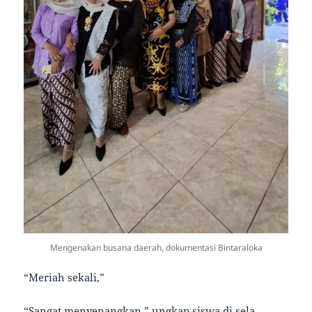
Mengenakan busana daerah, dokumentasi Bintaraloka
“Meriah sekali,”
“Sangat menyenangkan,” ungkap siswa di sela