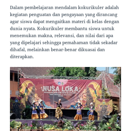
Dalam pembelajaran mendalam kokurikuler adalah
kegiatan penguatan dan pengayaan yang dirancang
agar siswa dapat mengaitkan materi di kelas dengan
dunia nyata. Kokurikuler membantu siswa untuk
menemukan makna, relevansi, dan nilai dari apa
yang dipelajari sehingga pemahaman tidak sekadar
dihafal, melainkan benar-benar dikuasai dan
diterapkan.