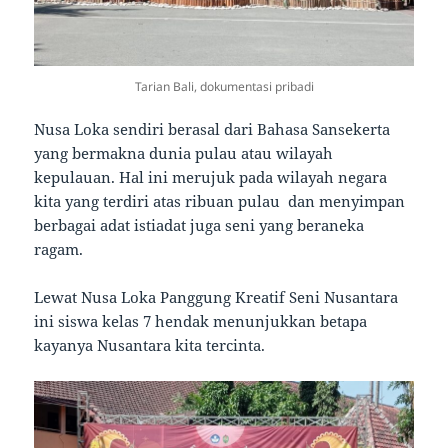
Tarian Bali, dokumentasi pribadi
Nusa Loka sendiri berasal dari Bahasa Sansekerta
yang bermakna dunia pulau atau wilayah
kepulauan. Hal ini merujuk pada wilayah negara
kita yang terdiri atas ribuan pulau dan menyimpan
berbagai adat istiadat juga seni yang beraneka
ragam.
Lewat Nusa Loka Panggung Kreatif Seni Nusantara
ini siswa kelas 7 hendak menunjukkan betapa
kayanya Nusantara kita tercinta.