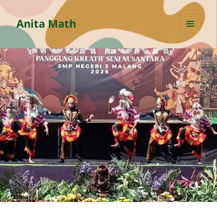
Anita Math
MENU
AND
WIDGETS