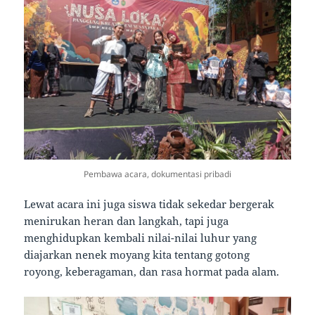
Pembawa acara, dokumentasi pribadi
Lewat acara ini juga siswa tidak sekedar bergerak
menirukan heran dan langkah, tapi juga
menghidupkan kembali nilai-nilai luhur yang
diajarkan nenek moyang kita tentang gotong
royong, keberagaman, dan rasa hormat pada alam.