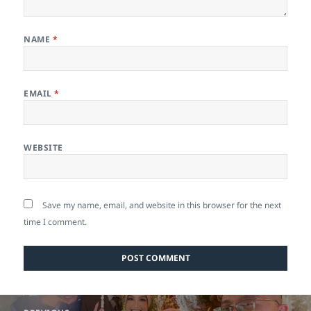
NAME
*
EMAIL
*
WEBSITE
Save my name, email, and website in this browser for the next
time I comment.
Post