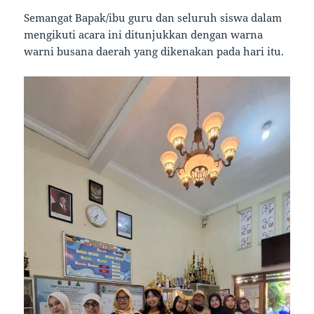
Semangat Bapak/ibu guru dan seluruh siswa dalam
mengikuti acara ini ditunjukkan dengan warna
warni busana daerah yang dikenakan pada hari itu.