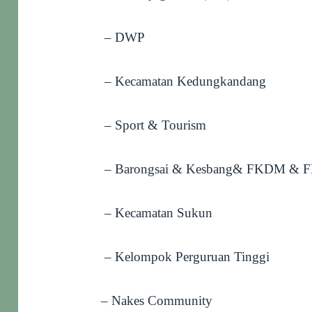
– DWP
– Kecamatan Kedungkandang
– Sport & Tourism
– Barongsai & Kesbang& FKDM & 
– Kecamatan Sukun
– Kelompok Perguruan Tinggi
– Nakes Community