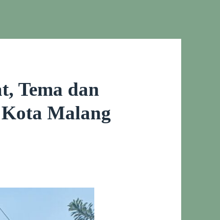
t, Tema dan
 Kota Malang