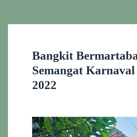
Bangkit Bermartaba
Semangat Karnaval
2022