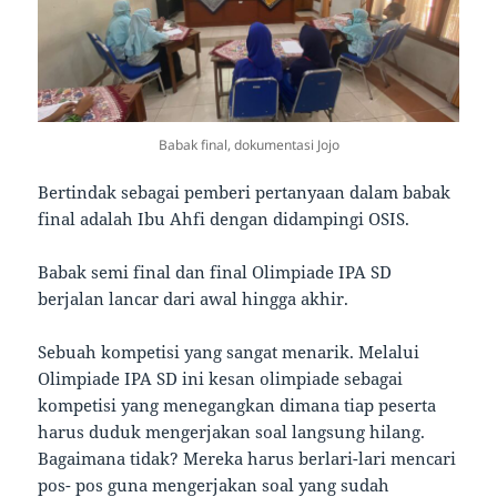
Babak final, dokumentasi Jojo
Bertindak sebagai pemberi pertanyaan dalam babak
final adalah Ibu Ahfi dengan didampingi OSIS.
Babak semi final dan final Olimpiade IPA SD
berjalan lancar dari awal hingga akhir.
Sebuah kompetisi yang sangat menarik. Melalui
Olimpiade IPA SD ini kesan olimpiade sebagai
kompetisi yang menegangkan dimana tiap peserta
harus duduk mengerjakan soal langsung hilang.
Bagaimana tidak? Mereka harus berlari-lari mencari
pos- pos guna mengerjakan soal yang sudah