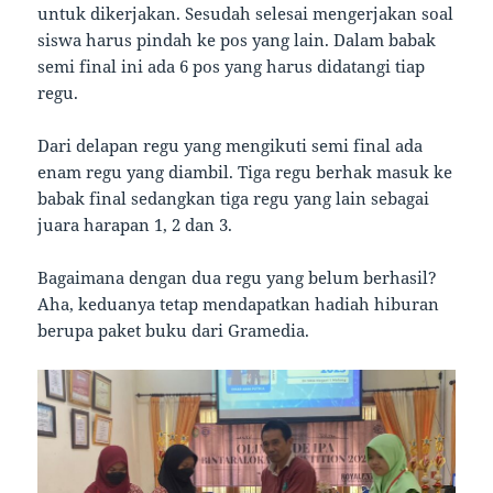
untuk dikerjakan. Sesudah selesai mengerjakan soal
siswa harus pindah ke pos yang lain. Dalam babak
semi final ini ada 6 pos yang harus didatangi tiap
regu.
Dari delapan regu yang mengikuti semi final ada
enam regu yang diambil. Tiga regu berhak masuk ke
babak final sedangkan tiga regu yang lain sebagai
juara harapan 1, 2 dan 3.
Bagaimana dengan dua regu yang belum berhasil?
Aha, keduanya tetap mendapatkan hadiah hiburan
berupa paket buku dari Gramedia.