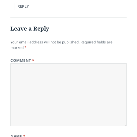
REPLY
Leave a Reply
Your email address will not be published.
Required fields are
marked
*
COMMENT
*
NAME
*