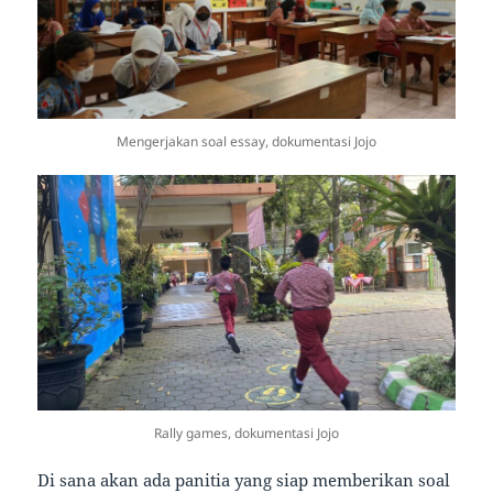
Mengerjakan soal essay, dokumentasi Jojo
Rally games, dokumentasi Jojo
Di sana akan ada panitia yang siap memberikan soal