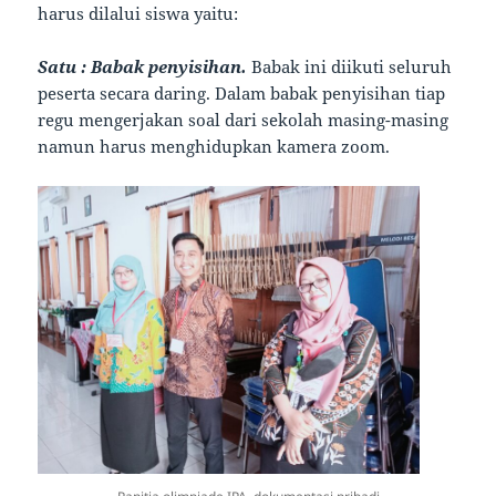
harus dilalui siswa yaitu:
Satu : Babak penyisihan.
Babak ini diikuti seluruh
peserta secara daring. Dalam babak penyisihan tiap
regu mengerjakan soal dari sekolah masing-masing
namun harus menghidupkan kamera zoom.