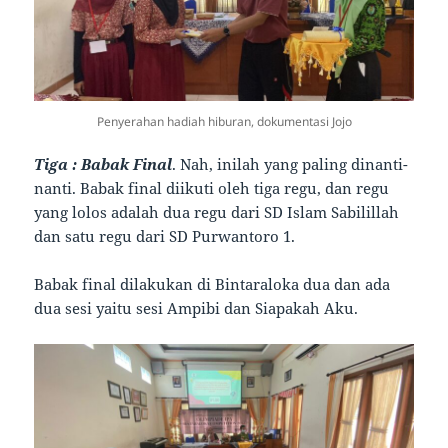
Penyerahan hadiah hiburan, dokumentasi Jojo
Tiga : Babak Final
. Nah, inilah yang paling dinanti-
nanti. Babak final diikuti oleh tiga regu, dan regu
yang lolos adalah dua regu dari SD Islam Sabilillah
dan satu regu dari SD Purwantoro 1.
Babak final dilakukan di Bintaraloka dua dan ada
dua sesi yaitu sesi Ampibi dan Siapakah Aku.