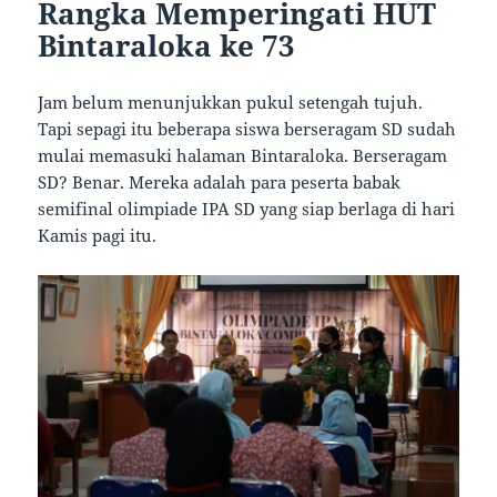
Rangka Memperingati HUT
Bintaraloka ke 73
Jam belum menunjukkan pukul setengah tujuh.
Tapi sepagi itu beberapa siswa berseragam SD sudah
mulai memasuki halaman Bintaraloka. Berseragam
SD? Benar. Mereka adalah para peserta babak
semifinal olimpiade IPA SD yang siap berlaga di hari
Kamis pagi itu.