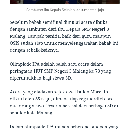
Sambutan Ibu Kepala Sekolah, dokumentasi Jojo
Sebelum babak semifinal dimulai acara dibuka
dengan sambutan dari Ibu Kepala SMP Negeri 3
Malang. Tampak panitia, baik dari guru maupun
OSIS sudah siap untuk menyelenggarakan babak ini
dengan sebaik-baiknya.
Olimpiade IPA adalah salah satu acara dalam
peringatan HUT SMP Negeri 3 Malang ke 73 yang
diperuntukkan bagi siswa SD.
Acara yang diadakan sejak awal bulan Maret ini
diikuti oleh 85 regu, dimana tiap regu terdiri atas
dua orang siswa. Peserta berasal dari berbagai SD di
seputar kota Malang.
Dalam olimpiade IPA ini ada beberapa tahapan yang