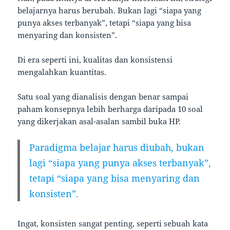
belajarnya harus berubah. Bukan lagi “siapa yang
punya akses terbanyak”, tetapi “siapa yang bisa
menyaring dan konsisten”.
Di era seperti ini, kualitas dan konsistensi
mengalahkan kuantitas.
Satu soal yang dianalisis dengan benar sampai
paham konsepnya lebih berharga daripada 10 soal
yang dikerjakan asal-asalan sambil buka HP.
Paradigma belajar harus diubah, bukan
lagi “siapa yang punya akses terbanyak”,
tetapi “siapa yang bisa menyaring dan
konsisten”.
Ingat, konsisten sangat penting, seperti sebuah kata