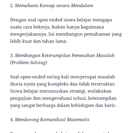
2.
Memahami Konsep secara Mendalam
Dengan soal open ended siswa belajar mengapa
suatu cara bekerja, bukan hanya bagaimana
mengerjakannya. Ini membangun pemahaman yang
lebih kuat dan tahan lama.
3.
Membangun Keterampilan Pemecahan Masalah
(Problem Solving)
Soal open-ended sering kali menyerupai masalah
dunia nyata yang kompleks dan tidak terstruktur.
Siswa belajar merumuskan strategi, melakukan
pengujian dan mengevaluasi solusi, keterampilan
yang sangat berharga dalam kehidupan dan karir.
4.
Mendorong Komunikasi Matematis