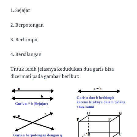
1. Sejajar
2. Berpotongan
3. Berhimpit
4. Bersilangan
Untuk lebih jelasnya kedudukan dua garis bisa
dicermati pada gambar berikut: