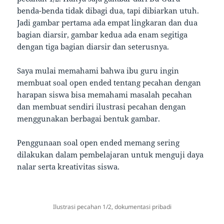
benda-benda tidak dibagi dua, tapi dibiarkan utuh.
Jadi gambar pertama ada empat lingkaran dan dua
bagian diarsir, gambar kedua ada enam segitiga
dengan tiga bagian diarsir dan seterusnya.
Saya mulai memahami bahwa ibu guru ingin
membuat soal open ended tentang pecahan dengan
harapan siswa bisa memahami masalah pecahan
dan membuat sendiri ilustrasi pecahan dengan
menggunakan berbagai bentuk gambar.
Penggunaan soal open ended memang sering
dilakukan dalam pembelajaran untuk menguji daya
nalar serta kreativitas siswa.
Ilustrasi pecahan 1/2, dokumentasi pribadi