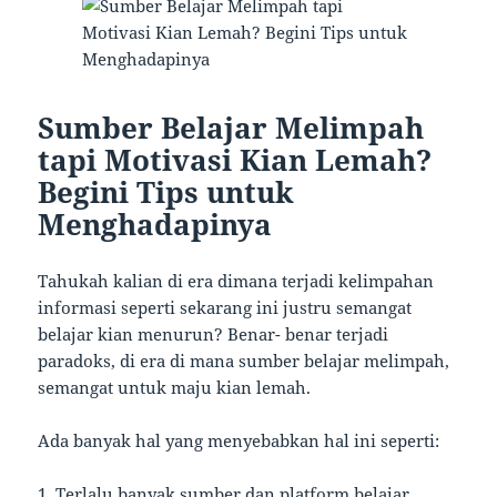
Sumber Belajar Melimpah
tapi Motivasi Kian Lemah?
Begini Tips untuk
Menghadapinya
Tahukah kalian di era dimana terjadi kelimpahan
informasi seperti sekarang ini justru semangat
belajar kian menurun? Benar- benar terjadi
paradoks, di era di mana sumber belajar melimpah,
semangat untuk maju kian lemah.
Ada banyak hal yang menyebabkan hal ini seperti:
1. Terlalu banyak sumber dan platform belajar