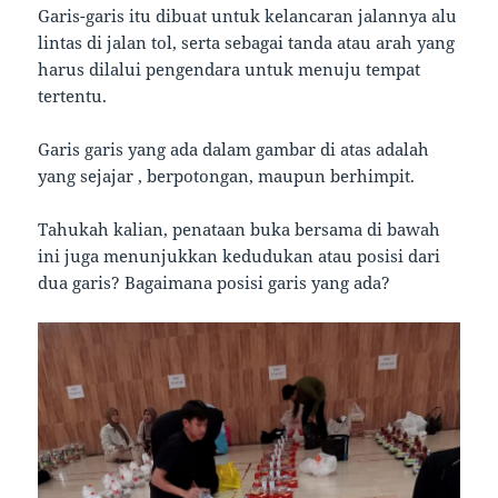
Garis-garis itu dibuat untuk kelancaran jalannya alu
lintas di jalan tol, serta sebagai tanda atau arah yang
harus dilalui pengendara untuk menuju tempat
tertentu.
Garis garis yang ada dalam gambar di atas adalah
yang sejajar , berpotongan, maupun berhimpit.
Tahukah kalian, penataan buka bersama di bawah
ini juga menunjukkan kedudukan atau posisi dari
dua garis? Bagaimana posisi garis yang ada?