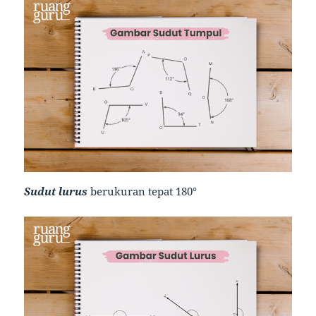
Sudut lurus
berukuran tepat 180°