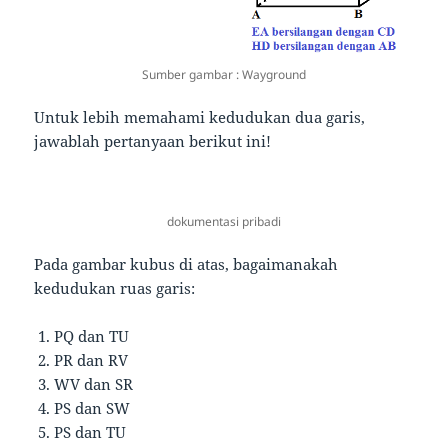
Sumber gambar : Wayground
Untuk lebih memahami kedudukan dua garis,
jawablah pertanyaan berikut ini!
dokumentasi pribadi
Pada gambar kubus di atas, bagaimanakah
kedudukan ruas garis:
PQ dan TU
PR dan RV
WV dan SR
PS dan SW
PS dan TU