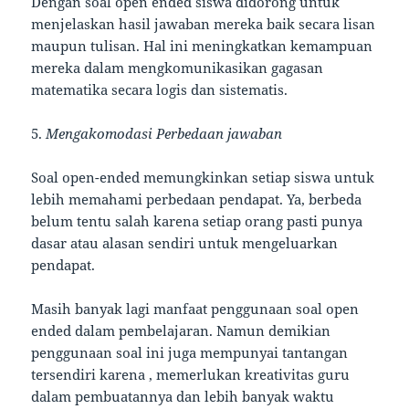
Dengan soal open ended siswa didorong untuk
menjelaskan hasil jawaban mereka baik secara lisan
maupun tulisan. Hal ini meningkatkan kemampuan
mereka dalam mengkomunikasikan gagasan
matematika secara logis dan sistematis.
5.
Mengakomodasi Perbedaan jawaban
Soal open-ended memungkinkan setiap siswa untuk
lebih memahami perbedaan pendapat. Ya, berbeda
belum tentu salah karena setiap orang pasti punya
dasar atau alasan sendiri untuk mengeluarkan
pendapat.
Masih banyak lagi manfaat penggunaan soal open
ended dalam pembelajaran. Namun demikian
penggunaan soal ini juga mempunyai tantangan
tersendiri karena , memerlukan kreativitas guru
dalam pembuatannya dan lebih banyak waktu