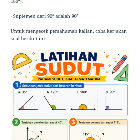
180°).
· Suplemen dari 90° adalah 90°.
Untuk mengecek pemahaman kalian, coba kerjakan
soal berikut ini: