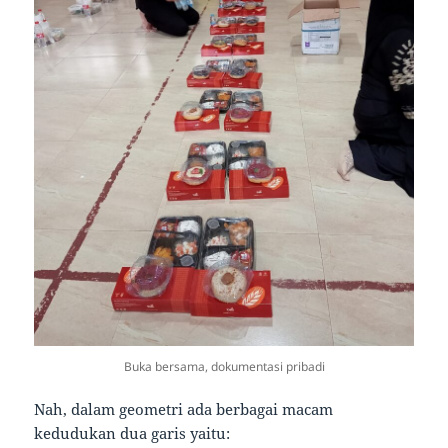
Buka bersama, dokumentasi pribadi
Nah, dalam geometri ada berbagai macam
kedudukan dua garis yaitu: