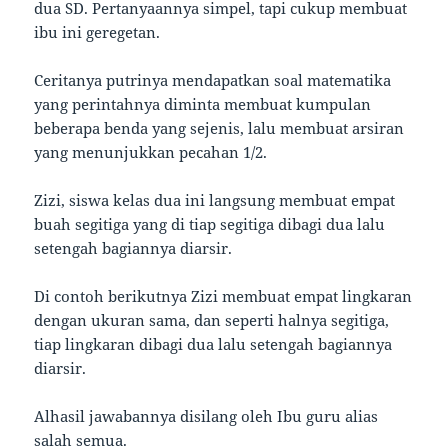
dua SD. Pertanyaannya simpel, tapi cukup membuat
ibu ini geregetan.
Ceritanya putrinya mendapatkan soal matematika
yang perintahnya diminta membuat kumpulan
beberapa benda yang sejenis, lalu membuat arsiran
yang menunjukkan pecahan 1/2.
Zizi, siswa kelas dua ini langsung membuat empat
buah segitiga yang di tiap segitiga dibagi dua lalu
setengah bagiannya diarsir.
Di contoh berikutnya Zizi membuat empat lingkaran
dengan ukuran sama, dan seperti halnya segitiga,
tiap lingkaran dibagi dua lalu setengah bagiannya
diarsir.
Alhasil jawabannya disilang oleh Ibu guru alias
salah semua.