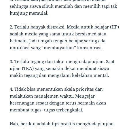
sehingga siswa sibuk memilah dan memilih tapi tak
kunjung memulai.
2. Terlalu banyak distraksi. Media untuk belajar (HP)
adalah media yang sama untuk bersismed atau
betmain. Jadi tengah tengah belajar sering ada
notifikasi yang “membuyarkan” konsentrasi.
3. Terlalu tegang dan takut menghadapi ujian. Saat
ujian (TKA) yang semakin dekat membuat siswa
makin tegang dan mengalami kelelahan mental.
4. Tidak bisa menentukan skala prioritas dan
melakukan manajemen waktu. Mengejar
kesenangan sesaat dengan terus bermain akan
membuat tugas- tugas terbengkalai.
Nah, berikut adalah tips praktis menghadapi ujian