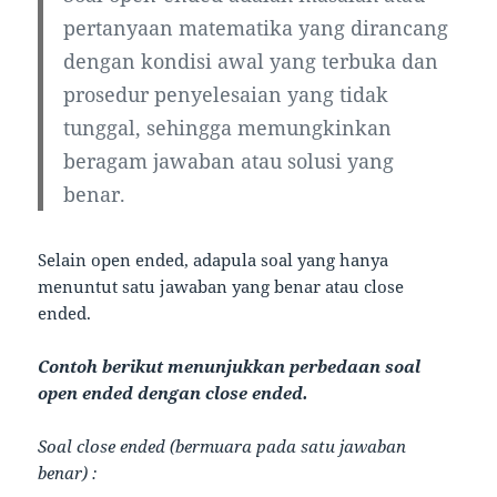
pertanyaan matematika yang dirancang
dengan kondisi awal yang terbuka dan
prosedur penyelesaian yang tidak
tunggal, sehingga memungkinkan
beragam jawaban atau solusi yang
benar.
Selain open ended, adapula soal yang hanya
menuntut satu jawaban yang benar atau close
ended.
Contoh berikut menunjukkan perbedaan soal
open ended dengan close ended.
Soal close ended (bermuara pada satu jawaban
benar) :