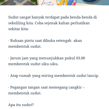
Sudut sangat banyak terdapat pada benda-benda di
sekeliling kita. Coba sejenak kalian perhatikan
sekitar kita:
· Bukaan pintu saat dibuka setengah akan
membentuk sudut.
· Jarum jam yang menunjukkan pukul 03.00
membentuk sudut siku-siku.
· Atap rumah yang miring membentuk sudut lancip.
· Pegangan tangan saat memegang cangkir –
membentuk sudut.
Apa itu sudut?