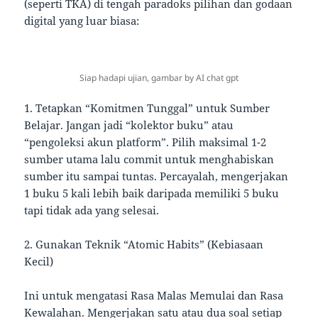
(seperti TKA) di tengah paradoks pilihan dan godaan
digital yang luar biasa:
Siap hadapi ujian, gambar by AI chat gpt
1. Tetapkan “Komitmen Tunggal” untuk Sumber
Belajar. Jangan jadi “kolektor buku” atau
“pengoleksi akun platform”. Pilih maksimal 1-2
sumber utama lalu commit untuk menghabiskan
sumber itu sampai tuntas. Percayalah, mengerjakan
1 buku 5 kali lebih baik daripada memiliki 5 buku
tapi tidak ada yang selesai.
2. Gunakan Teknik “Atomic Habits” (Kebiasaan
Kecil)
Ini untuk mengatasi Rasa Malas Memulai dan Rasa
Kewalahan. Mengerjakan satu atau dua soal setiap