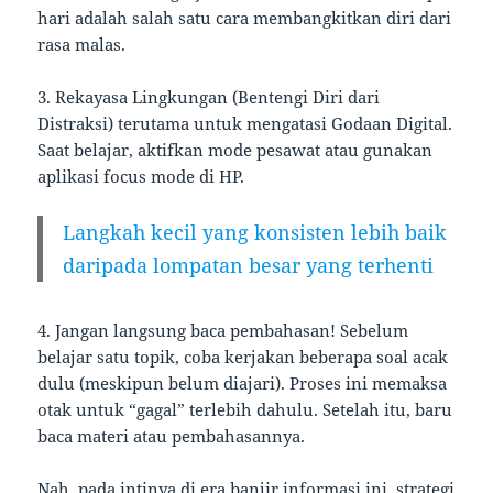
hari adalah salah satu cara membangkitkan diri dari
rasa malas.
3. Rekayasa Lingkungan (Bentengi Diri dari
Distraksi) terutama untuk mengatasi Godaan Digital.
Saat belajar, aktifkan mode pesawat atau gunakan
aplikasi focus mode di HP.
Langkah kecil yang konsisten lebih baik
daripada lompatan besar yang terhenti
4. Jangan langsung baca pembahasan! Sebelum
belajar satu topik, coba kerjakan beberapa soal acak
dulu (meskipun belum diajari). Proses ini memaksa
otak untuk “gagal” terlebih dahulu. Setelah itu, baru
baca materi atau pembahasannya.
Nah, pada intinya di era banjir informasi ini, strategi