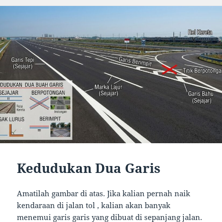
Kedudukan Dua Garis
Amatilah gambar di atas. Jika kalian pernah naik
kendaraan di jalan tol , kalian akan banyak
menemui garis garis yang dibuat di sepanjang jalan.