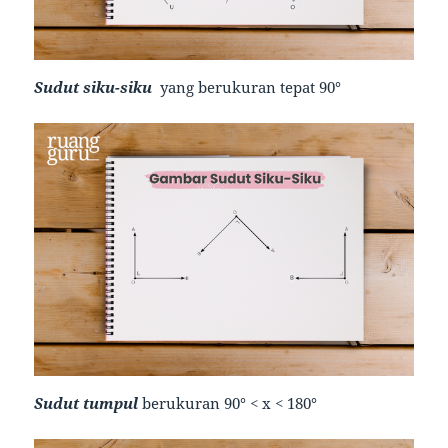
Sudut siku-siku
yang berukuran tepat 90°
Sudut tumpul
berukuran 90° < x < 180°