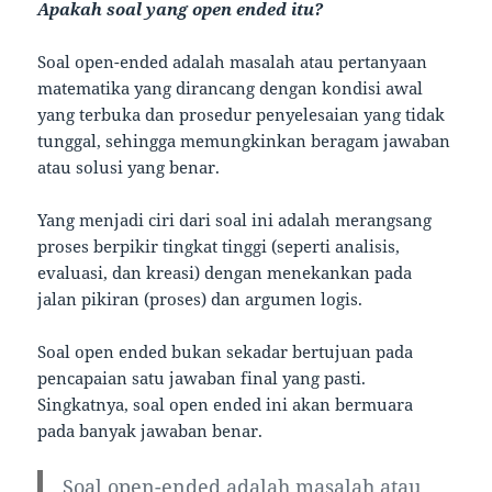
Apakah soal yang open ended itu?
Soal open-ended adalah masalah atau pertanyaan
matematika yang dirancang dengan kondisi awal
yang terbuka dan prosedur penyelesaian yang tidak
tunggal, sehingga memungkinkan beragam jawaban
atau solusi yang benar.
Yang menjadi ciri dari soal ini adalah merangsang
proses berpikir tingkat tinggi (seperti analisis,
evaluasi, dan kreasi) dengan menekankan pada
jalan pikiran (proses) dan argumen logis.
Soal open ended bukan sekadar bertujuan pada
pencapaian satu jawaban final yang pasti.
Singkatnya, soal open ended ini akan bermuara
pada banyak jawaban benar.
Soal open-ended adalah masalah atau