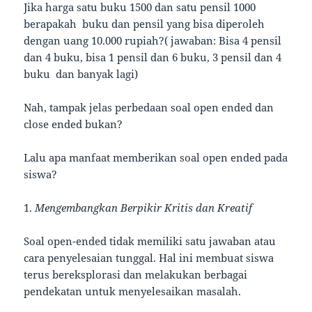
Jika harga satu buku 1500 dan satu pensil 1000
berapakah buku dan pensil yang bisa diperoleh
dengan uang 10.000 rupiah?( jawaban: Bisa 4 pensil
dan 4 buku, bisa 1 pensil dan 6 buku, 3 pensil dan 4
buku dan banyak lagi)
Nah, tampak jelas perbedaan soal open ended dan
close ended bukan?
Lalu apa manfaat memberikan soal open ended pada
siswa?
1.
Mengembangkan Berpikir Kritis dan Kreatif
Soal open-ended tidak memiliki satu jawaban atau
cara penyelesaian tunggal. Hal ini membuat siswa
terus bereksplorasi dan melakukan berbagai
pendekatan untuk menyelesaikan masalah.