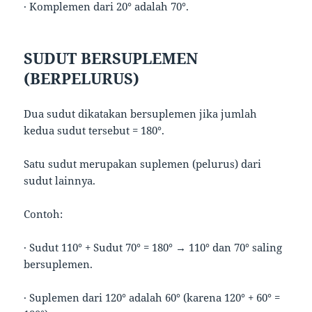
· Komplemen dari 20° adalah 70°.
SUDUT BERSUPLEMEN
(BERPELURUS)
Dua sudut dikatakan bersuplemen jika jumlah
kedua sudut tersebut = 180°.
Satu sudut merupakan suplemen (pelurus) dari
sudut lainnya.
Contoh:
· Sudut 110° + Sudut 70° = 180° → 110° dan 70° saling
bersuplemen.
· Suplemen dari 120° adalah 60° (karena 120° + 60° =