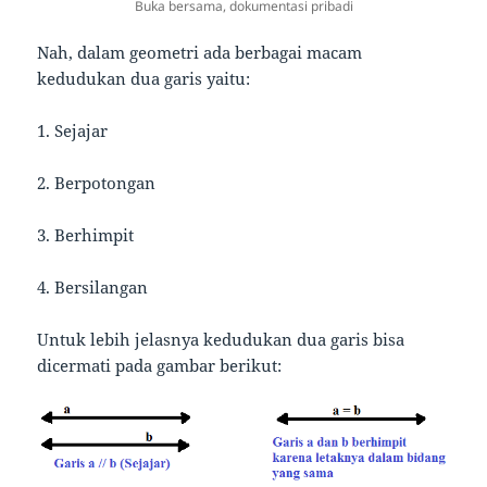
Buka bersama, dokumentasi pribadi
Nah, dalam geometri ada berbagai macam
kedudukan dua garis yaitu:
1. Sejajar
2. Berpotongan
3. Berhimpit
4. Bersilangan
Untuk lebih jelasnya kedudukan dua garis bisa
dicermati pada gambar berikut: