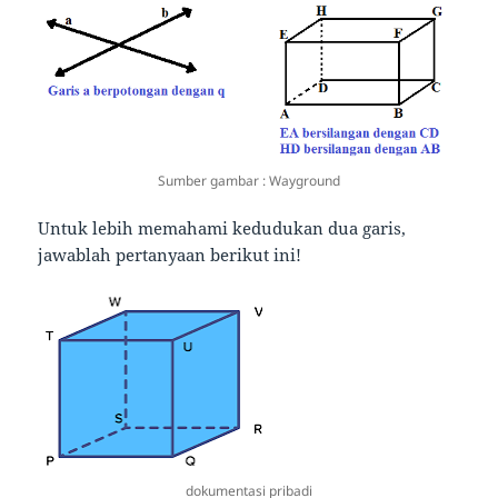
Sumber gambar : Wayground
Untuk lebih memahami kedudukan dua garis,
jawablah pertanyaan berikut ini!
dokumentasi pribadi