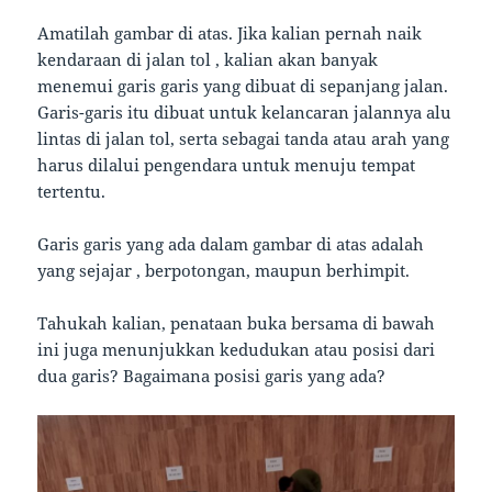
Amatilah gambar di atas. Jika kalian pernah naik
kendaraan di jalan tol , kalian akan banyak
menemui garis garis yang dibuat di sepanjang jalan.
Garis-garis itu dibuat untuk kelancaran jalannya alu
lintas di jalan tol, serta sebagai tanda atau arah yang
harus dilalui pengendara untuk menuju tempat
tertentu.
Garis garis yang ada dalam gambar di atas adalah
yang sejajar , berpotongan, maupun berhimpit.
Tahukah kalian, penataan buka bersama di bawah
ini juga menunjukkan kedudukan atau posisi dari
dua garis? Bagaimana posisi garis yang ada?