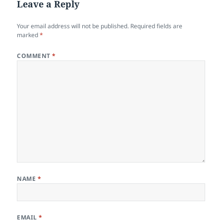
Leave a Reply
Your email address will not be published.
Required fields are
marked
*
COMMENT
*
NAME
*
EMAIL
*