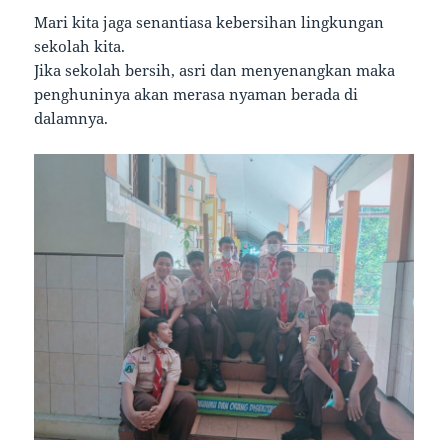
Mari kita jaga senantiasa kebersihan lingkungan
sekolah kita.
Jika sekolah bersih, asri dan menyenangkan maka
penghuninya akan merasa nyaman berada di
dalamnya.