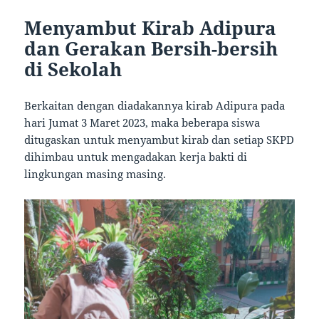
Menyambut Kirab Adipura
dan Gerakan Bersih-bersih
di Sekolah
Berkaitan dengan diadakannya kirab Adipura pada
hari Jumat 3 Maret 2023, maka beberapa siswa
ditugaskan untuk menyambut kirab dan setiap SKPD
dihimbau untuk mengadakan kerja bakti di
lingkungan masing masing.