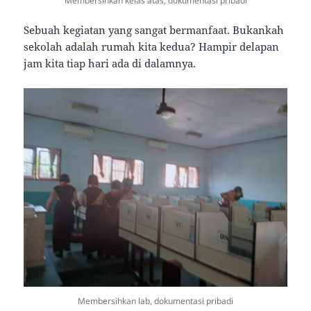
Membersihkan kelas atas, dokumentasi pribadi
Sebuah kegiatan yang sangat bermanfaat. Bukankah
sekolah adalah rumah kita kedua? Hampir delapan
jam kita tiap hari ada di dalamnya.
Membersihkan lab, dokumentasi pribadi