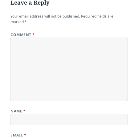
Leave a Reply
Your email address will not be published.
Required fields are
marked
*
COMMENT
*
NAME
*
EMAIL
*