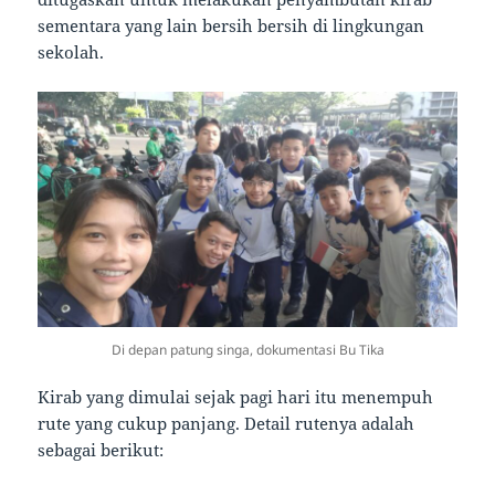
sementara yang lain bersih bersih di lingkungan
sekolah.
Di depan patung singa, dokumentasi Bu Tika
Kirab yang dimulai sejak pagi hari itu menempuh
rute yang cukup panjang. Detail rutenya adalah
sebagai berikut: