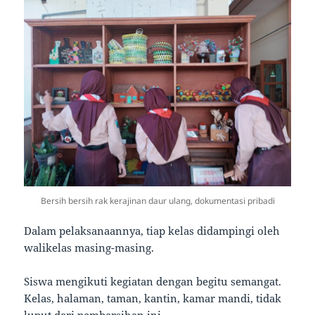
Bersih bersih rak kerajinan daur ulang, dokumentasi pribadi
Dalam pelaksanaannya, tiap kelas didampingi oleh
walikelas masing-masing.
Siswa mengikuti kegiatan dengan begitu semangat.
Kelas, halaman, taman, kantin, kamar mandi, tidak