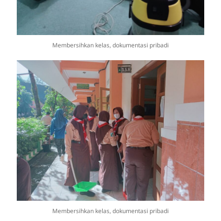
Membersihkan kelas, dokumentasi pribadi
Membersihkan kelas, dokumentasi pribadi