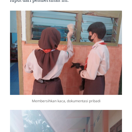
luput dari pembersihan ini.
Membersihkan kaca, dokumentasi pribadi