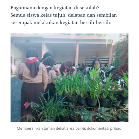
Bagaimana dengan kegiatan di sekolah?
Semua siswa kelas tujuh, delapan dan sembilan
serempak melakukan kegiatan bersih-bersih.
Membersihkan taman dekat area parkir, dokumentasi pribadi