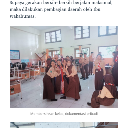
Supaya gerakan bersih- bersih berjalan maksimal,
maka dilakukan pembagian daerah oleh Ibu
wakahumas.
Membersihkan kelas, dokumentasi pribadi