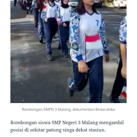
Rombongan SMPN 3 Malang, dokumentasi Bintaraloka
Rombongan siswa SMP Negeri 3 Malang mengambil
posisi di sekitar patung singa dekat stasiun.