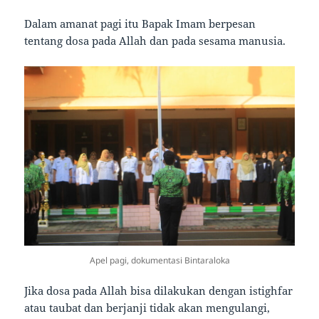
Dalam amanat pagi itu Bapak Imam berpesan
tentang dosa pada Allah dan pada sesama manusia.
Apel pagi, dokumentasi Bintaraloka
Jika dosa pada Allah bisa dilakukan dengan istighfar
atau taubat dan berjanji tidak akan mengulangi,