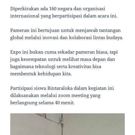
Diperkirakan ada 160 negara dan organisasi
internasional yang berpartisipasi dalam acara ini.
Pameran ini bertujuan untuk menjawab tantangan
global melalui inovasi dan kolaborasi lintas budaya.
Expo ini bukan cuma sekadar pameran biasa, tapi
juga kesempatan untuk melihat masa depan dan
bagaimana teknologi serta kreativitas bisa
membentuk kehidupan kita.
Partisipasi siswa Bintaraloka dalam kegiatan ini
dilaksanakan melalui zoom meeting yang
berlangsung selama 40 menit.