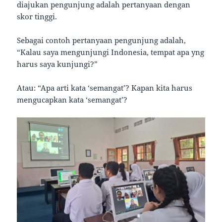
diajukan pengunjung adalah pertanyaan dengan
skor tinggi.
Sebagai contoh pertanyaan pengunjung adalah,
“Kalau saya mengunjungi Indonesia, tempat apa yng
harus saya kunjungi?”
Atau: “Apa arti kata ‘semangat’? Kapan kita harus
mengucapkan kata ‘semangat’?