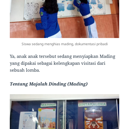
Siswa sedang menghias mading, dokumentasi pribadi
Ya, anak anak tersebut sedang menyiapkan Mading
yang dipakai sebagai kelengkapan visitasi dari
sebuah lomba.
Tentang Majalah Dinding (Mading)