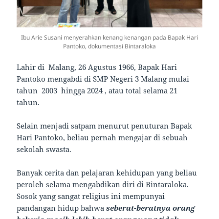
Ibu Arie Susani menyerahkan kenang kenangan pada Bapak Hari
Pantoko, dokumentasi Bintaraloka
Lahir di Malang, 26 Agustus 1966, Bapak Hari
Pantoko mengabdi di SMP Negeri 3 Malang mulai
tahun 2003 hingga 2024 , atau total selama 21
tahun.
Selain menjadi satpam menurut penuturan Bapak
Hari Pantoko, beliau pernah mengajar di sebuah
sekolah swasta.
Banyak cerita dan pelajaran kehidupan yang beliau
peroleh selama mengabdikan diri di Bintaraloka.
Sosok yang sangat religius ini mempunyai
pandangan hidup bahwa
seberat-beratnya orang