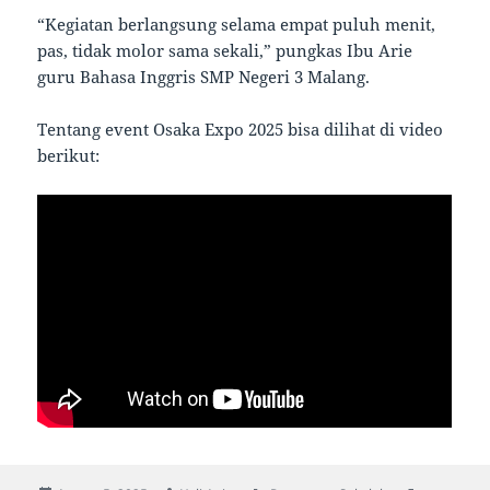
“Kegiatan berlangsung selama empat puluh menit,
pas, tidak molor sama sekali,” pungkas Ibu Arie
guru Bahasa Inggris SMP Negeri 3 Malang.
Tentang event Osaka Expo 2025 bisa dilihat di video
berikut: