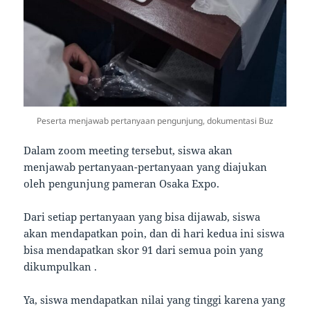
Peserta menjawab pertanyaan pengunjung, dokumentasi Buz
Dalam zoom meeting tersebut, siswa akan
menjawab pertanyaan-pertanyaan yang diajukan
oleh pengunjung pameran Osaka Expo.
Dari setiap pertanyaan yang bisa dijawab, siswa
akan mendapatkan poin, dan di hari kedua ini siswa
bisa mendapatkan skor 91 dari semua poin yang
dikumpulkan .
Ya, siswa mendapatkan nilai yang tinggi karena yang