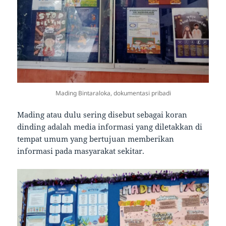
Mading Bintaraloka, dokumentasi pribadi
Mading atau dulu sering disebut sebagai koran
dinding adalah media informasi yang diletakkan di
tempat umum yang bertujuan memberikan
informasi pada masyarakat sekitar.