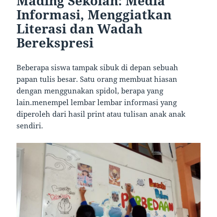
Mading Sekolah: Media
Informasi, Menggiatkan
Literasi dan Wadah
Berekspresi
Beberapa siswa tampak sibuk di depan sebuah
papan tulis besar. Satu orang membuat hiasan
dengan menggunakan spidol, berapa yang
lain.menempel lembar lembar informasi yang
diperoleh dari hasil print atau tulisan anak anak
sendiri.