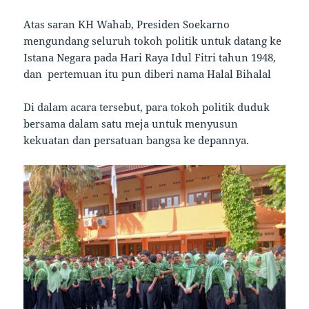
Atas saran KH Wahab, Presiden Soekarno
mengundang seluruh tokoh politik untuk datang ke
Istana Negara pada Hari Raya Idul Fitri tahun 1948,
dan pertemuan itu pun diberi nama Halal Bihalal
Di dalam acara tersebut, para tokoh politik duduk
bersama dalam satu meja untuk menyusun
kekuatan dan persatuan bangsa ke depannya.