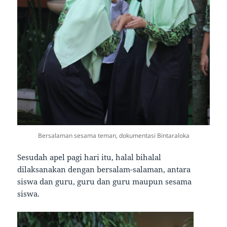
Bersalaman sesama teman, dokumentasi Bintaraloka
Sesudah apel pagi hari itu, halal bihalal
dilaksanakan dengan bersalam-salaman, antara
siswa dan guru, guru dan guru maupun sesama
siswa.