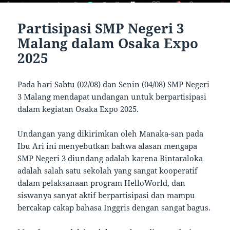
Partisipasi SMP Negeri 3
Malang dalam Osaka Expo
2025
Pada hari Sabtu (02/08) dan Senin (04/08) SMP Negeri
3 Malang mendapat undangan untuk berpartisipasi
dalam kegiatan Osaka Expo 2025.
Undangan yang dikirimkan oleh Manaka-san pada
Ibu Ari ini menyebutkan bahwa alasan mengapa
SMP Negeri 3 diundang adalah karena Bintaraloka
adalah salah satu sekolah yang sangat kooperatif
dalam pelaksanaan program HelloWorld, dan
siswanya sanyat aktif berpartisipasi dan mampu
bercakap cakap bahasa Inggris dengan sangat bagus.