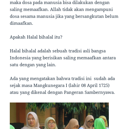
maka dosa pada manusia bisa dilakukan dengan
saling memaafkan. Allah tidak akan mengampuni
dosa sesama manusia jika yang bersangkutan belum
dimaafkan.
Apakah Halal bihalal itu?
Halal bihalal adalah sebuah tradisi asli bangsa
Indonesia yang berisikan saling memaafkan antara
satu dengan yang lain.
Ada yang mengatakan bahwa tradisi ini sudah ada
sejak masa Mangkunegara I (lahir 08 April 1725)
atau yang dikenal dengan Pangeran Sambernyawa.