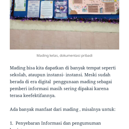
Mading kelas, dokumentasi pribadi
Mading bisa kita dapatkan di banyak tempat seperti
sekolah, ataupun instansi- instansi. Meski sudah
berada di era digital penggunaan mading sebagai
pemberi informasi masih sering dipakai karena
terasa keefektifannya.
Ada banyak manfaat dari mading , misalnya untuk:
1. Penyebaran Informasi dan pengumuman