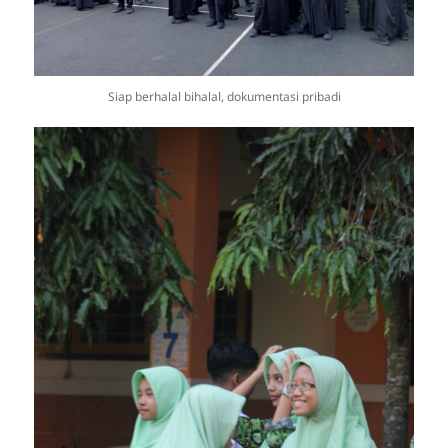
Siap berhalal bihalal, dokumentasi pribadi