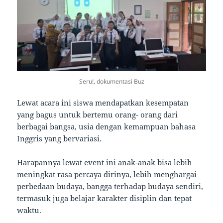
Seru!, dokumentasi Buz
Lewat acara ini siswa mendapatkan kesempatan
yang bagus untuk bertemu orang- orang dari
berbagai bangsa, usia dengan kemampuan bahasa
Inggris yang bervariasi.
Harapannya lewat event ini anak-anak bisa lebih
meningkat rasa percaya dirinya, lebih menghargai
perbedaan budaya, bangga terhadap budaya sendiri,
termasuk juga belajar karakter disiplin dan tepat
waktu.