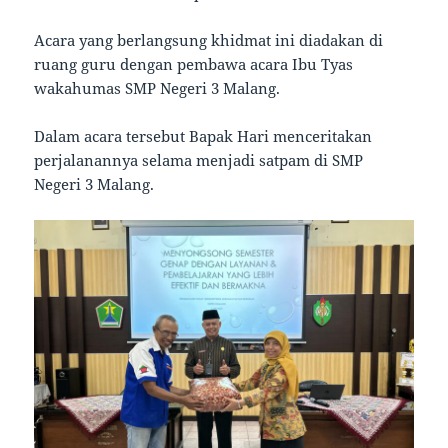
Acara yang berlangsung khidmat ini diadakan di
ruang guru dengan pembawa acara Ibu Tyas
wakahumas SMP Negeri 3 Malang.
Dalam acara tersebut Bapak Hari menceritakan
perjalanannya selama menjadi satpam di SMP
Negeri 3 Malang.