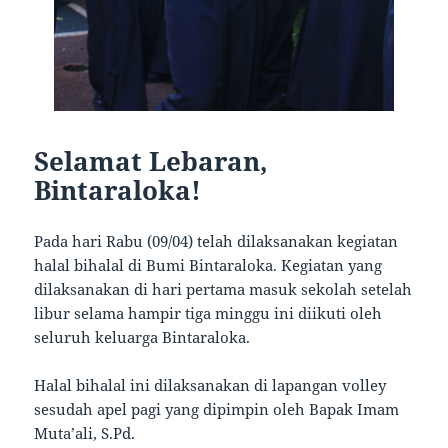
Selamat Lebaran,
Bintaraloka!
Pada hari Rabu (09/04) telah dilaksanakan kegiatan
halal bihalal di Bumi Bintaraloka. Kegiatan yang
dilaksanakan di hari pertama masuk sekolah setelah
libur selama hampir tiga minggu ini diikuti oleh
seluruh keluarga Bintaraloka.
Halal bihalal ini dilaksanakan di lapangan volley
sesudah apel pagi yang dipimpin oleh Bapak Imam
Muta’ali, S.Pd.