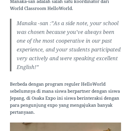
Manaka-san adalah salah satu koordinator dari
World Classroom HelloWorld.
Manaka -san :”As a side note, your school
was chosen because you’ve always been
one of the most cooperative in our past
experience, and your students participated
very actively and were speaking excellent
English!”
Berbeda dengan program reguler HelloWorld
sebelumnya di mana siswa berpartner dengan siswa
Jepang, di Osaka Expo ini siswa berinteraksi dengan
para pengunjung expo yang mengajukan banyak
pertanyaan.