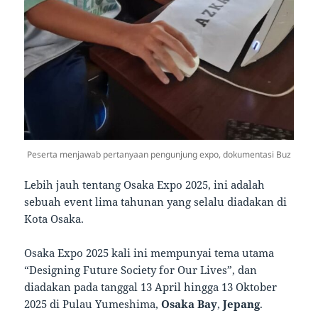
Peserta menjawab pertanyaan pengunjung expo, dokumentasi Buz
Lebih jauh tentang Osaka Expo 2025, ini adalah
sebuah event lima tahunan yang selalu diadakan di
Kota Osaka.
Osaka Expo 2025 kali ini mempunyai tema utama
“Designing Future Society for Our Lives”, dan
diadakan pada tanggal 13 April hingga 13 Oktober
2025 di Pulau Yumeshima,
Osaka Bay
,
Jepang
.