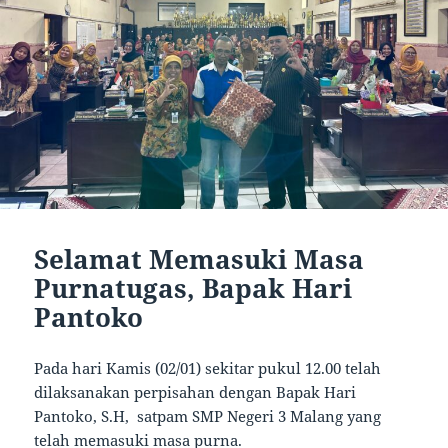
Selamat Memasuki Masa
Purnatugas, Bapak Hari
Pantoko
Pada hari Kamis (02/01) sekitar pukul 12.00 telah
dilaksanakan perpisahan dengan Bapak Hari
Pantoko, S.H, satpam SMP Negeri 3 Malang yang
telah memasuki masa purna.