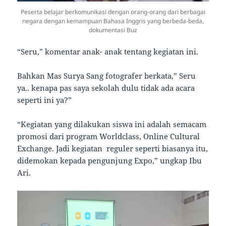
Peserta belajar berkomunikasi dengan orang-orang dari berbagai
negara dengan kemampuan Bahasa Inggris yang berbeda-beda,
dokumentasi Buz
“Seru,” komentar anak- anak tentang kegiatan ini.
Bahkan Mas Surya Sang fotografer berkata,” Seru
ya.. kenapa pas saya sekolah dulu tidak ada acara
seperti ini ya?”
“Kegiatan yang dilakukan siswa ini adalah semacam
promosi dari program Worldclass, Online Cultural
Exchange. Jadi kegiatan reguler seperti biasanya itu,
didemokan kepada pengunjung Expo,” ungkap Ibu
Ari.