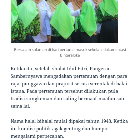
Bersalam salaman di hari pertama masuk sekolah, dokumentasi
Bintaraloka
Ketika itu, setelah shalat Idul Fitri, Pangeran
Sambernyawa mengadakan pertemuan dengan para
raja, punggawa dan prajurit secara serentak di balai
istana. Pada pertemuan tersebut dilakukan pula
tradisi sungkeman dan saling bermaaf-maafan satu
sama lai.
Nama halal bihalal mulai dipakai tahun 1948. Ketika
itu kondisi politik agak genting dan hampir
mengalami perpecahan.