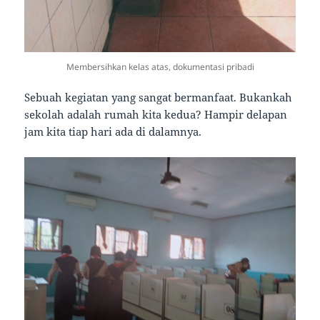
Membersihkan kelas atas, dokumentasi pribadi
Sebuah kegiatan yang sangat bermanfaat. Bukankah
sekolah adalah rumah kita kedua? Hampir delapan
jam kita tiap hari ada di dalamnya.