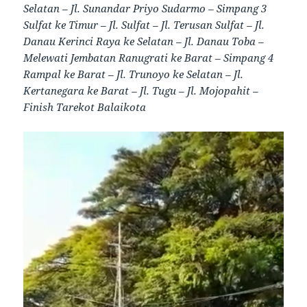
Selatan – Jl. Sunandar Priyo Sudarmo – Simpang 3
Sulfat ke Timur – Jl. Sulfat – Jl. Terusan Sulfat – Jl.
Danau Kerinci Raya ke Selatan – Jl. Danau Toba –
Melewati Jembatan Ranugrati ke Barat – Simpang 4
Rampal ke Barat – Jl. Trunoyo ke Selatan – Jl.
Kertanegara ke Barat – Jl. Tugu – Jl. Mojopahit –
Finish Tarekot Balaikota