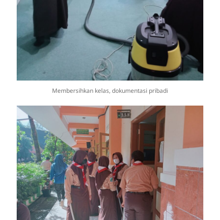
Membersihkan kelas, dokumentasi pribadi