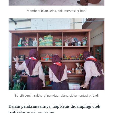
Membersihkan kelas, dokumentasi pribadi
Bersih bersih rak kerajinan daur ulang, dokumentasi pribadi
Dalam pelaksanaannya, tiap kelas didampingi oleh
walikelas masing-masing.