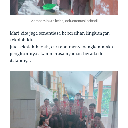
Membersihkan kelas, dokumentasi pribadi
Mari kita jaga senantiasa kebersihan lingkungan
sekolah kita.
Jika sekolah bersih, asri dan menyenangkan maka
penghuninya akan merasa nyaman berada di
dalamnya.