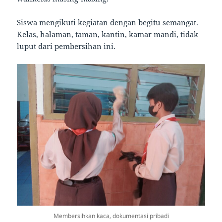
Siswa mengikuti kegiatan dengan begitu semangat.
Kelas, halaman, taman, kantin, kamar mandi, tidak
luput dari pembersihan ini.
Membersihkan kaca, dokumentasi pribadi