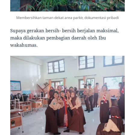
Membersihkan taman dekat area parkir, dokumentasi pribadi
Supaya gerakan bersih- bersih berjalan maksimal,
maka dilakukan pembagian daerah oleh Ibu
wakahumas.