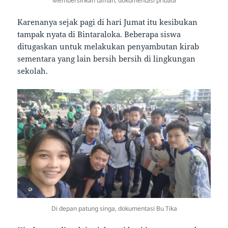
Membersihkan taman, dokumentasi pribadi
Karenanya sejak pagi di hari Jumat itu kesibukan
tampak nyata di Bintaraloka. Beberapa siswa
ditugaskan untuk melakukan penyambutan kirab
sementara yang lain bersih bersih di lingkungan
sekolah.
Di depan patung singa, dokumentasi Bu Tika