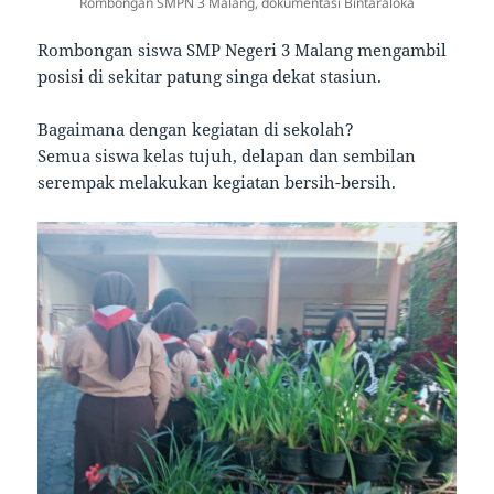
Rombongan SMPN 3 Malang, dokumentasi Bintaraloka
Rombongan siswa SMP Negeri 3 Malang mengambil
posisi di sekitar patung singa dekat stasiun.
Bagaimana dengan kegiatan di sekolah?
Semua siswa kelas tujuh, delapan dan sembilan
serempak melakukan kegiatan bersih-bersih.