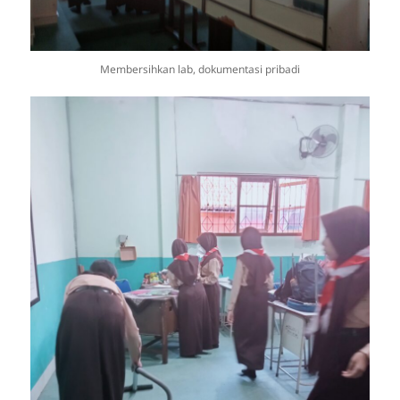
Membersihkan lab, dokumentasi pribadi