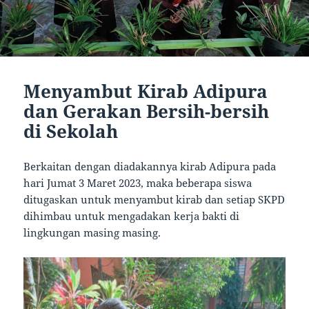
Menyambut Kirab Adipura
dan Gerakan Bersih-bersih
di Sekolah
Berkaitan dengan diadakannya kirab Adipura pada
hari Jumat 3 Maret 2023, maka beberapa siswa
ditugaskan untuk menyambut kirab dan setiap SKPD
dihimbau untuk mengadakan kerja bakti di
lingkungan masing masing.