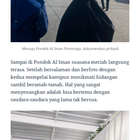
Menuju Pondok Al Iman Ponorogo, dokumentasi pribadi
Sampai di Pondok Al Iman suasana meriah langsung
terasa. Setelah bersalaman dan berfoto dengan
kedua mempelai kamipun menikmati hidangan
sambil beramah-tamah. Hal yang sangat
menyenangkan adalah bisa bertemu dengan
saudara-saudara yang lama tak bersua.