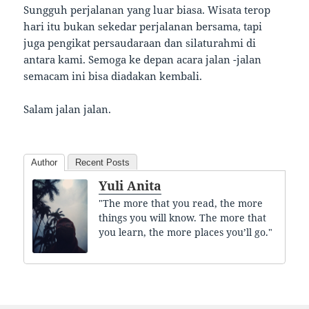
Sungguh perjalanan yang luar biasa. Wisata terop
hari itu bukan sekedar perjalanan bersama, tapi
juga pengikat persaudaraan dan silaturahmi di
antara kami. Semoga ke depan acara jalan -jalan
semacam ini bisa diadakan kembali.
Salam jalan jalan.
Author
Recent Posts
Yuli Anita
"The more that you read, the more
things you will know. The more that
you learn, the more places you’ll go."