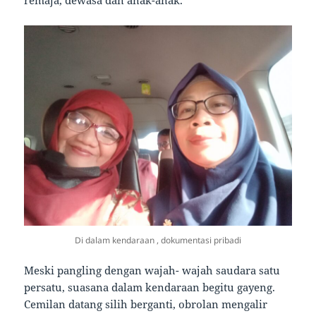
Di dalam kendaraan , dokumentasi pribadi
Meski pangling dengan wajah- wajah saudara satu
persatu, suasana dalam kendaraan begitu gayeng.
Cemilan datang silih berganti, obrolan mengalir