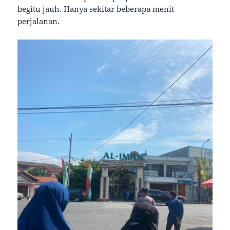
begitu jauh. Hanya sekitar beberapa menit
perjalanan.