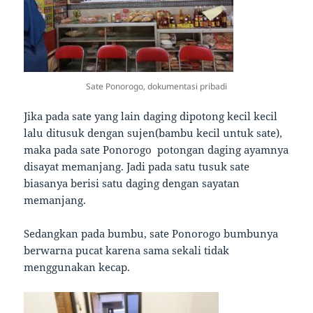
Sate Ponorogo, dokumentasi pribadi
Jika pada sate yang lain daging dipotong kecil kecil
lalu ditusuk dengan sujen(bambu kecil untuk sate),
maka pada sate Ponorogo potongan daging ayamnya
disayat memanjang. Jadi pada satu tusuk sate
biasanya berisi satu daging dengan sayatan
memanjang.
Sedangkan pada bumbu, sate Ponorogo bumbunya
berwarna pucat karena sama sekali tidak
menggunakan kecap.