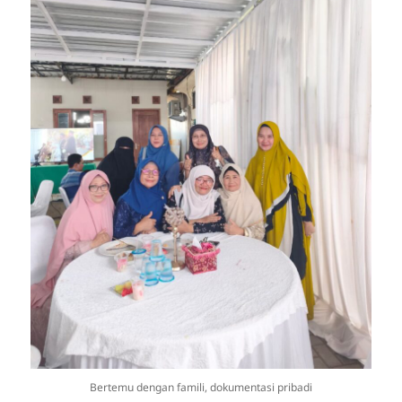
Bertemu dengan famili, dokumentasi pribadi