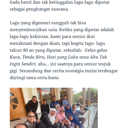
tiada henti dan tak ketinggalan lagu-lagu diputar
sebagai penghangat suasana.
Lagu yang digemari sungguh tak bisa
menyembunyikan usia. Ketika yang diputar adalah
lagu-lagu kekinian, kami para senior ikut
menikmati dengan diam, tapi begitu lagu- lagu
tahun 80 an yang diputar, sebutlah:
Gelas-gelas
Kaca, Tenda Biru, Hati yang Luka atau Aku Tak
Ingin Sendiri,
aha… ini saatnya para senior unjuk
gigi Senandung dan cerita nostalgia mulai terdengar
diiringi tawa ceria kami.