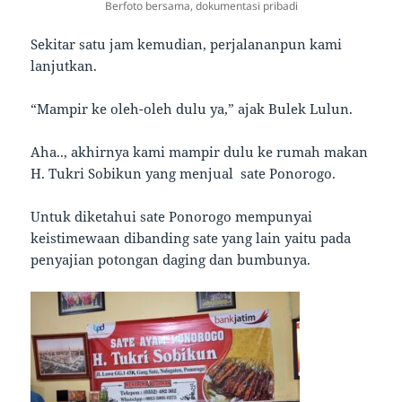
Berfoto bersama, dokumentasi pribadi
Sekitar satu jam kemudian, perjalananpun kami
lanjutkan.
“Mampir ke oleh-oleh dulu ya,” ajak Bulek Lulun.
Aha.., akhirnya kami mampir dulu ke rumah makan
H. Tukri Sobikun yang menjual sate Ponorogo.
Untuk diketahui sate Ponorogo mempunyai
keistimewaan dibanding sate yang lain yaitu pada
penyajian potongan daging dan bumbunya.