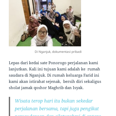
Di Nganjuk, dokumentasi pribadi
Lepas dari kedai sate Ponorogo perjalanan kami
lanjutkan. Kali ini tujuan kami adalah ke rumah
saudara di Nganjuk. Di rumah keluarga Farid ini
kami akan istirahat sejenak, bersih diri sekaligus
sholat jamak qoshor Maghrib dan Isyak.
Wisata terop hari itu bukan sekedar
perjalanan bersama, tapi juga pengikat