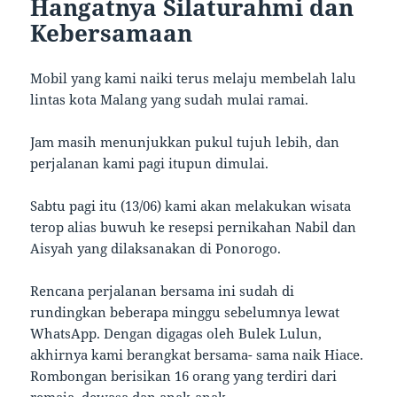
Hangatnya Silaturahmi dan
Kebersamaan
Mobil yang kami naiki terus melaju membelah lalu
lintas kota Malang yang sudah mulai ramai.
Jam masih menunjukkan pukul tujuh lebih, dan
perjalanan kami pagi itupun dimulai.
Sabtu pagi itu (13/06) kami akan melakukan wisata
terop alias buwuh ke resepsi pernikahan Nabil dan
Aisyah yang dilaksanakan di Ponorogo.
Rencana perjalanan bersama ini sudah di
rundingkan beberapa minggu sebelumnya lewat
WhatsApp. Dengan digagas oleh Bulek Lulun,
akhirnya kami berangkat bersama- sama naik Hiace.
Rombongan berisikan 16 orang yang terdiri dari
remaja, dewasa dan anak-anak.