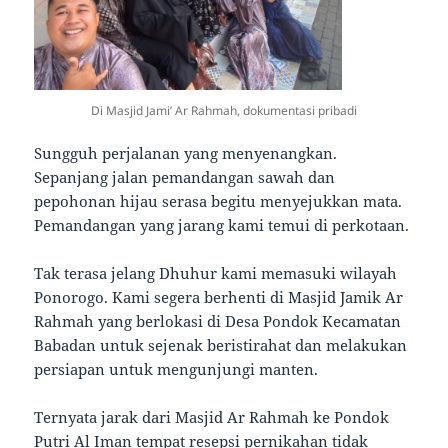
Di Masjid Jami’ Ar Rahmah, dokumentasi pribadi
Sungguh perjalanan yang menyenangkan.
Sepanjang jalan pemandangan sawah dan
pepohonan hijau serasa begitu menyejukkan mata.
Pemandangan yang jarang kami temui di perkotaan.
Tak terasa jelang Dhuhur kami memasuki wilayah
Ponorogo. Kami segera berhenti di Masjid Jamik Ar
Rahmah yang berlokasi di Desa Pondok Kecamatan
Babadan untuk sejenak beristirahat dan melakukan
persiapan untuk mengunjungi manten.
Ternyata jarak dari Masjid Ar Rahmah ke Pondok
Putri Al Iman tempat resepsi pernikahan tidak