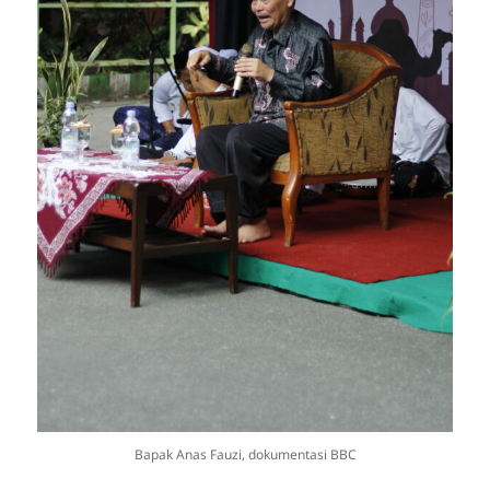
Bapak Anas Fauzi, dokumentasi BBC