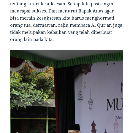
tentang kunci kesuksesan. Setiap kita pasti ingin
mencapai sukses. Dan menurut Bapak Anas agar
bisa meraih kesuksesan kita harus menghormati
orang tua, dermawan, rajin membaca Al Qur’an juga
tidak melupakan kebaikan yang telah diperbuat
orang lain pada kita.