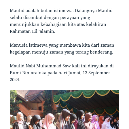
Maulid adalah bulan istimewa. Datangnya Maulid
selalu disambut dengan perayaan yang
menunjukkan kebahagiaan kita atas kelahiran
Rahmatan Lil ‘alamin.
Manusia istimewa yang membawa kita dari zaman
kegelapan menuju zaman yang terang benderang.
Maulid Nabi Muhammad Saw kali ini dirayakan di
Bumi Bintaraloka pada hari Jumat, 13 September
2024.