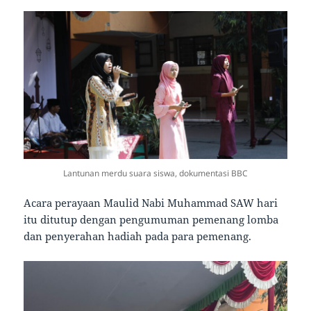
Lantunan merdu suara siswa, dokumentasi BBC
Acara perayaan Maulid Nabi Muhammad SAW hari
itu ditutup dengan pengumuman pemenang lomba
dan penyerahan hadiah pada para pemenang.