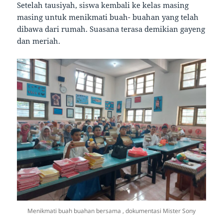
Setelah tausiyah, siswa kembali ke kelas masing
masing untuk menikmati buah- buahan yang telah
dibawa dari rumah. Suasana terasa demikian gayeng
dan meriah.
Menikmati buah buahan bersama , dokumentasi Mister Sony