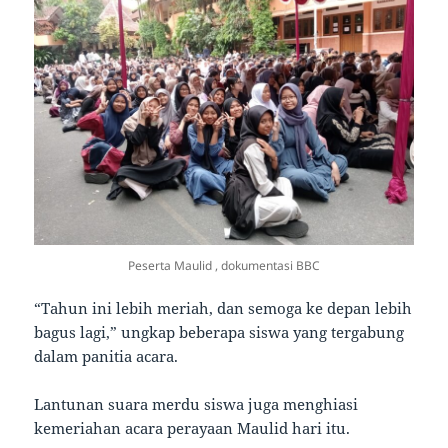
Peserta Maulid , dokumentasi BBC
“Tahun ini lebih meriah, dan semoga ke depan lebih
bagus lagi,” ungkap beberapa siswa yang tergabung
dalam panitia acara.
Lantunan suara merdu siswa juga menghiasi
kemeriahan acara perayaan Maulid hari itu.