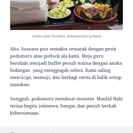
Aneka pala Pendem, dokumentasi pribadi
Aha. Suasana pun semakin semarak dengan pesta
podomoro atau potluck ala kami. Meja guru
berubah menjadi buffet penuh warna dengan aneka
hidangan yang menggugah selera. Kami saling
mencicipi, memuji, dan berbagi cerita di balik setiap
masakan.
Sungguh, podomoro membuat moment Maulid Nabi
terasa begitu istimewa, hangat, dan penuh berkah
kebersamaan.