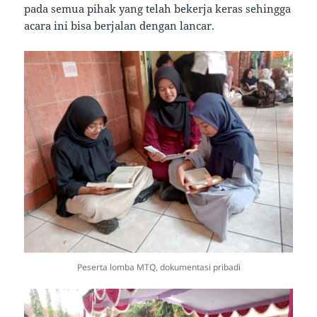
pada semua pihak yang telah bekerja keras sehingga
acara ini bisa berjalan dengan lancar.
Peserta lomba MTQ, dokumentasi pribadi