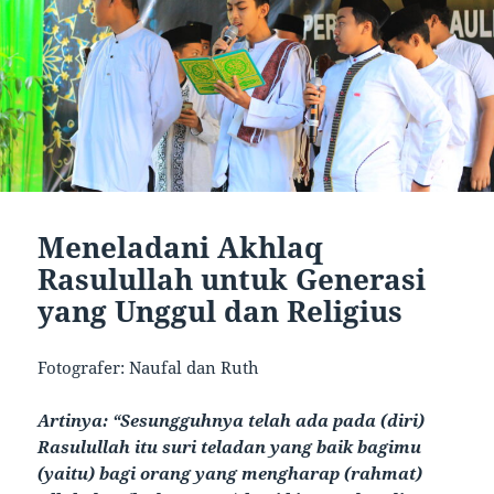
Meneladani Akhlaq
Rasulullah untuk Generasi
yang Unggul dan Religius
Fotografer: Naufal dan Ruth
Artinya: “Sesungguhnya telah ada pada (diri)
Rasulullah itu suri teladan yang baik bagimu
(yaitu) bagi orang yang mengharap (rahmat)