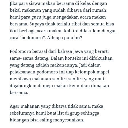
Jika para siswa makan bersama di kelas dengan
bekal makanan yang sudah dibawa dari rumah,
kami para guru juga mengadakan acara makan
bersama. Supaya tidak terlalu ribet dan semua bisa
ikut berbagi, acara makan kali ini dilakukan dengan
cara “podomoro”. Aih apa pula ini?
Podomoro berasal dari bahasa Jawa yang berarti
sama- sama datang. Dalam konteks ini difokuskan
yang datang adalah makanannya. Jadi dalam
pelaksanaan podomoro ini tiap kelompok mapel
membawa makanan sendiri-sendiri yang nanti
digabungkan di meja makan kemudian dimakan
bersama.
Agar makanan yang dibawa tidak sama, maka
sebelumnya kami buat list di grup sehingga
hidangan bisa saling menyesuaikan.