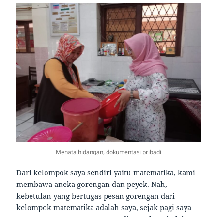
Menata hidangan, dokumentasi pribadi
Dari kelompok saya sendiri yaitu matematika, kami
membawa aneka gorengan dan peyek. Nah,
kebetulan yang bertugas pesan gorengan dari
kelompok matematika adalah saya, sejak pagi saya