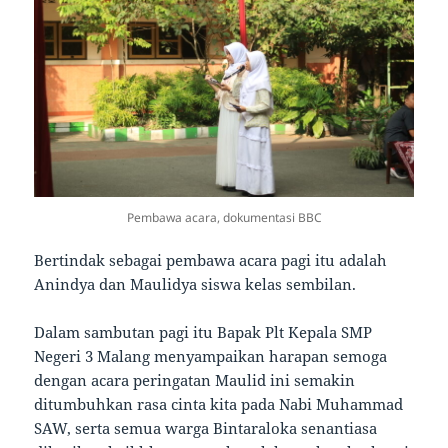
Pembawa acara, dokumentasi BBC
Bertindak sebagai pembawa acara pagi itu adalah
Anindya dan Maulidya siswa kelas sembilan.
Dalam sambutan pagi itu Bapak Plt Kepala SMP
Negeri 3 Malang menyampaikan harapan semoga
dengan acara peringatan Maulid ini semakin
ditumbuhkan rasa cinta kita pada Nabi Muhammad
SAW, serta semua warga Bintaraloka senantiasa