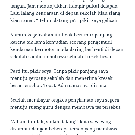
tangan. Jam menunjukkan hampir pukul delapan.
Lalu lalang kendaraan di depan sekolah kian siang
kian ramai. “Belum datang ya?” pikir saya gelisah.
Namun kegelisahan itu tidak berumur panjang
karena tak lama kemudian seorang pengemudi
kendaraan bermotor moda daring berhenti di depan
sekolah sambil membawa sebuah kresek besar.
Pasti itu, pikir saya. Tanpa pikir panjang saya
menuju gerbang sekolah dan menerima kresek
besar tersebut. Tepat. Ada nama saya di sana.
Setelah membayar ongkos pengiriman saya segera
menuju ruang guru dengan membawa tas tersebut.
“Alhamdulillah, sudah datang!” kata saya yang
disambut dengan beberapa teman yang membawa