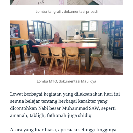
Lomba kaligrafi , dokumentasi pribadi
Lomba MTQ, dokumentasi Maulidya
Lewat berbagai kegiatan yang dilaksanakan hari ini
semua belajar tentang berbagai karakter yang
dicontohkan Nabi besar Muhammad SAW, seperti
amanah, tabligh, fathonah juga shidiq
Acara yang luar biasa, apresiasi setinggi-tingginya