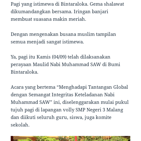
Pagi yang istimewa di Bintaraloka. Gema shalawat
dikumandangkan bersama. Iringan banjari
membuat suasana makin meriah.
Dengan mengenakan busana muslim tampilan
semua menjadi sangat istimewa.
Ya, pagi itu Kamis (04/09) telah dilaksanakan
perayaan Maulid Nabi Muhammad SAW di Bumi
Bintaraloka.
Acara yang bertema “Menghadapi Tantangan Global
dengan Semangat Integritas Keteladanan Nabi
Muhammad SAW” ini, diselenggarakan mulai pukul
tujuh pagi di lapangan volly SMP Negeri 3 Malang
dan diikuti seluruh guru, siswa, juga komite
sekolah.