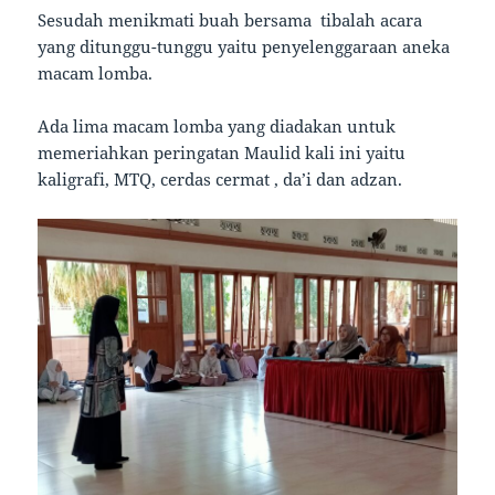
Sesudah menikmati buah bersama tibalah acara
yang ditunggu-tunggu yaitu penyelenggaraan aneka
macam lomba.
Ada lima macam lomba yang diadakan untuk
memeriahkan peringatan Maulid kali ini yaitu
kaligrafi, MTQ, cerdas cermat , da’i dan adzan.