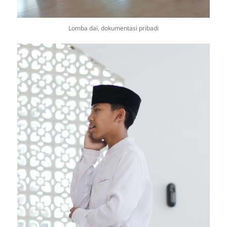
Lomba dai, dokumentasi pribadi