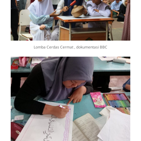
Lomba Cerdas Cermat , dokumentasi BBC