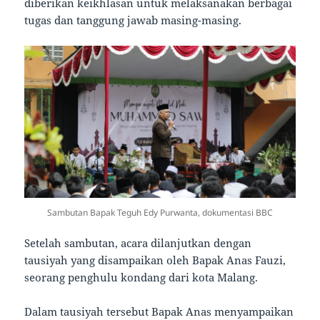
diberikan keikhlasan untuk melaksanakan berbagai
tugas dan tanggung jawab masing-masing.
Sambutan Bapak Teguh Edy Purwanta, dokumentasi BBC
Setelah sambutan, acara dilanjutkan dengan
tausiyah yang disampaikan oleh Bapak Anas Fauzi,
seorang penghulu kondang dari kota Malang.
Dalam tausiyah tersebut Bapak Anas menyampaikan