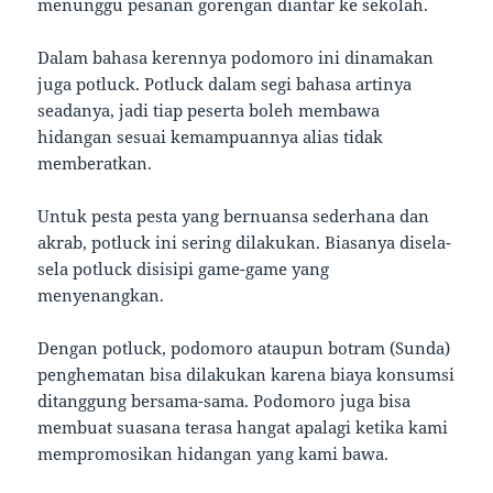
menunggu pesanan gorengan diantar ke sekolah.
Dalam bahasa kerennya podomoro ini dinamakan
juga potluck. Potluck dalam segi bahasa artinya
seadanya, jadi tiap peserta boleh membawa
hidangan sesuai kemampuannya alias tidak
memberatkan.
Untuk pesta pesta yang bernuansa sederhana dan
akrab, potluck ini sering dilakukan. Biasanya disela-
sela potluck disisipi game-game yang
menyenangkan.
Dengan potluck, podomoro ataupun botram (Sunda)
penghematan bisa dilakukan karena biaya konsumsi
ditanggung bersama-sama. Podomoro juga bisa
membuat suasana terasa hangat apalagi ketika kami
mempromosikan hidangan yang kami bawa.