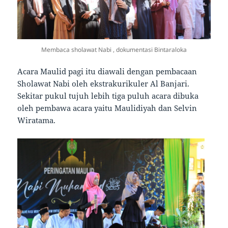
Membaca sholawat Nabi , dokumentasi Bintaraloka
Acara Maulid pagi itu diawali dengan pembacaan
Sholawat Nabi oleh ekstrakurikuler Al Banjari.
Sekitar pukul tujuh lebih tiga puluh acara dibuka
oleh pembawa acara yaitu Maulidiyah dan Selvin
Wiratama.