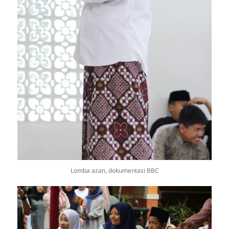
Lomba azan, dokumentasi BBC