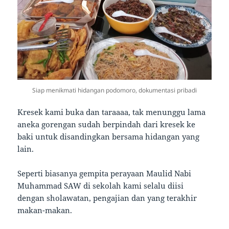
Siap menikmati hidangan podomoro, dokumentasi pribadi
Kresek kami buka dan taraaaa, tak menunggu lama
aneka gorengan sudah berpindah dari kresek ke
baki untuk disandingkan bersama hidangan yang
lain.
Seperti biasanya gempita perayaan Maulid Nabi
Muhammad SAW di sekolah kami selalu diisi
dengan sholawatan, pengajian dan yang terakhir
makan-makan.