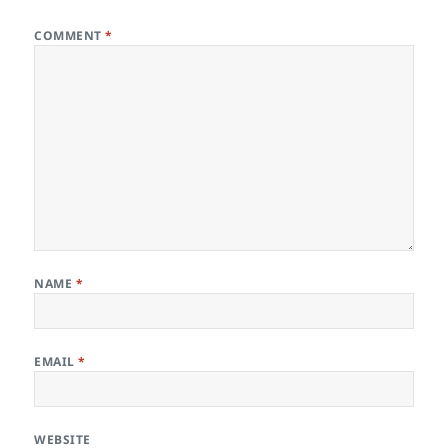
COMMENT
*
NAME
*
EMAIL
*
WEBSITE