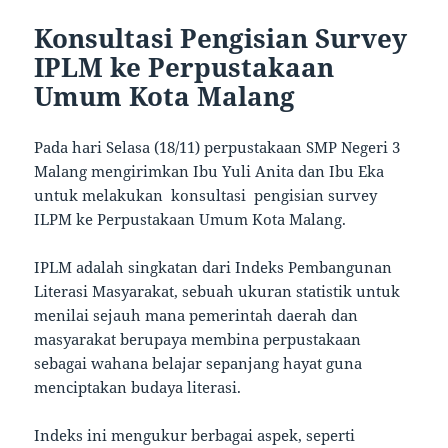
Konsultasi Pengisian Survey
IPLM ke Perpustakaan
Umum Kota Malang
Pada hari Selasa (18/11) perpustakaan SMP Negeri 3
Malang mengirimkan Ibu Yuli Anita dan Ibu Eka
untuk melakukan konsultasi pengisian survey
ILPM ke Perpustakaan Umum Kota Malang.
IPLM adalah singkatan dari Indeks Pembangunan
Literasi Masyarakat, sebuah ukuran statistik untuk
menilai sejauh mana pemerintah daerah dan
masyarakat berupaya membina perpustakaan
sebagai wahana belajar sepanjang hayat guna
menciptakan budaya literasi.
Indeks ini mengukur berbagai aspek, seperti