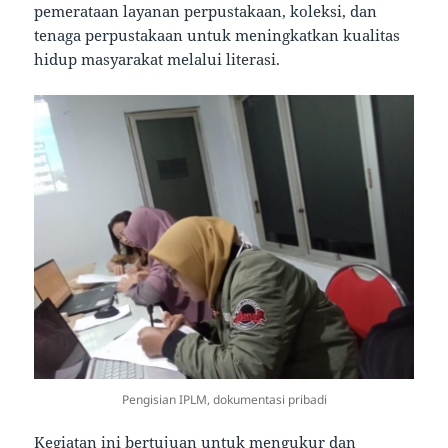
pemerataan layanan perpustakaan, koleksi, dan
tenaga perpustakaan untuk meningkatkan kualitas
hidup masyarakat melalui literasi.
Pengisian IPLM, dokumentasi pribadi
Kegiatan ini bertujuan untuk
mengukur dan