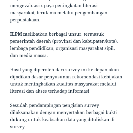
mengevaluasi upaya peningkatan literasi
masyarakat, terutama melalui pengembangan
perpustakaan.
ILPM m
elibatkan berbagai unsur, termasuk
pemerintah daerah (provinsi dan kabupaten/kota),
lembaga pendidikan, organisasi masyarakat sipil,
dan media massa.
Hasil yang diperoleh dari survey ini ke depan akan
dijadikan dasar penyusunan rekomendasi kebijakan
untuk meningkatkan kualitas masyarakat melalui
literasi dan akses terhadap informasi.
Sesudah pendampingan pengisian survey
dilaksanakan dengan menyertakan berbagai bukti
dukung untuk keabsahan data yang dituliskan di
survey.