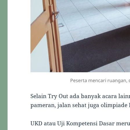
Peserta mencari ruangan, 
Selain Try Out ada banyak acara lain
pameran, jalan sehat juga olimpiade I
UKD atau Uji Kompetensi Dasar meru