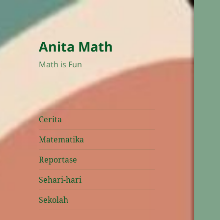
Anita Math
Math is Fun
Cerita
Matematika
Reportase
Sehari-hari
Sekolah