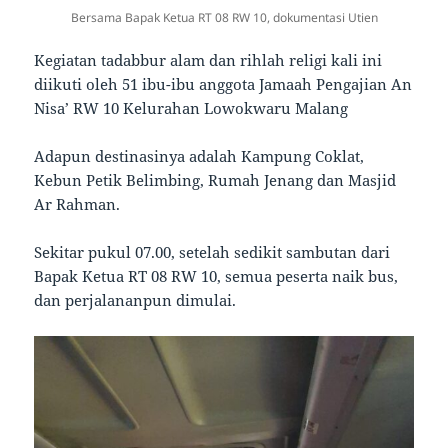
Bersama Bapak Ketua RT 08 RW 10, dokumentasi Utien
Kegiatan tadabbur alam dan rihlah religi kali ini
diikuti oleh 51 ibu-ibu anggota Jamaah Pengajian An
Nisa’ RW 10 Kelurahan Lowokwaru Malang
Adapun destinasinya adalah Kampung Coklat,
Kebun Petik Belimbing, Rumah Jenang dan Masjid
Ar Rahman.
Sekitar pukul 07.00, setelah sedikit sambutan dari
Bapak Ketua RT 08 RW 10, semua peserta naik bus,
dan perjalananpun dimulai.