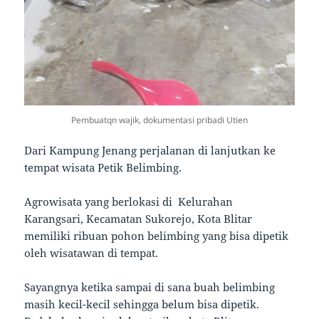
Pembuatqn wajik, dokumentasi pribadi Utien
Dari Kampung Jenang perjalanan di lanjutkan ke
tempat wisata Petik Belimbing.
Agrowisata yang berlokasi di Kelurahan
Karangsari, Kecamatan Sukorejo, Kota Blitar
memiliki ribuan pohon belimbing yang bisa dipetik
oleh wisatawan di tempat.
Sayangnya ketika sampai di sana buah belimbing
masih kecil-kecil sehingga belum bisa dipetik.