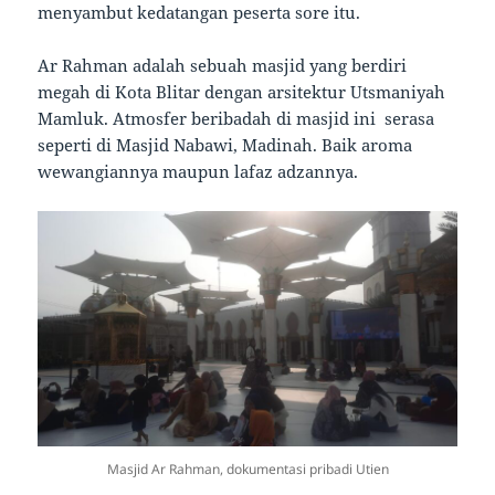
menyambut kedatangan peserta sore itu.
Ar Rahman adalah sebuah masjid yang berdiri
megah di Kota Blitar dengan arsitektur Utsmaniyah
Mamluk. Atmosfer beribadah di masjid ini serasa
seperti di Masjid Nabawi, Madinah. Baik aroma
wewangiannya maupun lafaz adzannya.
Masjid Ar Rahman, dokumentasi pribadi Utien