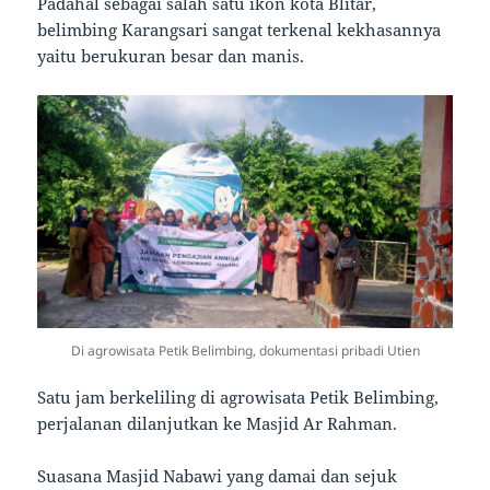
Padahal sebagai salah satu ikon kota Blitar,
belimbing Karangsari sangat terkenal kekhasannya
yaitu berukuran besar dan manis.
Di agrowisata Petik Belimbing, dokumentasi pribadi Utien
Satu jam berkeliling di agrowisata Petik Belimbing,
perjalanan dilanjutkan ke Masjid Ar Rahman.
Suasana Masjid Nabawi yang damai dan sejuk