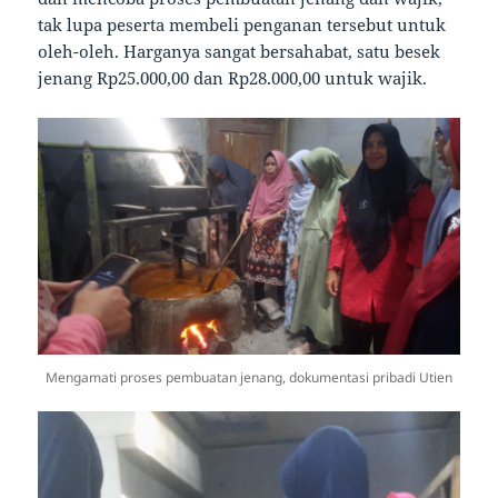
tak lupa peserta membeli penganan tersebut untuk
oleh-oleh. Harganya sangat bersahabat, satu besek
jenang Rp25.000,00 dan Rp28.000,00 untuk wajik.
Mengamati proses pembuatan jenang, dokumentasi pribadi Utien