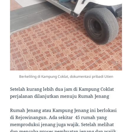
Berkeliling di Kampung Coklat, dokumentasi pribadi Utien
Setelah kurang lebih dua jam di Kampung Coklat
perjalanan dilanjutkan menuju Rumah Jenang
Rumah Jenang atau Kampung Jenang ini berlokasi
di Rejowinangun. Ada sekitar 45 rumah yang
memproduksi jenang juga wajik. Setelah melihat
dan mencoba proses pembuatan jenang dan wajik,