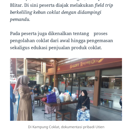
Blitar. Di sini peserta diajak melakukan
field trip
berkeliling kebun coklat dengan didampingi
pemandu.
Pada peserta juga dikenalkan tentang proses
pengolahan coklat dari awal hingga pengemasan
sekaligus edukasi penjualan produk coklat.
Di Kampung Coklat, dokumentasi pribadi Utien