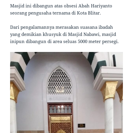
Masjid ini dibangun atas obsesi Abah Hariyanto
seorang pengusaha ternama di Kota Blitar.
Dari pengalamannya merasakan suasana ibadah
yang demikian khusyuk di Masjid Nabawi, masjid
inipun dibangun di area seluas 5000 meter persegi.