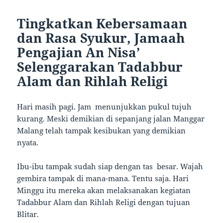
Tingkatkan Kebersamaan
dan Rasa Syukur, Jamaah
Pengajian An Nisa’
Selenggarakan Tadabbur
Alam dan Rihlah Religi
Hari masih pagi. Jam menunjukkan pukul tujuh
kurang. Meski demikian di sepanjang jalan Manggar
Malang telah tampak kesibukan yang demikian
nyata.
Ibu-ibu tampak sudah siap dengan tas besar. Wajah
gembira tampak di mana-mana. Tentu saja. Hari
Minggu itu mereka akan melaksanakan kegiatan
Tadabbur Alam dan Rihlah Religi dengan tujuan
Blitar.