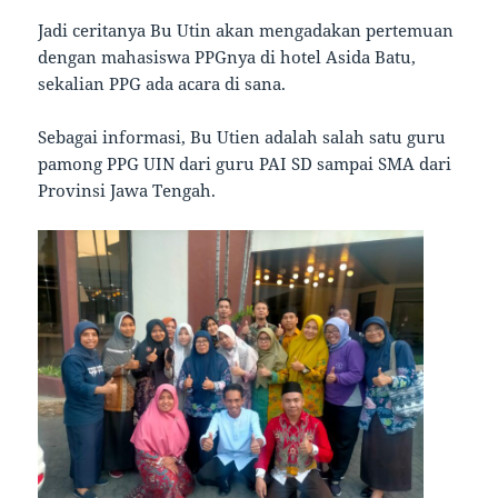
Jadi ceritanya Bu Utin akan mengadakan pertemuan
dengan mahasiswa PPGnya di hotel Asida Batu,
sekalian PPG ada acara di sana.
Sebagai informasi, Bu Utien adalah salah satu guru
pamong PPG UIN dari guru PAI SD sampai SMA dari
Provinsi Jawa Tengah.