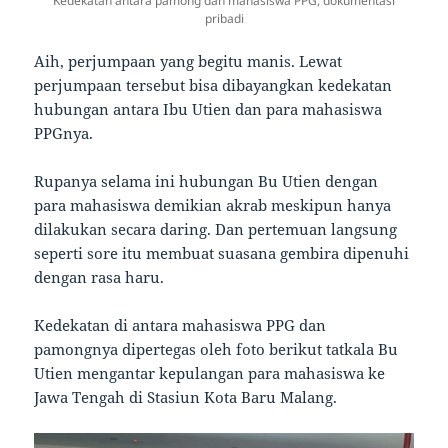
Kedekatan antara pamong dan mahasiswa PPG, dokumentasi
pribadi
Aih, perjumpaan yang begitu manis. Lewat
perjumpaan tersebut bisa dibayangkan kedekatan
hubungan antara Ibu Utien dan para mahasiswa
PPGnya.
Rupanya selama ini hubungan Bu Utien dengan
para mahasiswa demikian akrab meskipun hanya
dilakukan secara daring. Dan pertemuan langsung
seperti sore itu membuat suasana gembira dipenuhi
dengan rasa haru.
Kedekatan di antara mahasiswa PPG dan
pamongnya dipertegas oleh foto berikut tatkala Bu
Utien mengantar kepulangan para mahasiswa ke
Jawa Tengah di Stasiun Kota Baru Malang.