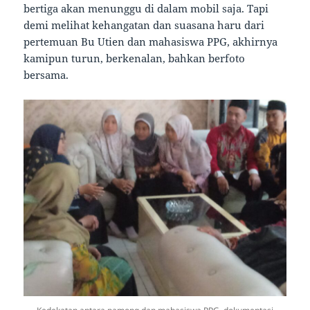
bertiga akan menunggu di dalam mobil saja. Tapi
demi melihat kehangatan dan suasana haru dari
pertemuan Bu Utien dan mahasiswa PPG, akhirnya
kamipun turun, berkenalan, bahkan berfoto
bersama.