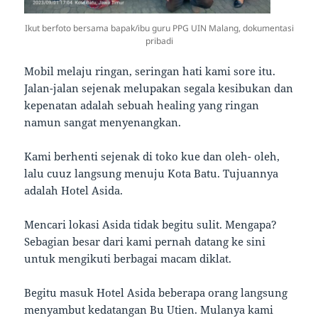
Ikut berfoto bersama bapak/ibu guru PPG UIN Malang, dokumentasi
pribadi
Mobil melaju ringan, seringan hati kami sore itu.
Jalan-jalan sejenak melupakan segala kesibukan dan
kepenatan adalah sebuah healing yang ringan
namun sangat menyenangkan.
Kami berhenti sejenak di toko kue dan oleh- oleh,
lalu cuuz langsung menuju Kota Batu. Tujuannya
adalah Hotel Asida.
Mencari lokasi Asida tidak begitu sulit. Mengapa?
Sebagian besar dari kami pernah datang ke sini
untuk mengikuti berbagai macam diklat.
Begitu masuk Hotel Asida beberapa orang langsung
menyambut kedatangan Bu Utien. Mulanya kami