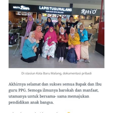
Di stasiun Kota Baru Malang, dokumentasi pribadi
Akhirnya selamat dan sukses semua Bapak dan Ibu
guru PPG. Semoga ilmunya barokah dan manfaat,
utamanya untuk bersama- sama memajukan
pendidikan anak bangsa.