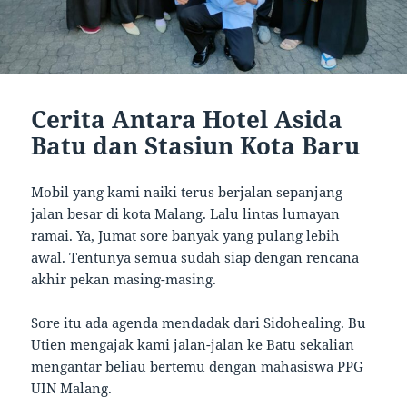
Cerita Antara Hotel Asida
Batu dan Stasiun Kota Baru
Mobil yang kami naiki terus berjalan sepanjang
jalan besar di kota Malang. Lalu lintas lumayan
ramai. Ya, Jumat sore banyak yang pulang lebih
awal. Tentunya semua sudah siap dengan rencana
akhir pekan masing-masing.
Sore itu ada agenda mendadak dari Sidohealing. Bu
Utien mengajak kami jalan-jalan ke Batu sekalian
mengantar beliau bertemu dengan mahasiswa PPG
UIN Malang.