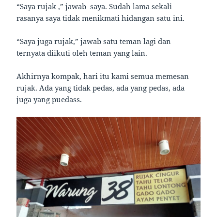
“Saya rujak ,” jawab saya. Sudah lama sekali
rasanya saya tidak menikmati hidangan satu ini.
“Saya juga rujak,” jawab satu teman lagi dan
ternyata diikuti oleh teman yang lain.
Akhirnya kompak, hari itu kami semua memesan
rujak. Ada yang tidak pedas, ada yang pedas, ada
juga yang puedass.