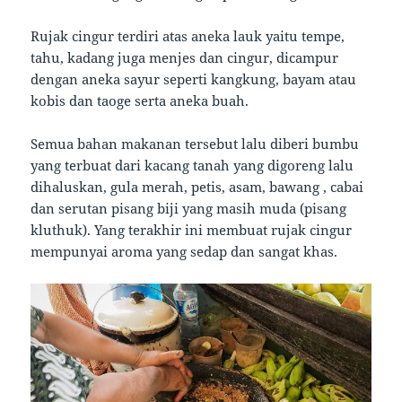
Rujak cingur terdiri atas aneka lauk yaitu tempe,
tahu, kadang juga menjes dan cingur, dicampur
dengan aneka sayur seperti kangkung, bayam atau
kobis dan taoge serta aneka buah.
Semua bahan makanan tersebut lalu diberi bumbu
yang terbuat dari kacang tanah yang digoreng lalu
dihaluskan, gula merah, petis, asam, bawang , cabai
dan serutan pisang biji yang masih muda (pisang
kluthuk). Yang terakhir ini membuat rujak cingur
mempunyai aroma yang sedap dan sangat khas.