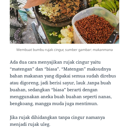
Membuat bumbu rujak cingur, sumber gambar: makanmana
Ada dua cara menyajikan rujak cingur yaitu
“matengan” dan “biasa”. “Matengan” maksudnya
bahan makanan yang dipakai semua sudah direbus
atau digoreng, jadi berisi sayur, lauk ,tanpa buah
buahan, sedangkan “biasa” berarti dengan
menggunakan aneka buah buahan seperti nanas,
bengkoang, mangga muda juga mentimun.
Jika rujak dihidangkan tanpa cingur namanya
menjadi rujak uleg.