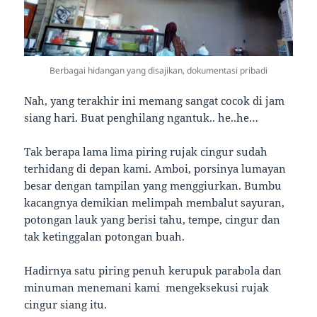
Berbagai hidangan yang disajikan, dokumentasi pribadi
Nah, yang terakhir ini memang sangat cocok di jam
siang hari. Buat penghilang ngantuk.. he..he…
Tak berapa lama lima piring rujak cingur sudah
terhidang di depan kami. Amboi, porsinya lumayan
besar dengan tampilan yang menggiurkan. Bumbu
kacangnya demikian melimpah membalut sayuran,
potongan lauk yang berisi tahu, tempe, cingur dan
tak ketinggalan potongan buah.
Hadirnya satu piring penuh kerupuk parabola dan
minuman menemani kami mengeksekusi rujak
cingur siang itu.