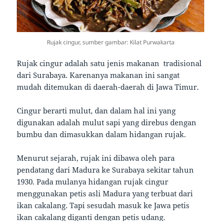
Rujak cingur, sumber gambar: Kilat Purwakarta
Rujak cingur adalah satu jenis makanan tradisional
dari Surabaya. Karenanya makanan ini sangat
mudah ditemukan di daerah-daerah di Jawa Timur.
Cingur berarti mulut, dan dalam hal ini yang
digunakan adalah mulut sapi yang direbus dengan
bumbu dan dimasukkan dalam hidangan rujak.
Menurut sejarah, rujak ini dibawa oleh para
pendatang dari Madura ke Surabaya sekitar tahun
1930. Pada mulanya hidangan rujak cingur
menggunakan petis asli Madura yang terbuat dari
ikan cakalang. Tapi sesudah masuk ke Jawa petis
ikan cakalang diganti dengan petis udang.