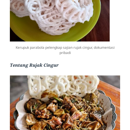
Kerupuk parabola pelengkap sajian rujak cingur, dokumentasi
pribadi
Tentang Rujak Cingur