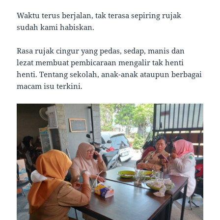
Waktu terus berjalan, tak terasa sepiring rujak
sudah kami habiskan.
Rasa rujak cingur yang pedas, sedap, manis dan
lezat membuat pembicaraan mengalir tak henti
henti. Tentang sekolah, anak-anak ataupun berbagai
macam isu terkini.