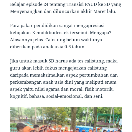
Belajar episode 24 tentang Transisi PAUD ke SD yang
Menyenangkan dan diluncurkan akhir Maret lalu.
Para pakar pendidikan sangat mengapresiasi
kebijakan Kemdikbudristek tersebut. Mengapa?
Alasannya jelas. Calistung belum waktunya
diberikan pada anak usia 0-6 tahun.
Jika untuk masuk SD harus ada tes calistung, maka
guru akan lebih fokus mengajarkan calistung
daripada memaksimalkan aspek pertumbuhan dan
perkembangan anak usia dini yang meliputi enam
aspek yaitu nilai agama dan moral, fisik motorik,
kognitif, bahasa, sosial-emosional, dan seni.