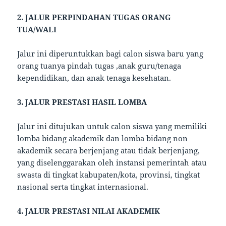
2. JALUR PERPINDAHAN TUGAS ORANG
TUA/WALI
Jalur ini diperuntukkan bagi calon siswa baru yang
orang tuanya pindah tugas ,anak guru/tenaga
kependidikan, dan anak tenaga kesehatan.
3. JALUR PRESTASI HASIL LOMBA
Jalur ini ditujukan untuk calon siswa yang memiliki
lomba bidang akademik dan lomba bidang non
akademik secara berjenjang atau tidak berjenjang,
yang diselenggarakan oleh instansi pemerintah atau
swasta di tingkat kabupaten/kota, provinsi, tingkat
nasional serta tingkat internasional.
4. JALUR PRESTASI NILAI AKADEMIK