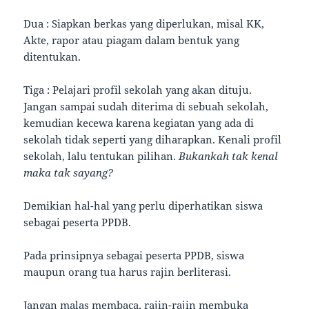
Dua : Siapkan berkas yang diperlukan, misal KK,
Akte, rapor atau piagam dalam bentuk yang
ditentukan.
Tiga : Pelajari profil sekolah yang akan dituju.
Jangan sampai sudah diterima di sebuah sekolah,
kemudian kecewa karena kegiatan yang ada di
sekolah tidak seperti yang diharapkan. Kenali profil
sekolah, lalu tentukan pilihan.
Bukankah tak kenal
maka tak sayang?
Demikian hal-hal yang perlu diperhatikan siswa
sebagai peserta PPDB.
Pada prinsipnya sebagai peserta PPDB, siswa
maupun orang tua harus rajin berliterasi.
Jangan malas membaca, rajin-rajin membuka