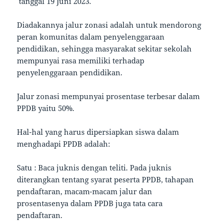
tanggal 19 Juni 2023.
Diadakannya jalur zonasi adalah untuk mendorong
peran komunitas dalam penyelenggaraan
pendidikan, sehingga masyarakat sekitar sekolah
mempunyai rasa memiliki terhadap
penyelenggaraan pendidikan.
Jalur zonasi mempunyai prosentase terbesar dalam
PPDB yaitu 50%.
Hal-hal yang harus dipersiapkan siswa dalam
menghadapi PPDB adalah:
Satu : Baca juknis dengan teliti. Pada juknis
diterangkan tentang syarat peserta PPDB, tahapan
pendaftaran, macam-macam jalur dan
prosentasenya dalam PPDB juga tata cara
pendaftaran.