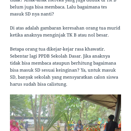
belum juga bisa membaca. Lalu bagaimana tes
masuk SD nya nanti?
Di atas adalah gambaran keresahan orang tua murid
ketika anaknya menginjak TK B atau nol besar.
Betapa orang tua dikejar-kejar rasa khawatir.
Sebentar lagi PPDB Sekolah Dasar. Jika anaknya
tidak bisa membaca ataupun berhitung bagaimana
bisa masuk SD sesuai keinginan? Ya, untuk masuk
SD, banyak sekolah yang mensyaratkan calon siswa
harus sudah bisa calistung.