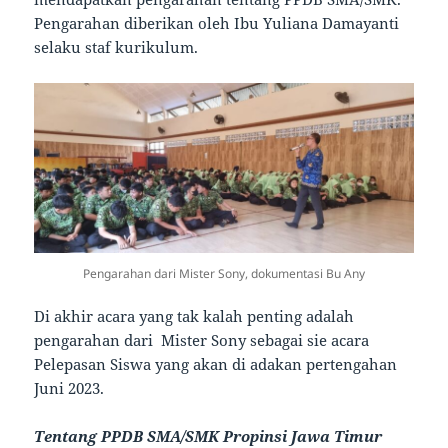
Pengarahan diberikan oleh Ibu Yuliana Damayanti
selaku staf kurikulum.
Pengarahan dari Mister Sony, dokumentasi Bu Any
Di akhir acara yang tak kalah penting adalah
pengarahan dari Mister Sony sebagai sie acara
Pelepasan Siswa yang akan di adakan pertengahan
Juni 2023.
Tentang PPDB SMA/SMK Propinsi Jawa Timur