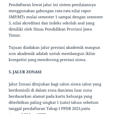
Pendaftaran lewat jalur ini sistem penilaiannya
menggunakan gabungan rata-rata nilai rapor
SMP/MTs mulai semester 1 sampai dengan semester
5, nilai akreditasi dan indeks sekolah asal yang
dimiliki oleh Dinas Pendidikan Provinsi Jawa
Timur.
Tujuan diadakan jalur prestasi akademik maupun
non akademik adalah untuk membangun iklim
kompetisi yang mendorong prestasi siswa.
5. JALUR ZONASI
Jalur Zonasi ditujukan bagi calon siswa calon yang
berdomisili di dalam zona dan/atau luar zona
berdasarkan alamat pada kartu keluarga yang
diterbitkan paling singkat 1 (satu) tahun sebelum
tanggal pendaftaran Tahap I PPDB 2023,yaitu