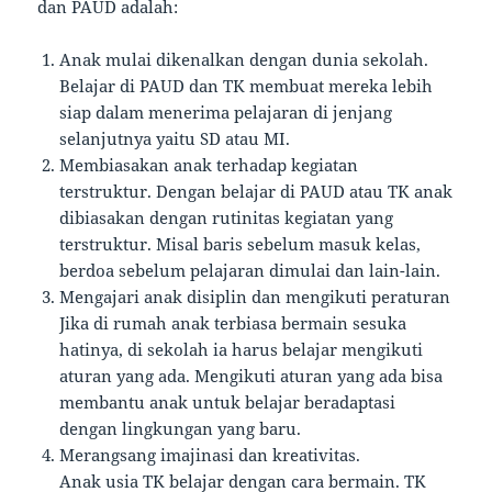
dan PAUD adalah:
Anak mulai dikenalkan dengan dunia sekolah.
Belajar di PAUD dan TK membuat mereka lebih
siap dalam menerima pelajaran di jenjang
selanjutnya yaitu SD atau MI.
Membiasakan anak terhadap kegiatan
terstruktur. Dengan belajar di PAUD atau TK anak
dibiasakan dengan rutinitas kegiatan yang
terstruktur. Misal baris sebelum masuk kelas,
berdoa sebelum pelajaran dimulai dan lain-lain.
Mengajari anak disiplin dan mengikuti peraturan
Jika di rumah anak terbiasa bermain sesuka
hatinya, di sekolah ia harus belajar mengikuti
aturan yang ada. Mengikuti aturan yang ada bisa
membantu anak untuk belajar beradaptasi
dengan lingkungan yang baru.
Merangsang imajinasi dan kreativitas.
Anak usia TK belajar dengan cara bermain. TK