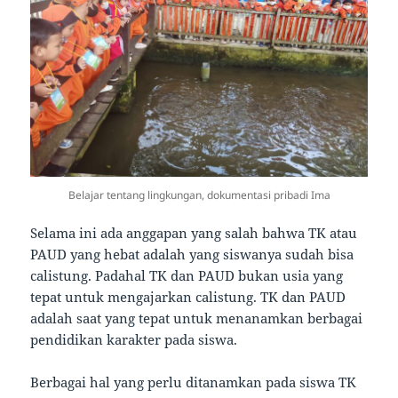
Belajar tentang lingkungan, dokumentasi pribadi Ima
Selama ini ada anggapan yang salah bahwa TK atau
PAUD yang hebat adalah yang siswanya sudah bisa
calistung. Padahal TK dan PAUD bukan usia yang
tepat untuk mengajarkan calistung. TK dan PAUD
adalah saat yang tepat untuk menanamkan berbagai
pendidikan karakter pada siswa.
Berbagai hal yang perlu ditanamkan pada siswa TK