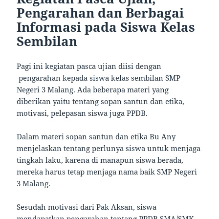
Pengarahan dan Berbagai
Informasi pada Siswa Kelas
Sembilan
Pagi ini kegiatan pasca ujian diisi dengan
pengarahan kepada siswa kelas sembilan SMP
Negeri 3 Malang. Ada beberapa materi yang
diberikan yaitu tentang sopan santun dan etika,
motivasi, pelepasan siswa juga PPDB.
Dalam materi sopan santun dan etika Bu Any
menjelaskan tentang perlunya siswa untuk menjaga
tingkah laku, karena di manapun siswa berada,
mereka harus tetap menjaga nama baik SMP Negeri
3 Malang.
Sesudah motivasi dari Pak Aksan, siswa
mendapatkan pengarahan tentang PPDB SMA/SMK.