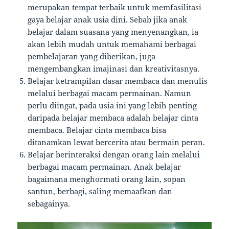
merupakan tempat terbaik untuk memfasilitasi
gaya belajar anak usia dini. Sebab jika anak
belajar dalam suasana yang menyenangkan, ia
akan lebih mudah untuk memahami berbagai
pembelajaran yang diberikan, juga
mengembangkan imajinasi dan kreativitasnya.
Belajar ketrampilan dasar membaca dan menulis
melalui berbagai macam permainan. Namun
perlu diingat, pada usia ini yang lebih penting
daripada belajar membaca adalah belajar cinta
membaca. Belajar cinta membaca bisa
ditanamkan lewat bercerita atau bermain peran.
Belajar berinteraksi dengan orang lain melalui
berbagai macam permainan. Anak belajar
bagaimana menghormati orang lain, sopan
santun, berbagi, saling memaafkan dan
sebagainya.