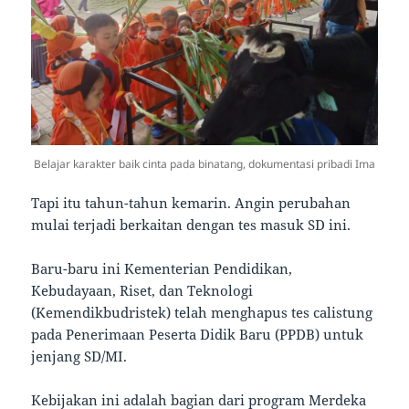
Belajar karakter baik cinta pada binatang, dokumentasi pribadi Ima
Tapi itu tahun-tahun kemarin. Angin perubahan
mulai terjadi berkaitan dengan tes masuk SD ini.
Baru-baru ini Kementerian Pendidikan,
Kebudayaan, Riset, dan Teknologi
(Kemendikbudristek) telah menghapus tes calistung
pada Penerimaan Peserta Didik Baru (PPDB) untuk
jenjang SD/MI.
Kebijakan ini adalah bagian dari program Merdeka