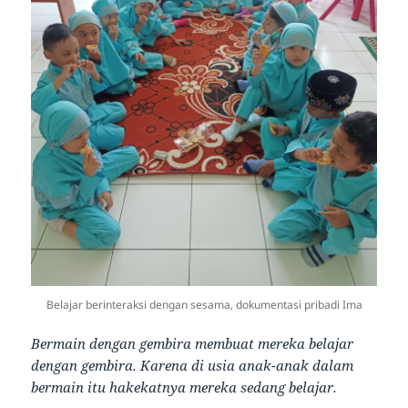
Belajar berinteraksi dengan sesama, dokumentasi pribadi Ima
Bermain dengan gembira membuat mereka belajar
dengan gembira. Karena di usia anak-anak dalam
bermain itu hakekatnya mereka sedang belajar.