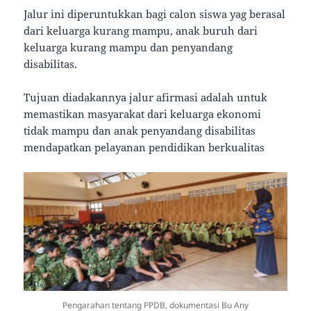
Jalur ini diperuntukkan bagi calon siswa yag berasal
dari keluarga kurang mampu, anak buruh dari
keluarga kurang mampu dan penyandang
disabilitas.
Tujuan diadakannya jalur afirmasi adalah untuk
memastikan masyarakat dari keluarga ekonomi
tidak mampu dan anak penyandang disabilitas
mendapatkan pelayanan pendidikan berkualitas
Pengarahan tentang PPDB, dokumentasi Bu Any