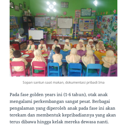
Sopan santun saat makan, dokumentasi pribadi Ima
Pada fase golden years ini (1-6 tahun), otak anak
mengalami perkembangan sangat pesat. Berbagai
pengalaman yang diperoleh anak pada fase ini akan
terekam dan membentuk kepribadiannya yang akan
terus dibawa hingga kelak mereka dewasa nanti.