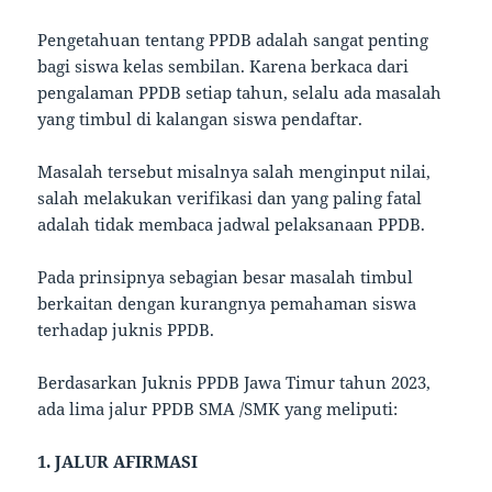
Pengetahuan tentang PPDB adalah sangat penting
bagi siswa kelas sembilan. Karena berkaca dari
pengalaman PPDB setiap tahun, selalu ada masalah
yang timbul di kalangan siswa pendaftar.
Masalah tersebut misalnya salah menginput nilai,
salah melakukan verifikasi dan yang paling fatal
adalah tidak membaca jadwal pelaksanaan PPDB.
Pada prinsipnya sebagian besar masalah timbul
berkaitan dengan kurangnya pemahaman siswa
terhadap juknis PPDB.
Berdasarkan Juknis PPDB Jawa Timur tahun 2023,
ada lima jalur PPDB SMA /SMK yang meliputi:
1. JALUR AFIRMASI