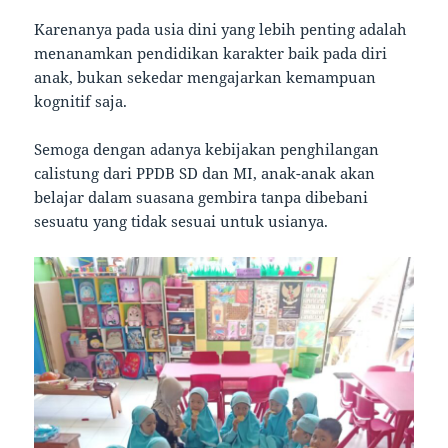
Karenanya pada usia dini yang lebih penting adalah
menanamkan pendidikan karakter baik pada diri
anak, bukan sekedar mengajarkan kemampuan
kognitif saja.
Semoga dengan adanya kebijakan penghilangan
calistung dari PPDB SD dan MI, anak-anak akan
belajar dalam suasana gembira tanpa dibebani
sesuatu yang tidak sesuai untuk usianya.