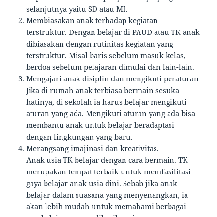
selanjutnya yaitu SD atau MI.
Membiasakan anak terhadap kegiatan
terstruktur. Dengan belajar di PAUD atau TK anak
dibiasakan dengan rutinitas kegiatan yang
terstruktur. Misal baris sebelum masuk kelas,
berdoa sebelum pelajaran dimulai dan lain-lain.
Mengajari anak disiplin dan mengikuti peraturan
Jika di rumah anak terbiasa bermain sesuka
hatinya, di sekolah ia harus belajar mengikuti
aturan yang ada. Mengikuti aturan yang ada bisa
membantu anak untuk belajar beradaptasi
dengan lingkungan yang baru.
Merangsang imajinasi dan kreativitas.
Anak usia TK belajar dengan cara bermain. TK
merupakan tempat terbaik untuk memfasilitasi
gaya belajar anak usia dini. Sebab jika anak
belajar dalam suasana yang menyenangkan, ia
akan lebih mudah untuk memahami berbagai