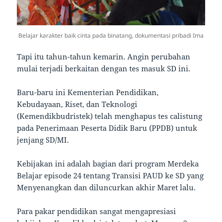
Belajar karakter baik cinta pada binatang, dokumentasi pribadi Ima
Tapi itu tahun-tahun kemarin. Angin perubahan
mulai terjadi berkaitan dengan tes masuk SD ini.
Baru-baru ini Kementerian Pendidikan,
Kebudayaan, Riset, dan Teknologi
(Kemendikbudristek) telah menghapus tes calistung
pada Penerimaan Peserta Didik Baru (PPDB) untuk
jenjang SD/MI.
Kebijakan ini adalah bagian dari program Merdeka
Belajar episode 24 tentang Transisi PAUD ke SD yang
Menyenangkan dan diluncurkan akhir Maret lalu.
Para pakar pendidikan sangat mengapresiasi