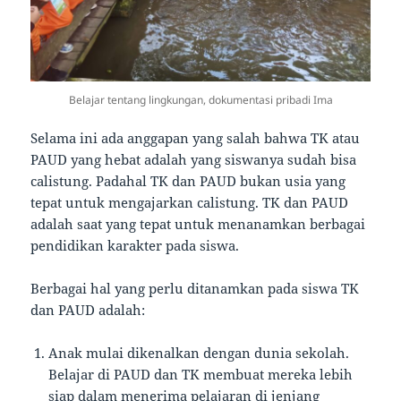
Belajar tentang lingkungan, dokumentasi pribadi Ima
Selama ini ada anggapan yang salah bahwa TK atau
PAUD yang hebat adalah yang siswanya sudah bisa
calistung. Padahal TK dan PAUD bukan usia yang
tepat untuk mengajarkan calistung. TK dan PAUD
adalah saat yang tepat untuk menanamkan berbagai
pendidikan karakter pada siswa.
Berbagai hal yang perlu ditanamkan pada siswa TK
dan PAUD adalah:
Anak mulai dikenalkan dengan dunia sekolah.
Belajar di PAUD dan TK membuat mereka lebih
siap dalam menerima pelajaran di jenjang