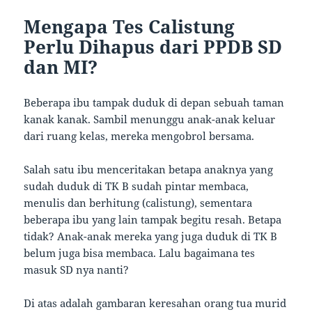
Mengapa Tes Calistung
Perlu Dihapus dari PPDB SD
dan MI?
Beberapa ibu tampak duduk di depan sebuah taman
kanak kanak. Sambil menunggu anak-anak keluar
dari ruang kelas, mereka mengobrol bersama.
Salah satu ibu menceritakan betapa anaknya yang
sudah duduk di TK B sudah pintar membaca,
menulis dan berhitung (calistung), sementara
beberapa ibu yang lain tampak begitu resah. Betapa
tidak? Anak-anak mereka yang juga duduk di TK B
belum juga bisa membaca. Lalu bagaimana tes
masuk SD nya nanti?
Di atas adalah gambaran keresahan orang tua murid