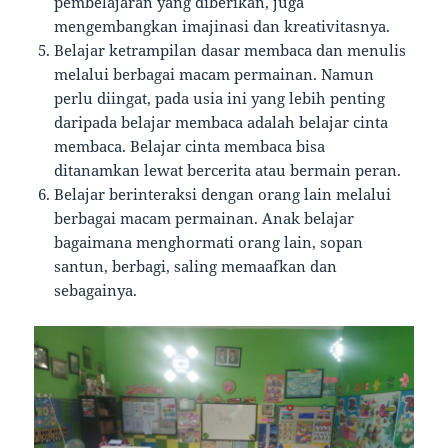
pembelajaran yang diberikan, juga
mengembangkan imajinasi dan kreativitasnya.
Belajar ketrampilan dasar membaca dan menulis
melalui berbagai macam permainan. Namun
perlu diingat, pada usia ini yang lebih penting
daripada belajar membaca adalah belajar cinta
membaca. Belajar cinta membaca bisa
ditanamkan lewat bercerita atau bermain peran.
Belajar berinteraksi dengan orang lain melalui
berbagai macam permainan. Anak belajar
bagaimana menghormati orang lain, sopan
santun, berbagi, saling memaafkan dan
sebagainya.