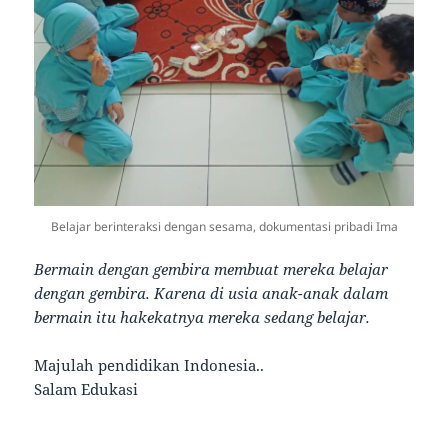
Belajar berinteraksi dengan sesama, dokumentasi pribadi Ima
Bermain dengan gembira membuat mereka belajar
dengan gembira. Karena di usia anak-anak dalam
bermain itu hakekatnya mereka sedang belajar.
Majulah pendidikan Indonesia..
Salam Edukasi