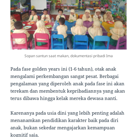
Sopan santun saat makan, dokumentasi pribadi Ima
Pada fase golden years ini (1-6 tahun), otak anak
mengalami perkembangan sangat pesat. Berbagai
pengalaman yang diperoleh anak pada fase ini akan
terekam dan membentuk kepribadiannya yang akan
terus dibawa hingga kelak mereka dewasa nanti.
Karenanya pada usia dini yang lebih penting adalah
menanamkan pendidikan karakter baik pada diri
anak, bukan sekedar mengajarkan kemampuan
kognitif saja.