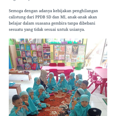
Semoga dengan adanya kebijakan penghilangan
calistung dari PPDB SD dan MI, anak-anak akan
belajar dalam suasana gembira tanpa dibebani
sesuatu yang tidak sesuai untuk usianya.