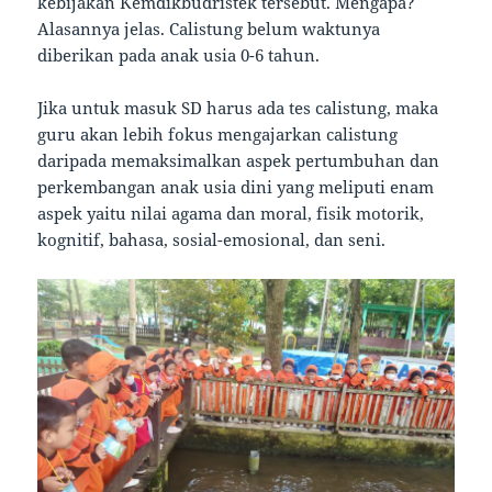
kebijakan Kemdikbudristek tersebut. Mengapa?
Alasannya jelas. Calistung belum waktunya
diberikan pada anak usia 0-6 tahun.
Jika untuk masuk SD harus ada tes calistung, maka
guru akan lebih fokus mengajarkan calistung
daripada memaksimalkan aspek pertumbuhan dan
perkembangan anak usia dini yang meliputi enam
aspek yaitu nilai agama dan moral, fisik motorik,
kognitif, bahasa, sosial-emosional, dan seni.