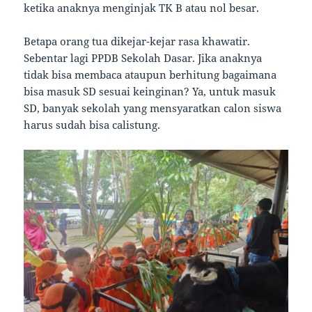
ketika anaknya menginjak TK B atau nol besar.
Betapa orang tua dikejar-kejar rasa khawatir.
Sebentar lagi PPDB Sekolah Dasar. Jika anaknya
tidak bisa membaca ataupun berhitung bagaimana
bisa masuk SD sesuai keinginan? Ya, untuk masuk
SD, banyak sekolah yang mensyaratkan calon siswa
harus sudah bisa calistung.