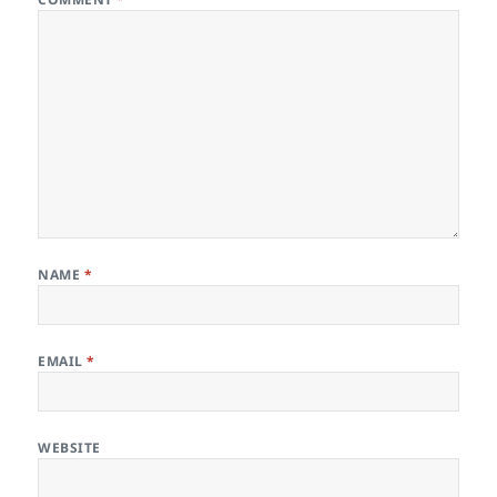
NAME
*
EMAIL
*
WEBSITE