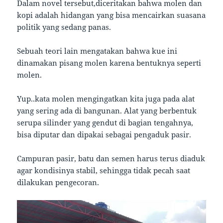
Dalam novel tersebut,diceritakan bahwa molen dan
kopi adalah hidangan yang bisa mencairkan suasana
politik yang sedang panas.
Sebuah teori lain mengatakan bahwa kue ini
dinamakan pisang molen karena bentuknya seperti
molen.
Yup..kata molen mengingatkan kita juga pada alat
yang sering ada di bangunan. Alat yang berbentuk
serupa silinder yang gendut di bagian tengahnya,
bisa diputar dan dipakai sebagai pengaduk pasir.
Campuran pasir, batu dan semen harus terus diaduk
agar kondisinya stabil, sehingga tidak pecah saat
dilakukan pengecoran.