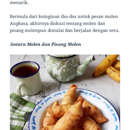
menarik.
Bermula dari keinginan ibu-ibu untuk pesan molen
Angkasa, akhirnya diskusi tentang molen dan
pisang molenpun dimulai dan berjalan dengan seru.
Antara Molen dan Pisang Molen