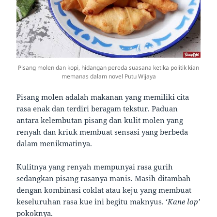
Pisang molen dan kopi, hidangan pereda suasana ketika politik kian
memanas dalam novel Putu Wijaya
Pisang molen adalah makanan yang memiliki cita
rasa enak dan terdiri beragam tekstur. Paduan
antara kelembutan pisang dan kulit molen yang
renyah dan kriuk membuat sensasi yang berbeda
dalam menikmatinya.
Kulitnya yang renyah mempunyai rasa gurih
sedangkan pisang rasanya manis. Masih ditambah
dengan kombinasi coklat atau keju yang membuat
keseluruhan rasa kue ini begitu maknyus. ‘
Kane lop’
pokoknya.