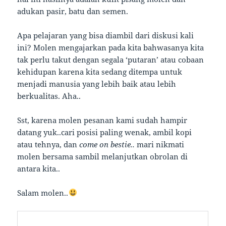
adukan pasir, batu dan semen.
Apa pelajaran yang bisa diambil dari diskusi kali
ini? Molen mengajarkan pada kita bahwasanya kita
tak perlu takut dengan segala ‘putaran’ atau cobaan
kehidupan karena kita sedang ditempa untuk
menjadi manusia yang lebih baik atau lebih
berkualitas. Aha..
Sst, karena molen pesanan kami sudah hampir
datang yuk..cari posisi paling wenak, ambil kopi
atau tehnya, dan
come on bestie..
mari nikmati
molen bersama sambil melanjutkan obrolan di
antara kita..
Salam molen..