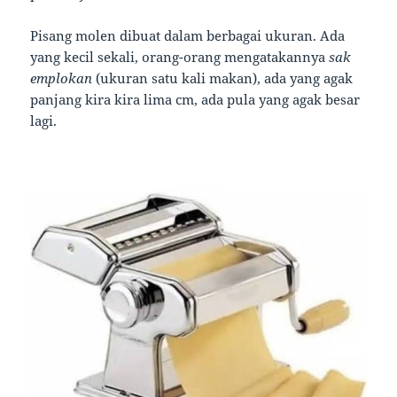
Pisang molen dibuat dalam berbagai ukuran. Ada
yang kecil sekali, orang-orang mengatakannya
sak
emplokan
(ukuran satu kali makan), ada yang agak
panjang kira kira lima cm, ada pula yang agak besar
lagi.