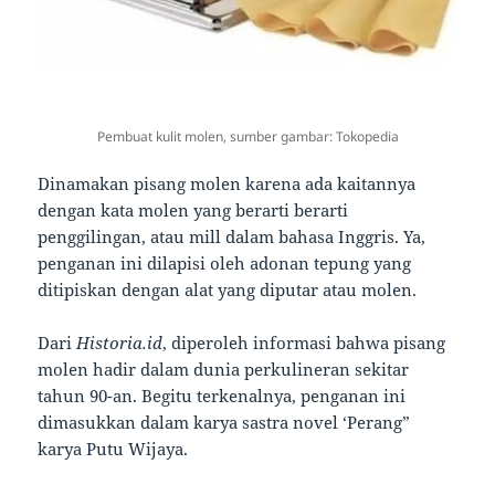
Pembuat kulit molen, sumber gambar: Tokopedia
Dinamakan pisang molen karena ada kaitannya
dengan kata molen yang berarti berarti
penggilingan, atau mill dalam bahasa Inggris. Ya,
penganan ini dilapisi oleh adonan tepung yang
ditipiskan dengan alat yang diputar atau molen.
Dari
Historia.id
, diperoleh informasi bahwa pisang
molen hadir dalam dunia perkulineran sekitar
tahun 90-an. Begitu terkenalnya, penganan ini
dimasukkan dalam karya sastra novel ‘Perang”
karya Putu Wijaya.