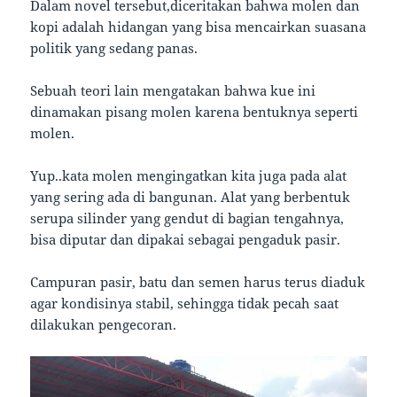
Dalam novel tersebut,diceritakan bahwa molen dan
kopi adalah hidangan yang bisa mencairkan suasana
politik yang sedang panas.
Sebuah teori lain mengatakan bahwa kue ini
dinamakan pisang molen karena bentuknya seperti
molen.
Yup..kata molen mengingatkan kita juga pada alat
yang sering ada di bangunan. Alat yang berbentuk
serupa silinder yang gendut di bagian tengahnya,
bisa diputar dan dipakai sebagai pengaduk pasir.
Campuran pasir, batu dan semen harus terus diaduk
agar kondisinya stabil, sehingga tidak pecah saat
dilakukan pengecoran.