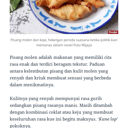
Pisang molen dan kopi, hidangan pereda suasana ketika politik kian
memanas dalam novel Putu Wijaya
Pisang molen adalah makanan yang memiliki cita
rasa enak dan terdiri beragam tekstur. Paduan
antara kelembutan pisang dan kulit molen yang
renyah dan kriuk membuat sensasi yang berbeda
dalam menikmatinya.
Kulitnya yang renyah mempunyai rasa gurih
sedangkan pisang rasanya manis. Masih ditambah
dengan kombinasi coklat atau keju yang membuat
keseluruhan rasa kue ini begitu maknyus. ‘
Kane lop’
pokoknya.