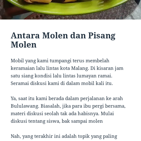
Antara Molen dan Pisang
Molen
Mobil yang kami tumpangi terus membelah
keramaian lalu lintas kota Malang. Di kisaran jam
satu siang kondisi lalu lintas lumayan ramai.
Seramai diskusi kami di dalam mobil kali itu.
Ya, saat itu kami berada dalam perjalanan ke arah
Bululawang. Biasalah, jika para ibu pergi bersama,
materi diskusi seolah tak ada habisnya. Mulai
diskusi tentang siswa, bak sampai molen
Nah, yang terakhir ini adalah topik yang paling