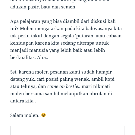
adukan pasir, batu dan semen.
Apa pelajaran yang bisa diambil dari diskusi kali
ini? Molen mengajarkan pada kita bahwasanya kita
tak perlu takut dengan segala ‘putaran’ atau cobaan
kehidupan karena kita sedang ditempa untuk
menjadi manusia yang lebih baik atau lebih
berkualitas. Aha..
Sst, karena molen pesanan kami sudah hampir
datang yuk..cari posisi paling wenak, ambil kopi
atau tehnya, dan
come on bestie..
mari nikmati
molen bersama sambil melanjutkan obrolan di
antara kita..
Salam molen..