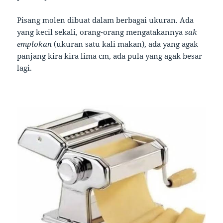
Pisang molen dibuat dalam berbagai ukuran. Ada
yang kecil sekali, orang-orang mengatakannya
sak
emplokan
(ukuran satu kali makan), ada yang agak
panjang kira kira lima cm, ada pula yang agak besar
lagi.