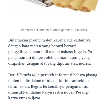
Pembuat kulit molen, sumber gambar: Tokopedia
Dinamakan pisang molen karena ada kaitannya
dengan kata molen yang berarti berarti
penggilingan, atau mill dalam bahasa Inggris. Ya,
penganan ini dilapisi oleh adonan tepung yang
ditipiskan dengan alat yang diputar atau molen.
Dari
Historia.id
, diperoleh informasi bahwa pisang
molen hadir dalam dunia perkulineran sekitar
tahun 90-an. Begitu terkenalnya, penganan ini
dimasukkan dalam karya sastra novel ‘Perang”
karya Putu Wijaya.