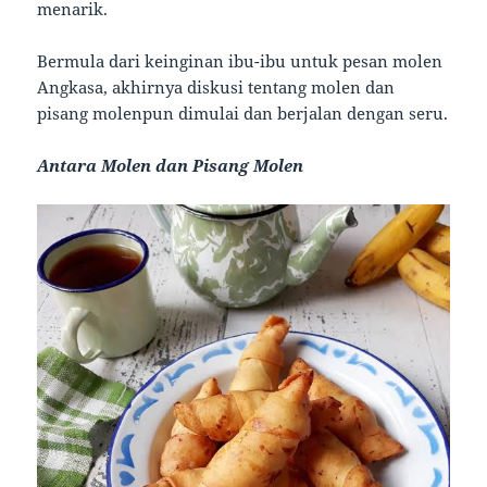
menarik.
Bermula dari keinginan ibu-ibu untuk pesan molen
Angkasa, akhirnya diskusi tentang molen dan
pisang molenpun dimulai dan berjalan dengan seru.
Antara Molen dan Pisang Molen