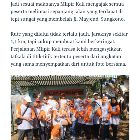
Jadi sesuai maknanya Mlipir Kali mengajak semua
peserta melintasi sepanjang jalan yang terdapat di
tepi sungai yang membelah Jl. Mayjend Sungkono.
Rute yang dilalui tidak terlalu jauh. Jaraknya sekitar
1,1 km, tapi cukup membuat kami berkeringat.
Perjalanan Mlipir Kali terasa lebih mengasyikkan
tatkala di titik-titik tertentu peserta dari angkatan
yang sama menyempatkan diri untuk foto bersama.