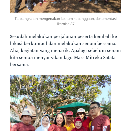
Tiap angkatan mengenakan kostum kebanggaan, dokumentasi
Ikamisa 87
Sesudah melakukan perjalanan peserta kembali ke
lokasi berkumpul dan melakukan senam bersama.
Aha, kegiatan yang menarik. Apalagi sebelum senam
kita semua menyanyikan lagu Mars Mitreka Satata
bersama.