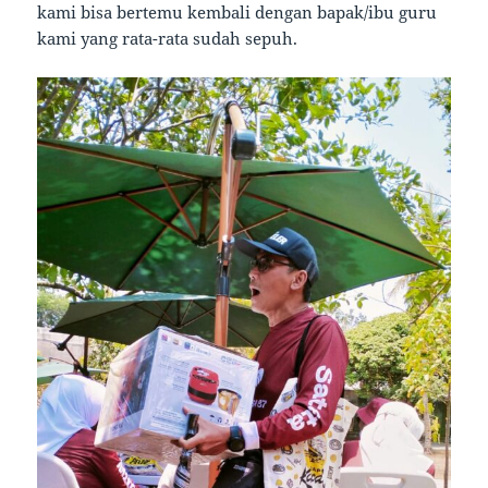
kami bisa bertemu kembali dengan bapak/ibu guru
kami yang rata-rata sudah sepuh.