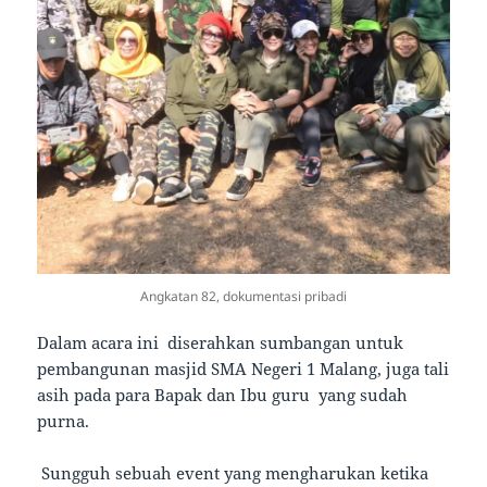
Angkatan 82, dokumentasi pribadi
Dalam acara ini diserahkan sumbangan untuk
pembangunan masjid SMA Negeri 1 Malang, juga tali
asih pada para Bapak dan Ibu guru yang sudah
purna.
Sungguh sebuah event yang mengharukan ketika