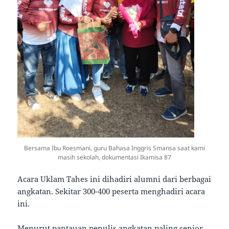
Bersama Ibu Roesmani, guru Bahasa Inggris Smansa saat kami
masih sekolah, dokumentasi Ikamisa 87
Acara Uklam Tahes ini dihadiri alumni dari berbagai
angkatan. Sekitar 300-400 peserta menghadiri acara
ini.
Menurut pantauan penulis angkatan paling senior