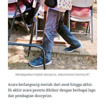
Mendapatkan hadiah doorprize, dokumentasi Ikamisa 87
Acara berlangsung meriah dari awal hingga akhir.
Di akhir acara peserta dihibur dengan berbagai lagu
dan pembagian doorprize.