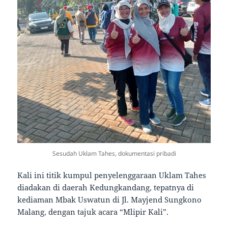
Sesudah Uklam Tahes, dokumentasi pribadi
Kali ini titik kumpul penyelenggaraan Uklam Tahes
diadakan di daerah Kedungkandang, tepatnya di
kediaman Mbak Uswatun di Jl. Mayjend Sungkono
Malang, dengan tajuk acara “Mlipir Kali”.