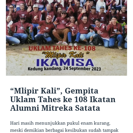
“Mlipir Kali”, Gempita
Uklam Tahes ke 108 Ikatan
Alumni Mitreka Satata
Hari masih menunjukkan pukul enam kurang,
meski demikian berbagai kesibukan sudah tampak