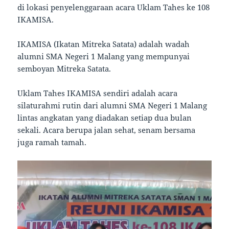
di lokasi penyelenggaraan acara Uklam Tahes ke 108
IKAMISA.
IKAMISA (Ikatan Mitreka Satata) adalah wadah
alumni SMA Negeri 1 Malang yang mempunyai
semboyan Mitreka Satata.
Uklam Tahes IKAMISA sendiri adalah acara
silaturahmi rutin dari alumni SMA Negeri 1 Malang
lintas angkatan yang diadakan setiap dua bulan
sekali. Acara berupa jalan sehat, senam bersama
juga ramah tamah.