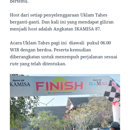
bertemu.
Host dari setiap penyelenggaraan Uklam Tahes
berganti-ganti. Dan kali ini yang mendapat giliran
menjadi host adalah Angkatan IKAMISA 87.
Acara Uklam Tahes pagi ini diawali pukul 06.00
WIB dengan berdoa. Peserta kemudian
diberangkatan untuk menempuh perjalanan sesuai
rute yang telah ditentukan.