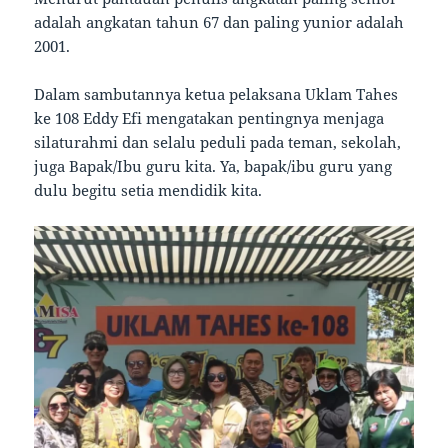
adalah angkatan tahun 67 dan paling yunior adalah
2001.
Dalam sambutannya ketua pelaksana Uklam Tahes
ke 108 Eddy Efi mengatakan pentingnya menjaga
silaturahmi dan selalu peduli pada teman, sekolah,
juga Bapak/Ibu guru kita. Ya, bapak/ibu guru yang
dulu begitu setia mendidik kita.