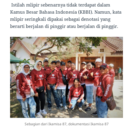
Istilah mlipir sebenarnya tidak terdapat dalam
Kamus Besar Bahasa Indonesia (KBBI). Namun, kata
mlipir seringkali dipakai sebagai denotasi yang
berarti berjalan di pinggir atau berjalan di pinggir.
Sebagian dari Ikamisa 87, dokumentasi Ikamisa 87