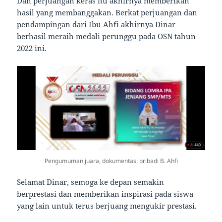
Dan perjuangan keras itu akhirnya memberikan
hasil yang membanggakan. Berkat perjuangan dan
pendampingan dari Ibu Ahfi akhirnya Dinar
berhasil meraih medali perunggu pada OSN tahun
2022 ini.
Pengumuman juara, dokumentasi pribadi B. Ahfi
Selamat Dinar, semoga ke depan semakin
berprestasi dan memberikan inspirasi pada siswa
yang lain untuk terus berjuang mengukir prestasi.