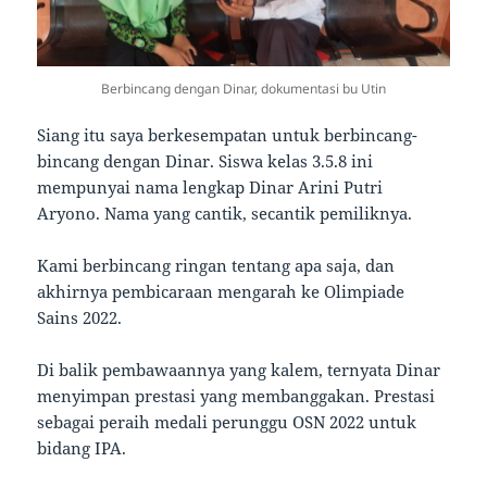
Berbincang dengan Dinar, dokumentasi bu Utin
Siang itu saya berkesempatan untuk berbincang-
bincang dengan Dinar. Siswa kelas 3.5.8 ini
mempunyai nama lengkap Dinar Arini Putri
Aryono. Nama yang cantik, secantik pemiliknya.
Kami berbincang ringan tentang apa saja, dan
akhirnya pembicaraan mengarah ke Olimpiade
Sains 2022.
Di balik pembawaannya yang kalem, ternyata Dinar
menyimpan prestasi yang membanggakan. Prestasi
sebagai peraih medali perunggu OSN 2022 untuk
bidang IPA.