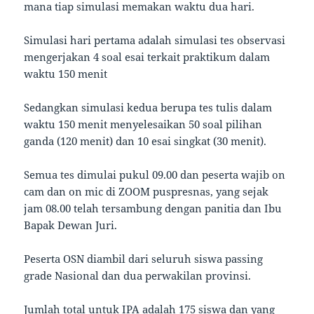
mana tiap simulasi memakan waktu dua hari.
Simulasi hari pertama adalah simulasi tes observasi
mengerjakan 4 soal esai terkait praktikum dalam
waktu 150 menit
Sedangkan simulasi kedua berupa tes tulis dalam
waktu 150 menit menyelesaikan 50 soal pilihan
ganda (120 menit) dan 10 esai singkat (30 menit).
Semua tes dimulai pukul 09.00 dan peserta wajib on
cam dan on mic di ZOOM puspresnas, yang sejak
jam 08.00 telah tersambung dengan panitia dan Ibu
Bapak Dewan Juri.
Peserta OSN diambil dari seluruh siswa passing
grade Nasional dan dua perwakilan provinsi.
Jumlah total untuk IPA adalah 175 siswa dan yang