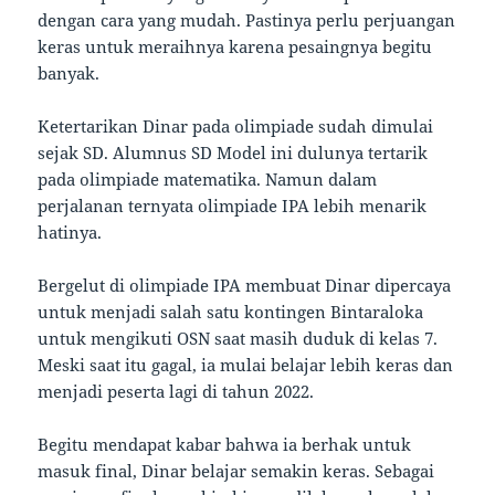
dengan cara yang mudah. Pastinya perlu perjuangan
keras untuk meraihnya karena pesaingnya begitu
banyak.
Ketertarikan Dinar pada olimpiade sudah dimulai
sejak SD. Alumnus SD Model ini dulunya tertarik
pada olimpiade matematika. Namun dalam
perjalanan ternyata olimpiade IPA lebih menarik
hatinya.
Bergelut di olimpiade IPA membuat Dinar dipercaya
untuk menjadi salah satu kontingen Bintaraloka
untuk mengikuti OSN saat masih duduk di kelas 7.
Meski saat itu gagal, ia mulai belajar lebih keras dan
menjadi peserta lagi di tahun 2022.
Begitu mendapat kabar bahwa ia berhak untuk
masuk final, Dinar belajar semakin keras. Sebagai