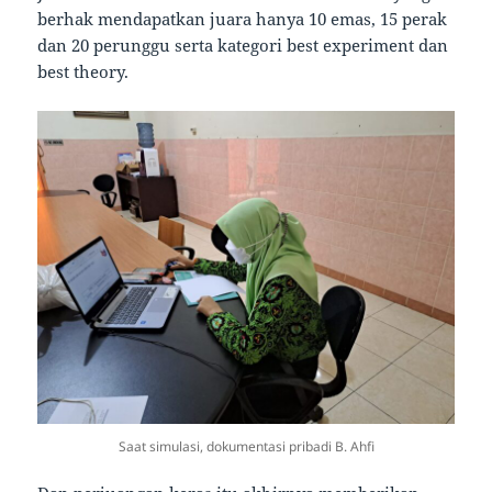
berhak mendapatkan juara hanya 10 emas, 15 perak
dan 20 perunggu serta kategori best experiment dan
best theory.
Saat simulasi, dokumentasi pribadi B. Ahfi