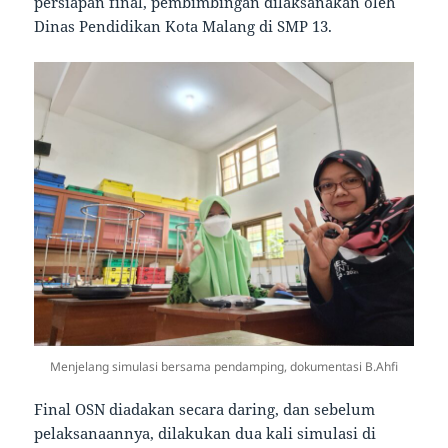
persiapan final, pembimbingan dilaksanakan oleh
Dinas Pendidikan Kota Malang di SMP 13.
Menjelang simulasi bersama pendamping, dokumentasi B.Ahfi
Final OSN diadakan secara daring, dan sebelum
pelaksanaannya, dilakukan dua kali simulasi di