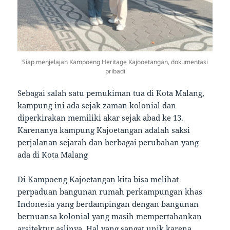
Siap menjelajah Kampoeng Heritage Kajooetangan, dokumentasi
pribadi
Sebagai salah satu pemukiman tua di Kota Malang,
kampung ini ada sejak zaman kolonial dan
diperkirakan memiliki akar sejak abad ke 13.
Karenanya kampung Kajoetangan adalah saksi
perjalanan sejarah dan berbagai perubahan yang
ada di Kota Malang
Di Kampoeng Kajoetangan kita bisa melihat
perpaduan bangunan rumah perkampungan khas
Indonesia yang berdampingan dengan bangunan
bernuansa kolonial yang masih mempertahankan
arsitektur aslinya. Hal yang sangat unik karena