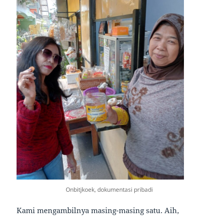
Onbitjkoek, dokumentasi pribadi
Kami mengambilnya masing-masing satu. Aih,