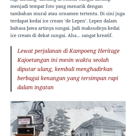
menjadi tempat foto yang menarik dengan
tambahan mural atau ornamen tertentu. Di sini juga
terdapat kedai ice cream ‘de Lepen’. Lepen dalam
bahasa Jawa artinya sungai. Jadi maksudnya kedai
ice cream di dekat sungai. Aha… sangat kreatif.
Lewat perjalanan di Kampoeng Heritage
Kajoetangan ini mesin waktu seolah
diputar ulang, kembali menghadirkan
berbagai kenangan yang tersimpan rapi
dalam ingatan