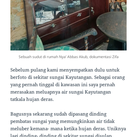
Sebuah sudut di rumah Nya’ Abbas Akub, dokumentasi Zifa
Sebelum pulang kami menyempatkan dulu untuk
berfoto di sekitar sungai Kayutangan. Sebagai orang
yang pernah tinggal di kawasan ini saya pernah
merasakan meluapnya air sungai Kayutangan
tatkala hujan deras.
Bagusnya sekarang sudah dipasang dinding
pembatas sungai yang memungkinkan air tidak
meluber kemana- mana ketika hujan deras. Uniknya
lagi dinding- dinding di sekitar sungai disulap