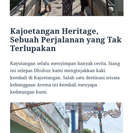
Kajoetangan Heritage,
Sebuah Perjalanan yang Tak
Terlupakan
Kayutangan selalu menyimpan banyak cerita. Siang
ini selepas Dhuhur kami menginjakkan kaki
kembali di Kajoetangan. Salah satu destinasi wisata
kebanggaan Arema ini kembali menyapa
kedatangan kami.