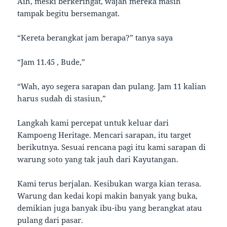
Aih, meski berkeringat, wajah mereka masih
tampak begitu bersemangat.
“Kereta berangkat jam berapa?” tanya saya
“Jam 11.45 , Bude,”
“Wah, ayo segera sarapan dan pulang. Jam 11 kalian
harus sudah di stasiun,”
Langkah kami percepat untuk keluar dari
Kampoeng Heritage. Mencari sarapan, itu target
berikutnya. Sesuai rencana pagi itu kami sarapan di
warung soto yang tak jauh dari Kayutangan.
Kami terus berjalan. Kesibukan warga kian terasa.
Warung dan kedai kopi makin banyak yang buka,
demikian juga banyak ibu-ibu yang berangkat atau
pulang dari pasar.