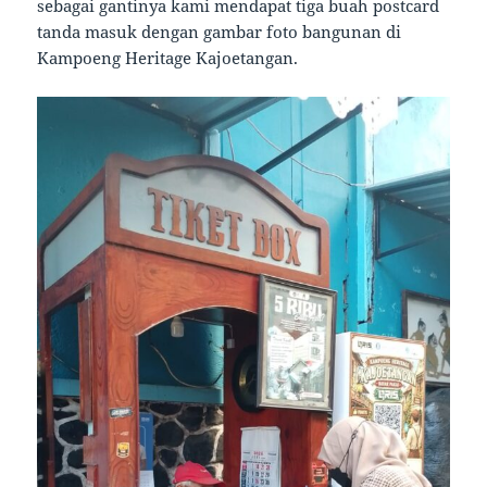
sebagai gantinya kami mendapat tiga buah postcard
tanda masuk dengan gambar foto bangunan di
Kampoeng Heritage Kajoetangan.