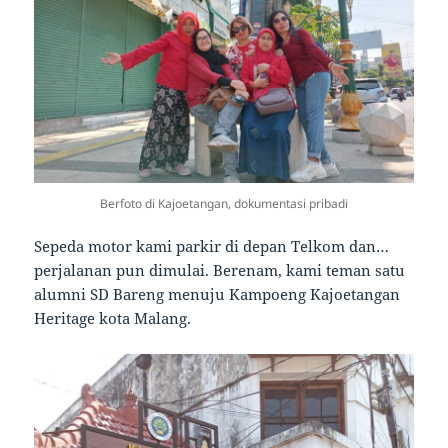
Berfoto di Kajoetangan, dokumentasi pribadi
Sepeda motor kami parkir di depan Telkom dan…
perjalanan pun dimulai. Berenam, kami teman satu
alumni SD Bareng menuju Kampoeng Kajoetangan
Heritage kota Malang.