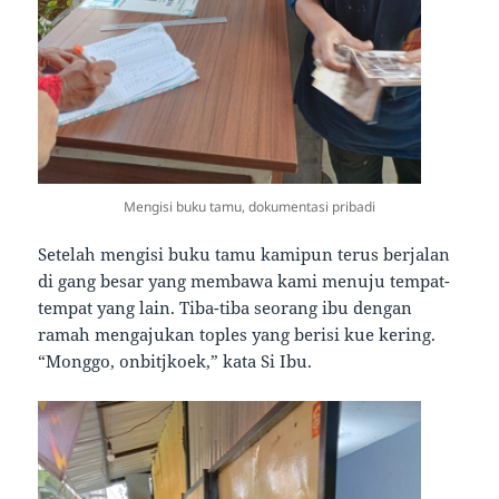
Mengisi buku tamu, dokumentasi pribadi
Setelah mengisi buku tamu kamipun terus berjalan
di gang besar yang membawa kami menuju tempat-
tempat yang lain. Tiba-tiba seorang ibu dengan
ramah mengajukan toples yang berisi kue kering.
“Monggo, onbitjkoek,” kata Si Ibu.