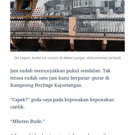
De Lepen, kedai ice cream di dekat sungai, dokumentasi pribadi
Jam sudah menunjukkan pukul sembilan. Tak
terasa sudah satu jam kami berputar- putar di
Kampoeng Heritage Kajoetangan.
“Capek?” goda saya pada keponakan-keponakan
cantik.
“Mboten Bude,”