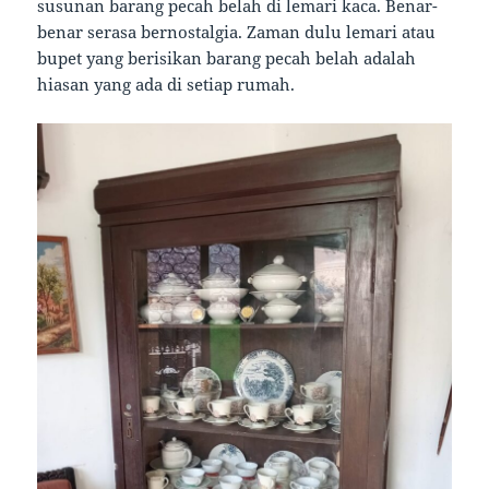
susunan barang pecah belah di lemari kaca. Benar-
benar serasa bernostalgia. Zaman dulu lemari atau
bupet yang berisikan barang pecah belah adalah
hiasan yang ada di setiap rumah.