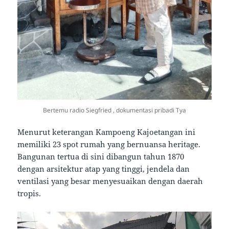
Bertemu radio Siegfried , dokumentasi pribadi Tya
Menurut keterangan Kampoeng Kajoetangan ini
memiliki 23 spot rumah yang bernuansa heritage.
Bangunan tertua di sini dibangun tahun 1870
dengan arsitektur atap yang tinggi, jendela dan
ventilasi yang besar menyesuaikan dengan daerah
tropis.