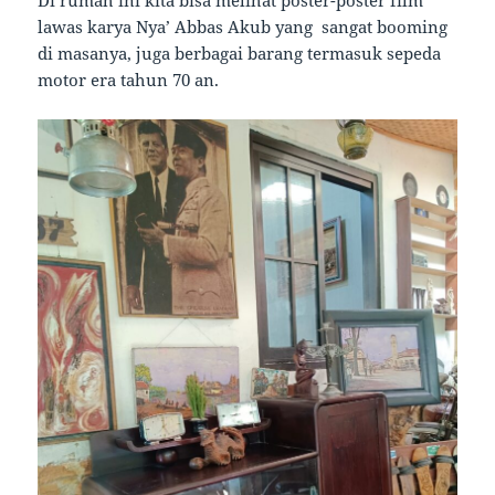
lawas karya Nya’ Abbas Akub yang sangat booming
di masanya, juga berbagai barang termasuk sepeda
motor era tahun 70 an.