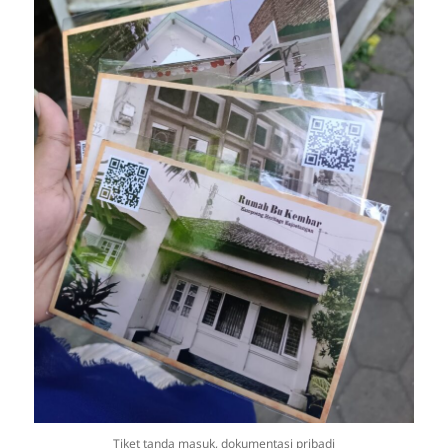
Tiket tanda masuk, dokumentasi pribadi