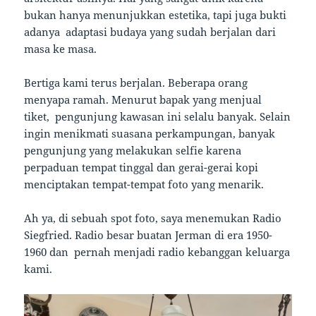
bukan hanya menunjukkan estetika, tapi juga bukti
adanya adaptasi budaya yang sudah berjalan dari
masa ke masa.
Bertiga kami terus berjalan. Beberapa orang
menyapa ramah. Menurut bapak yang menjual
tiket, pengunjung kawasan ini selalu banyak. Selain
ingin menikmati suasana perkampungan, banyak
pengunjung yang melakukan selfie karena
perpaduan tempat tinggal dan gerai-gerai kopi
menciptakan tempat-tempat foto yang menarik.
Ah ya, di sebuah spot foto, saya menemukan Radio
Siegfried. Radio besar buatan Jerman di era 1950-
1960 dan pernah menjadi radio kebanggan keluarga
kami.