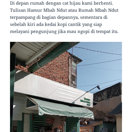
Di depan rumah dengan cat hijau kami berhenti.
Tulisan Hamur Mbah Ndut atau Rumah Mbah Ndut
terpampang di bagian depannya, sementara di
sebelah kiri ada kedai kopi cantik yang siap
melayani pengunjung jika mau ngopi di tempat itu.