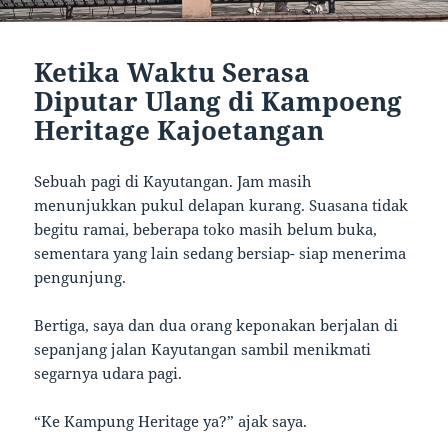
Ketika Waktu Serasa
Diputar Ulang di Kampoeng
Heritage Kajoetangan
Sebuah pagi di Kayutangan. Jam masih
menunjukkan pukul delapan kurang. Suasana tidak
begitu ramai, beberapa toko masih belum buka,
sementara yang lain sedang bersiap- siap menerima
pengunjung.
Bertiga, saya dan dua orang keponakan berjalan di
sepanjang jalan Kayutangan sambil menikmati
segarnya udara pagi.
“Ke Kampung Heritage ya?” ajak saya.