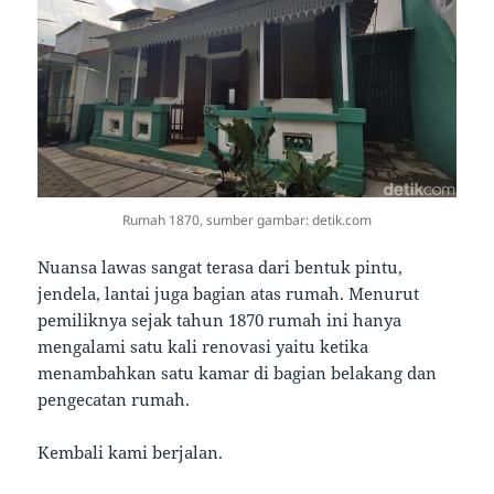
Rumah 1870, sumber gambar: detik.com
Nuansa lawas sangat terasa dari bentuk pintu,
jendela, lantai juga bagian atas rumah. Menurut
pemiliknya sejak tahun 1870 rumah ini hanya
mengalami satu kali renovasi yaitu ketika
menambahkan satu kamar di bagian belakang dan
pengecatan rumah.
Kembali kami berjalan.