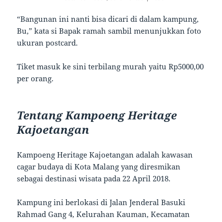
“Bangunan ini nanti bisa dicari di dalam kampung,
Bu,” kata si Bapak ramah sambil menunjukkan foto
ukuran postcard.
Tiket masuk ke sini terbilang murah yaitu Rp5000,00
per orang.
Tentang Kampoeng Heritage
Kajoetangan
Kampoeng Heritage Kajoetangan adalah kawasan
cagar budaya di Kota Malang yang diresmikan
sebagai destinasi wisata pada 22 April 2018.
Kampung ini berlokasi di Jalan Jenderal Basuki
Rahmad Gang 4, Kelurahan Kauman, Kecamatan