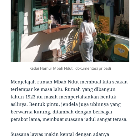
Kedai Hamur Mbah Ndut , dokumentasi pribadi
Menjelajah rumah Mbah Ndut membuat kita seakan
terlempar ke masa lalu. Rumah yang dibangun
tahun 1923 itu masih mempertahankan bentuk
aslinya. Bentuk pintu, jendela juga ubinnya yang
berwarna kuning, ditambah dengan berbagai
perabot lama, membuat suasana jadul sangat terasa.
Suasana lawas makin kental dengan adanya