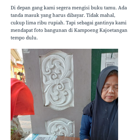
Di depan gang kami segera mengisi buku tamu. Ada
tanda masuk yang harus dibayar. Tidak mahal,
cukup lima ribu rupiah. Tapi sebagai gantinya kami
mendapat foto bangunan di Kampoeng Kajoetangan
tempo dulu.