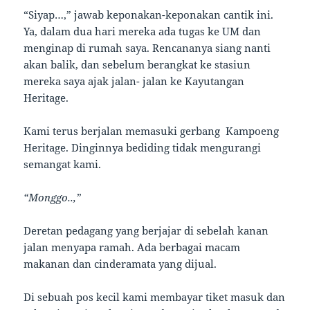
“Siyap…,” jawab keponakan-keponakan cantik ini.
Ya, dalam dua hari mereka ada tugas ke UM dan
menginap di rumah saya. Rencananya siang nanti
akan balik, dan sebelum berangkat ke stasiun
mereka saya ajak jalan- jalan ke Kayutangan
Heritage.
Kami terus berjalan memasuki gerbang Kampoeng
Heritage. Dinginnya bediding tidak mengurangi
semangat kami.
“Monggo..,”
Deretan pedagang yang berjajar di sebelah kanan
jalan menyapa ramah. Ada berbagai macam
makanan dan cinderamata yang dijual.
Di sebuah pos kecil kami membayar tiket masuk dan