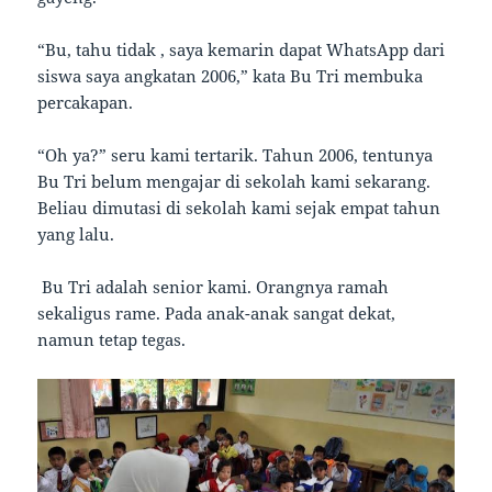
“Bu, tahu tidak , saya kemarin dapat WhatsApp dari
siswa saya angkatan 2006,” kata Bu Tri membuka
percakapan.
“Oh ya?” seru kami tertarik. Tahun 2006, tentunya
Bu Tri belum mengajar di sekolah kami sekarang.
Beliau dimutasi di sekolah kami sejak empat tahun
yang lalu.
Bu Tri adalah senior kami. Orangnya ramah
sekaligus rame. Pada anak-anak sangat dekat,
namun tetap tegas.