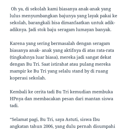
Oh ya, di sekolah kami biasanya anak-anak yang
lulus menyumbangkan bajunya yang layak pakai ke
sekolah, barangkali bisa dimanfaatkan untuk adik-
adiknya. Jadi stok baju seragam lumayan banyak.
Karena yang sering bermasalah dengan seragam
biasanya anak- anak yang aktifnya di atas rata-rata
(tingkahnya luar biasa), mereka jadi sangat dekat
dengan Bu Tri. Saat istirahat atau pulang mereka
mampir ke Bu Tri yang selalu stand by di ruang
koperasi sekolah.
Kembali ke cerita tadi Bu Tri kemudian membuka
HPnya dan membacakan pesan dari mantan siswa
tadi.
“Selamat pagi, Bu Tri, saya Astuti, siswa Ibu
angkatan tahun 2006, yang dulu pernah disumpahi