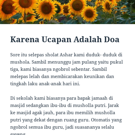
Karena Ucapan Adalah Doa
Sore itu selepas sholat Ashar kami duduk- duduk di
mushola. Sambil menunggu jam pulang yaitu pukul
tiga, kami biasanya ngobrol sebentar. Sambil
melepas lelah dan membicarakan keunikan dan
tingkah laku anak-anak hari ini.
Di sekolah kami biasanya para bapak jamaah di
masjid sedangkan ibu-ibu di musholla putri. Jarak
ke masjid agak jauh, para ibu memilih musholla
putri yang dekat dengan ruang guru. Otomatis yang
ngobrol semua ibu guru, jadi suasananya selalu
gayeng.