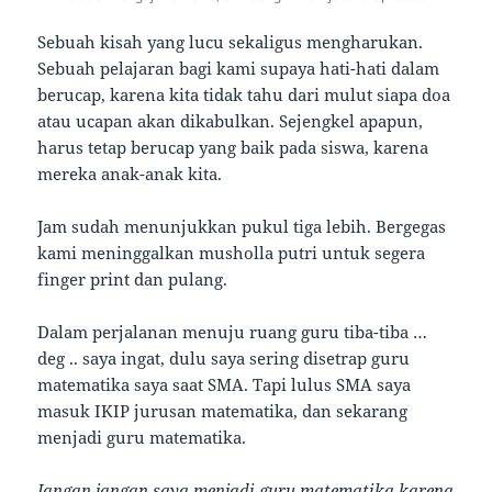
Sebuah kisah yang lucu sekaligus mengharukan.
Sebuah pelajaran bagi kami supaya hati-hati dalam
berucap, karena kita tidak tahu dari mulut siapa doa
atau ucapan akan dikabulkan. Sejengkel apapun,
harus tetap berucap yang baik pada siswa, karena
mereka anak-anak kita.
Jam sudah menunjukkan pukul tiga lebih. Bergegas
kami meninggalkan musholla putri untuk segera
finger print dan pulang.
Dalam perjalanan menuju ruang guru tiba-tiba …
deg .. saya ingat, dulu saya sering disetrap guru
matematika saya saat SMA. Tapi lulus SMA saya
masuk IKIP jurusan matematika, dan sekarang
menjadi guru matematika.
Jangan jangan saya menjadi guru matematika karena