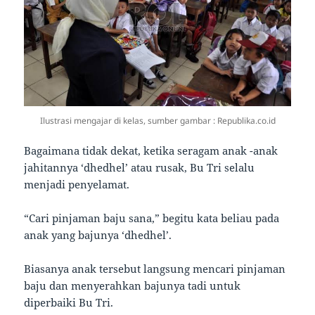
Ilustrasi mengajar di kelas, sumber gambar : Republika.co.id
Bagaimana tidak dekat, ketika seragam anak -anak
jahitannya ‘dhedhel’ atau rusak, Bu Tri selalu
menjadi penyelamat.
“Cari pinjaman baju sana,” begitu kata beliau pada
anak yang bajunya ‘dhedhel’.
Biasanya anak tersebut langsung mencari pinjaman
baju dan menyerahkan bajunya tadi untuk
diperbaiki Bu Tri.