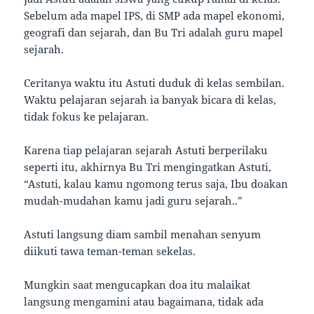
Sebelum ada mapel IPS, di SMP ada mapel ekonomi,
geografi dan sejarah, dan Bu Tri adalah guru mapel
sejarah.
Ceritanya waktu itu Astuti duduk di kelas sembilan.
Waktu pelajaran sejarah ia banyak bicara di kelas,
tidak fokus ke pelajaran.
Karena tiap pelajaran sejarah Astuti berperilaku
seperti itu, akhirnya Bu Tri mengingatkan Astuti,
“Astuti, kalau kamu ngomong terus saja, Ibu doakan
mudah-mudahan kamu jadi guru sejarah..”
Astuti langsung diam sambil menahan senyum
diikuti tawa teman-teman sekelas.
Mungkin saat mengucapkan doa itu malaikat
langsung mengamini atau bagaimana, tidak ada