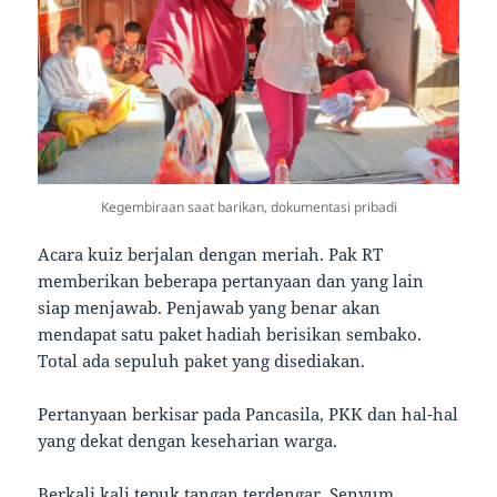
Kegembiraan saat barikan, dokumentasi pribadi
Acara kuiz berjalan dengan meriah. Pak RT
memberikan beberapa pertanyaan dan yang lain
siap menjawab. Penjawab yang benar akan
mendapat satu paket hadiah berisikan sembako.
Total ada sepuluh paket yang disediakan.
Pertanyaan berkisar pada Pancasila, PKK dan hal-hal
yang dekat dengan keseharian warga.
Berkali kali tepuk tangan terdengar. Senyum