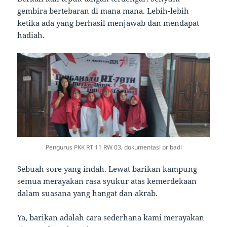
gembira bertebaran di mana mana. Lebih-lebih
ketika ada yang berhasil menjawab dan mendapat
hadiah.
Pengurus PKK RT 11 RW 03, dokumentasi pribadi
Sebuah sore yang indah. Lewat barikan kampung
semua merayakan rasa syukur atas kemerdekaan
dalam suasana yang hangat dan akrab.
Ya, barikan adalah cara sederhana kami merayakan