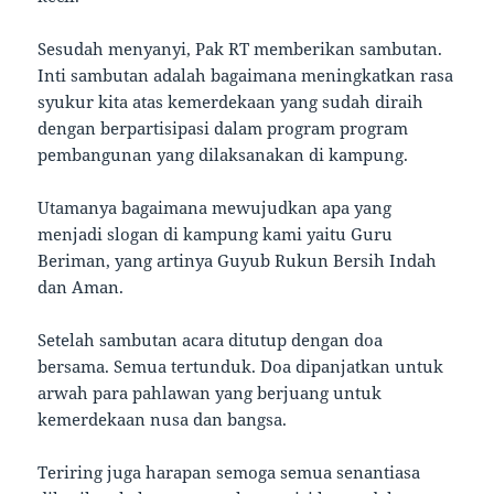
Sesudah menyanyi, Pak RT memberikan sambutan.
Inti sambutan adalah bagaimana meningkatkan rasa
syukur kita atas kemerdekaan yang sudah diraih
dengan berpartisipasi dalam program program
pembangunan yang dilaksanakan di kampung.
Utamanya bagaimana mewujudkan apa yang
menjadi slogan di kampung kami yaitu Guru
Beriman, yang artinya Guyub Rukun Bersih Indah
dan Aman.
Setelah sambutan acara ditutup dengan doa
bersama. Semua tertunduk. Doa dipanjatkan untuk
arwah para pahlawan yang berjuang untuk
kemerdekaan nusa dan bangsa.
Teriring juga harapan semoga semua senantiasa