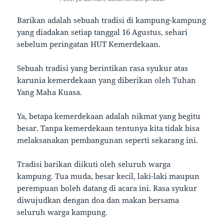
Barikan adalah sebuah tradisi di kampung-kampung
yang diadakan setiap tanggal 16 Agustus, sehari
sebelum peringatan HUT Kemerdekaan.
Sebuah tradisi yang berintikan rasa syukur atas
karunia kemerdekaan yang diberikan oleh Tuhan
Yang Maha Kuasa.
Ya, betapa kemerdekaan adalah nikmat yang begitu
besar. Tanpa kemerdekaan tentunya kita tidak bisa
melaksanakan pembangunan seperti sekarang ini.
Tradisi barikan diikuti oleh seluruh warga
kampung. Tua muda, besar kecil, laki-laki maupun
perempuan boleh datang di acara ini. Rasa syukur
diwujudkan dengan doa dan makan bersama
seluruh warga kampung.