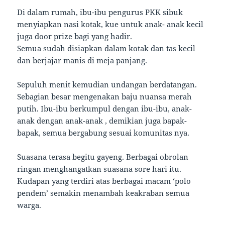
Di dalam rumah, ibu-ibu pengurus PKK sibuk
menyiapkan nasi kotak, kue untuk anak- anak kecil
juga door prize bagi yang hadir.
Semua sudah disiapkan dalam kotak dan tas kecil
dan berjajar manis di meja panjang.
Sepuluh menit kemudian undangan berdatangan.
Sebagian besar mengenakan baju nuansa merah
putih. Ibu-ibu berkumpul dengan ibu-ibu, anak-
anak dengan anak-anak , demikian juga bapak-
bapak, semua bergabung sesuai komunitas nya.
Suasana terasa begitu gayeng. Berbagai obrolan
ringan menghangatkan suasana sore hari itu.
Kudapan yang terdiri atas berbagai macam ‘polo
pendem’ semakin menambah keakraban semua
warga.