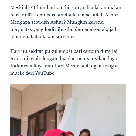
Meski di RT lain barikan biasanya di adakan malam
hari, di RT kami barikan diadakan sesudah Ashar.
Mengapa sesudah Ashar? Mungkin karena
mayoritas yang hadir ibu-ibu dan anak-anak, jadi
lebih enak diadakan sore hari.
Hari itu sekitar pukul empat barikanpun dimulai.
Acara diawali dengan doa dan menyanyikan lagu
Indonesia Raya dan Hari Merdeka dengan iringan
musik dari YouTube.