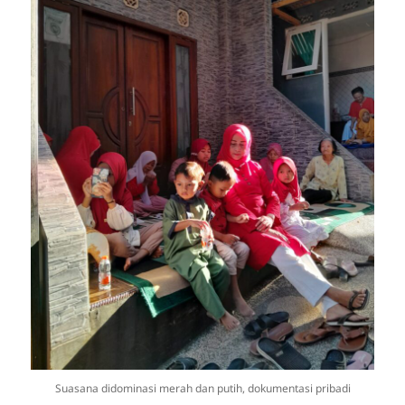
Suasana didominasi merah dan putih, dokumentasi pribadi