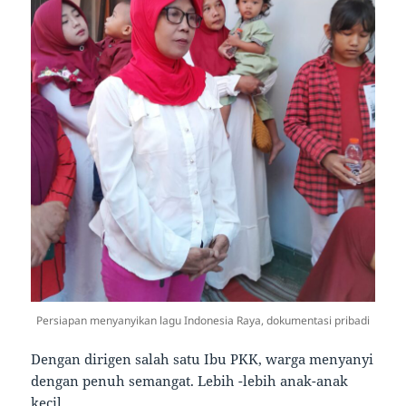
Persiapan menyanyikan lagu Indonesia Raya, dokumentasi pribadi
Dengan dirigen salah satu Ibu PKK, warga menyanyi
dengan penuh semangat. Lebih -lebih anak-anak
kecil.