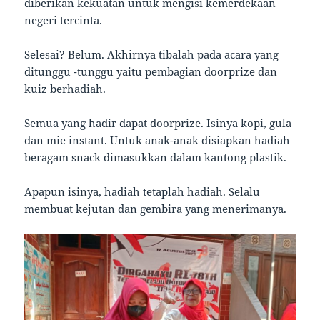
diberikan kekuatan untuk mengisi kemerdekaan
negeri tercinta.
Selesai? Belum. Akhirnya tibalah pada acara yang
ditunggu -tunggu yaitu pembagian doorprize dan
kuiz berhadiah.
Semua yang hadir dapat doorprize. Isinya kopi, gula
dan mie instant. Untuk anak-anak disiapkan hadiah
beragam snack dimasukkan dalam kantong plastik.
Apapun isinya, hadiah tetaplah hadiah. Selalu
membuat kejutan dan gembira yang menerimanya.