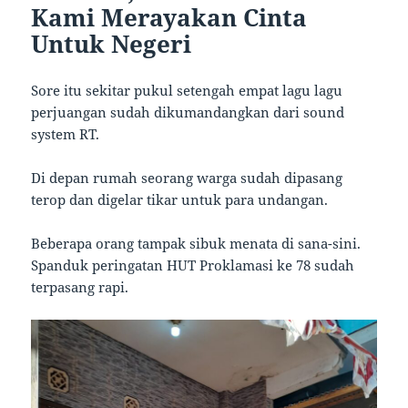
Kami Merayakan Cinta
Untuk Negeri
Sore itu sekitar pukul setengah empat lagu lagu
perjuangan sudah dikumandangkan dari sound
system RT.
Di depan rumah seorang warga sudah dipasang
terop dan digelar tikar untuk para undangan.
Beberapa orang tampak sibuk menata di sana-sini.
Spanduk peringatan HUT Proklamasi ke 78 sudah
terpasang rapi.