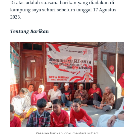
Di atas adalah suasana barikan yang diadakan di
kampung saya sehari sebelum tanggal 17 Agustus
2023.
Tentang Barikan
Peserya barikan, dokumentasi pribadi