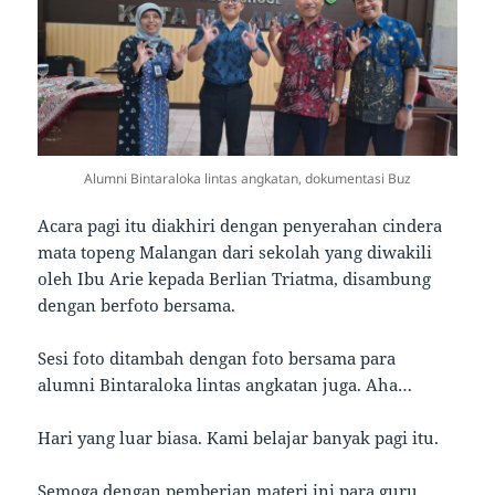
Alumni Bintaraloka lintas angkatan, dokumentasi Buz
Acara pagi itu diakhiri dengan penyerahan cindera
mata topeng Malangan dari sekolah yang diwakili
oleh Ibu Arie kepada Berlian Triatma, disambung
dengan berfoto bersama.
Sesi foto ditambah dengan foto bersama para
alumni Bintaraloka lintas angkatan juga. Aha…
Hari yang luar biasa. Kami belajar banyak pagi itu.
Semoga dengan pemberian materi ini para guru