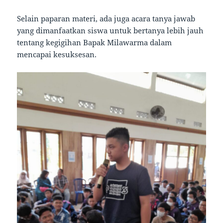
Selain paparan materi, ada juga acara tanya jawab
yang dimanfaatkan siswa untuk bertanya lebih jauh
tentang kegigihan Bapak Milawarma dalam
mencapai kesuksesan.