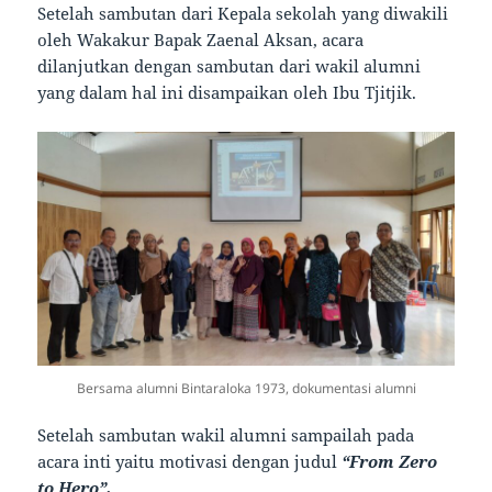
Setelah sambutan dari Kepala sekolah yang diwakili
oleh Wakakur Bapak Zaenal Aksan, acara
dilanjutkan dengan sambutan dari wakil alumni
yang dalam hal ini disampaikan oleh Ibu Tjitjik.
Bersama alumni Bintaraloka 1973, dokumentasi alumni
Setelah sambutan wakil alumni sampailah pada
acara inti yaitu motivasi dengan judul
“From Zero
to Hero”.