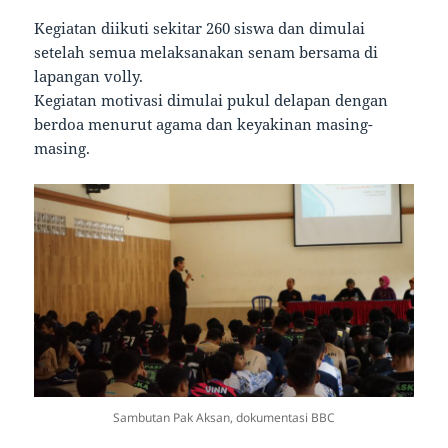
Kegiatan diikuti sekitar 260 siswa dan dimulai
setelah semua melaksanakan senam bersama di
lapangan volly.
Kegiatan motivasi dimulai pukul delapan dengan
berdoa menurut agama dan keyakinan masing-
masing.
Sambutan Pak Aksan, dokumentasi BBC