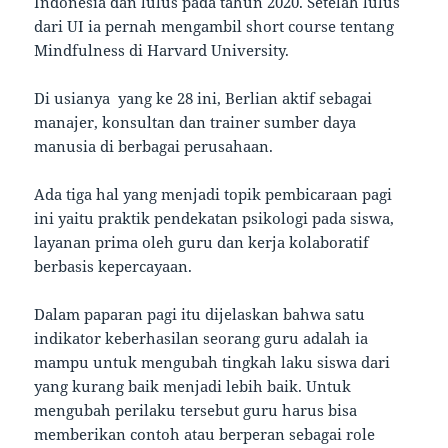
Indonesia dan lulus pada tahun 2020. Setelah lulus
dari UI ia pernah mengambil short course tentang
Mindfulness di Harvard University.
Di usianya yang ke 28 ini, Berlian aktif sebagai
manajer, konsultan dan trainer sumber daya
manusia di berbagai perusahaan.
Ada tiga hal yang menjadi topik pembicaraan pagi
ini yaitu praktik pendekatan psikologi pada siswa,
layanan prima oleh guru dan kerja kolaboratif
berbasis kepercayaan.
Dalam paparan pagi itu dijelaskan bahwa satu
indikator keberhasilan seorang guru adalah ia
mampu untuk mengubah tingkah laku siswa dari
yang kurang baik menjadi lebih baik. Untuk
mengubah perilaku tersebut guru harus bisa
memberikan contoh atau berperan sebagai role