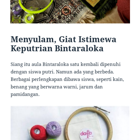
Menyulam, Giat Istimewa
Keputrian Bintaraloka
Siang itu aula Bintaraloka satu kembali dipenuhi
dengan siswa putri. Namun ada yang berbeda.
Berbagai perlengkapan dibawa siswa, seperti kain,
benang yang berwarna warni, jarum dan
pamidangan.