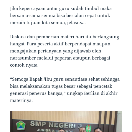
Jika kepercayaan antar guru sudah timbul maka
bersama-sama semua bisa berjalan cepat untuk
meraih tujuan kita semua, jelasnya.
Diskusi dan pemberian materi hari itu berlangsung
hangat. Para peserta aktif berpendapat maupun
mengajukan pertanyaan yang dijawab oleh
narasumber melalui paparan ataupun berbagai
contoh nyata.
“Semoga Bapak /Ibu guru senantiasa sehat sehingga
bisa melaksanakan tugas besar sebagai pencetak
generasi penerus bangsa,” ungkap Berlian di akhir
materinya.