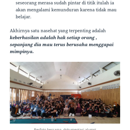
seseorang merasa sudah pintar di titik itulah ia
akan mengalami kemunduran karena tidak mau
belajar.
Akhirnya satu nasehat yang terpenting adalah
keberhasilan adalah hak setiap orang ,
sepanjang dia mau terus berusaha menggapai
mimpinya.
Berfoto bersama, dokumentasi alumni