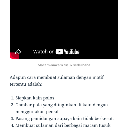
Macam-macam tusuk sederhana
Adapun cara membuat sulaman dengan motif
tertentu adalah;
Siapkan kain polos
Gambar pola yang diinginkan di kain dengan
menggunakan pensil
Pasang pamidangan supaya kain tidak berkerut.
Membuat sulaman dari berbagai macam tusuk