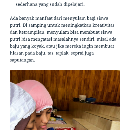
sederhana yang sudah dipelajari.
Ada banyak manfaat dari menyulam bagi siswa
putri. Di samping untuk meningkatkan kreativitas
dan ketrampilan, menyulam bisa membuat siswa
putri bisa mengatasi masalahnya sendiri, misal ada
baju yang koyak, atau jika mereka ingin membuat
hiasan pada baju, tas, taplak, seprai juga
saputangan.