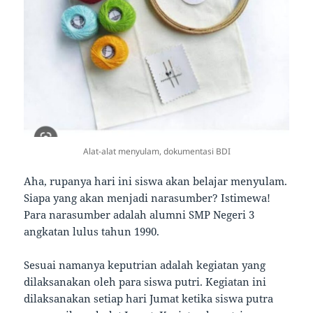
Alat-alat menyulam, dokumentasi BDI
Aha, rupanya hari ini siswa akan belajar menyulam.
Siapa yang akan menjadi narasumber? Istimewa!
Para narasumber adalah alumni SMP Negeri 3
angkatan lulus tahun 1990.
Sesuai namanya keputrian adalah kegiatan yang
dilaksanakan oleh para siswa putri. Kegiatan ini
dilaksanakan setiap hari Jumat ketika siswa putra