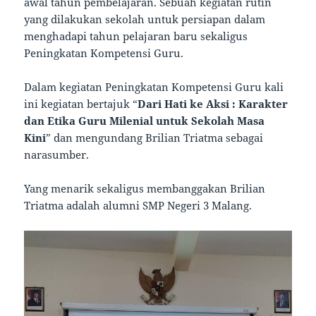
awal tahun pembelajaran. Sebuah kegiatan rutin
yang dilakukan sekolah untuk persiapan dalam
menghadapi tahun pelajaran baru sekaligus
Peningkatan Kompetensi Guru.
Dalam kegiatan Peningkatan Kompetensi Guru kali
ini kegiatan bertajuk “
Dari Hati ke Aksi : Karakter
dan Etika Guru Milenial untuk Sekolah Masa
Kini
” dan mengundang Brilian Triatma sebagai
narasumber.
Yang menarik sekaligus membanggakan Brilian
Triatma adalah alumni SMP Negeri 3 Malang.