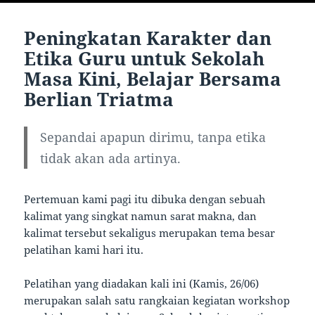
Peningkatan Karakter dan
Etika Guru untuk Sekolah
Masa Kini, Belajar Bersama
Berlian Triatma
Sepandai apapun dirimu, tanpa etika
tidak akan ada artinya.
Pertemuan kami pagi itu dibuka dengan sebuah
kalimat yang singkat namun sarat makna, dan
kalimat tersebut sekaligus merupakan tema besar
pelatihan kami hari itu.
Pelatihan yang diadakan kali ini (Kamis, 26/06)
merupakan salah satu rangkaian kegiatan workshop