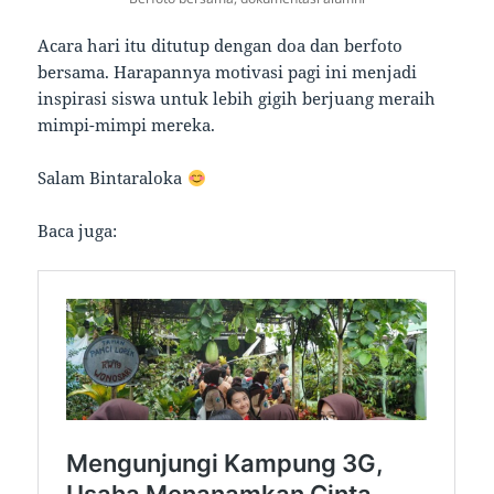
Acara hari itu ditutup dengan doa dan berfoto
bersama. Harapannya motivasi pagi ini menjadi
inspirasi siswa untuk lebih gigih berjuang meraih
mimpi-mimpi mereka.
Salam Bintaraloka
Baca juga: