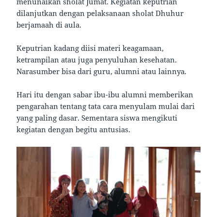
menunaikan sholat Jumat. Kegiatan keputrian
dilanjutkan dengan pelaksanaan sholat Dhuhur
berjamaah di aula.
Keputrian kadang diisi materi keagamaan,
ketrampilan atau juga penyuluhan kesehatan.
Narasumber bisa dari guru, alumni atau lainnya.
Hari itu dengan sabar ibu-ibu alumni memberikan
pengarahan tentang tata cara menyulam mulai dari
yang paling dasar. Sementara siswa mengikuti
kegiatan dengan begitu antusias.