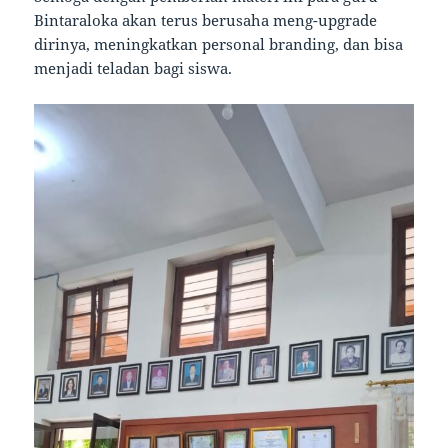
Bintaraloka akan terus berusaha meng-upgrade
dirinya, meningkatkan personal branding, dan bisa
menjadi teladan bagi siswa.