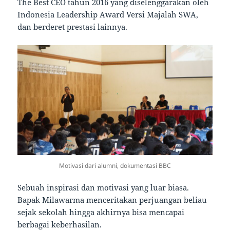
The Best CEO tahun 2016 yang diselenggarakan oleh
Indonesia Leadership Award Versi Majalah SWA,
dan berderet prestasi lainnya.
Motivasi dari alumni, dokumentasi BBC
Sebuah inspirasi dan motivasi yang luar biasa.
Bapak Milawarma menceritakan perjuangan beliau
sejak sekolah hingga akhirnya bisa mencapai
berbagai keberhasilan.