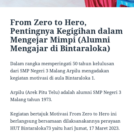
From Zero to Hero,
Pentingnya Kegigihan dalam
Mengejar Mimpi (Alumni
Mengajar di Bintaraloka)
Dalam rangka memperingati 50 tahun kelulusan
dari SMP Negeri 3 Malang Arpilu mengadakan
kegiatan motivasi di aula Bintaraloka 1.
Arpilu (Arek Pitu Telu) adalah alumni SMP Negeri 3
Malang tahun 1973.
Kegiatan bertajuk Motivasi From Zero to Hero ini
berlangsung bersamaan dilaksanakannya perayaan
HUT Bintaraloka73 yaitu hari Jumat, 17 Maret 2023.