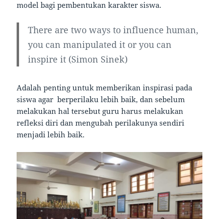
model bagi pembentukan karakter siswa.
There are two ways to influence human,
you can manipulated it or you can
inspire it (Simon Sinek)
Adalah penting untuk memberikan inspirasi pada
siswa agar berperilaku lebih baik, dan sebelum
melakukan hal tersebut guru harus melakukan
refleksi diri dan mengubah perilakunya sendiri
menjadi lebih baik.