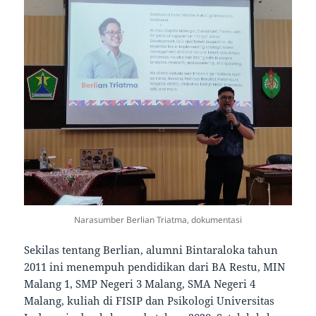
Narasumber Berlian Triatma, dokumentasi
Sekilas tentang Berlian, alumni Bintaraloka tahun
2011 ini menempuh pendidikan dari BA Restu, MIN
Malang 1, SMP Negeri 3 Malang, SMA Negeri 4
Malang, kuliah di FISIP dan Psikologi Universitas