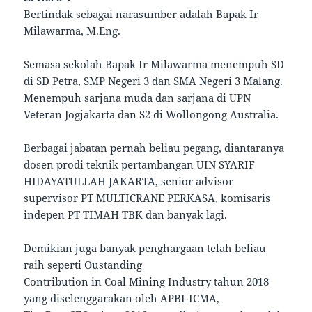
Bertindak sebagai narasumber adalah Bapak Ir
Milawarma, M.Eng.
Semasa sekolah Bapak Ir Milawarma menempuh SD
di SD Petra, SMP Negeri 3 dan SMA Negeri 3 Malang.
Menempuh sarjana muda dan sarjana di UPN
Veteran Jogjakarta dan S2 di Wollongong Australia.
Berbagai jabatan pernah beliau pegang, diantaranya
dosen prodi teknik pertambangan UIN SYARIF
HIDAYATULLAH JAKARTA, senior advisor
supervisor PT MULTICRANE PERKASA, komisaris
indepen PT TIMAH TBK dan banyak lagi.
Demikian juga banyak penghargaan telah beliau
raih seperti Oustanding
Contribution in Coal Mining Industry tahun 2018
yang diselenggarakan oleh APBI-ICMA,