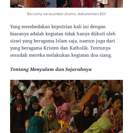
Bersama narasumber alumni, dokumentasi BDI
Yang membedakan keputrian kali ini dengan
biasanya adalah kegiatan tidak hanya diikuti oleh
siswi yang beragama Islam saja, namun juga dari
yang beragama Kristen dan Katholik. Tentunya
sesudah mereka melakukan kegiatan doa siang.
Tentang Menyulam dan Sejarahnya