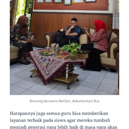
Bincang bersama Berlian, dokumentasi Buz
Harapannya juga semua guru bisa memberikan
layanan terbaik pada siswa agar mereka tumbuh
menjadi generasi yang lebih baik di masa yang akan