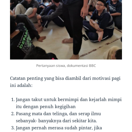
Pertanyaan siswa, dokumentasi BBC
Catatan penting yang bisa diambil dari motivasi pagi
ini adalah:
Jangan takut untuk bermimpi dan kejarlah mimpi
itu dengan penuh kegigihan
Pasang mata dan telinga, dan serap ilmu
sebanyak- banyaknya dari sekitar kita.
Jangan pernah merasa sudah pintar, jika