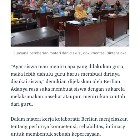
Suasana pemberian materi dan diskusi, dokumentasi Bintaraloka
“Agar siswa mau meniru apa yang dilakukan guru,
maka lebih dahulu guru harus membuat dirinya
disukai siswa,” demikian dijelaskan oleh Berlian.
Adanya rasa suka membuat siswa dengan sukarela
melaksanakan nasehat ataupun menirukan contoh
dari guru.
Dalam materi kerja kolaboratif Berlian menjelaskan
tentang perlunya kompetensi, reliabilitas, intimacy
untuk membentuk sebuah kepercayaan.