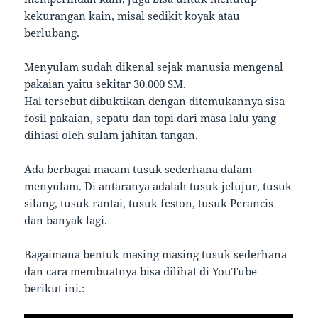
kekurangan kain, misal sedikit koyak atau
berlubang.
Menyulam sudah dikenal sejak manusia mengenal
pakaian yaitu sekitar 30.000 SM.
Hal tersebut dibuktikan dengan ditemukannya sisa
fosil pakaian, sepatu dan topi dari masa lalu yang
dihiasi oleh sulam jahitan tangan.
Ada berbagai macam tusuk sederhana dalam
menyulam. Di antaranya adalah tusuk jelujur, tusuk
silang, tusuk rantai, tusuk feston, tusuk Perancis
dan banyak lagi.
Bagaimana bentuk masing masing tusuk sederhana
dan cara membuatnya bisa dilihat di YouTube
berikut ini.: