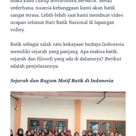
maka kami cukup
Bintaraloka Berbatik.
Meski
sederhana, nuansa kebanggaan kami akan batik
sangat terasa. Lebih-lebih saat kami membuat video
ucapan selamat Hari Batik Nasional di lapangan
volley.
Batik sebagai salah satu kekayaan budaya Indonesia
memiliki sejarah yang panjang. Apa makna batik,
sejarah dan filosofi yang ada di dalamnya? Berikut
adalah penjelasannya.
Sejarah dan Ragam Motif Batik di Indonesia