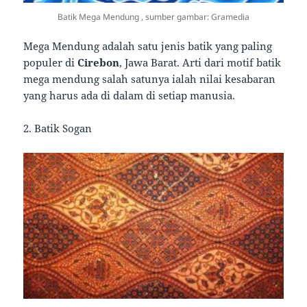
Batik Mega Mendung , sumber gambar: Gramedia
Mega Mendung adalah satu jenis batik yang paling
populer di
Cirebon
, Jawa Barat. Arti dari motif batik
mega mendung salah satunya ialah nilai kesabaran
yang harus ada di dalam di setiap manusia.
2. Batik Sogan