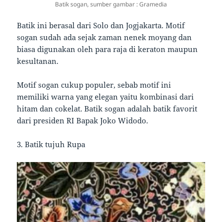
Batik sogan, sumber gambar : Gramedia
Batik ini berasal dari Solo dan Jogjakarta. Motif
sogan sudah ada sejak zaman nenek moyang dan
biasa digunakan oleh para raja di keraton maupun
kesultanan.
Motif sogan cukup populer, sebab motif ini
memiliki warna yang elegan yaitu kombinasi dari
hitam dan cokelat. Batik sogan adalah batik favorit
dari presiden RI Bapak Joko Widodo.
3. Batik tujuh Rupa