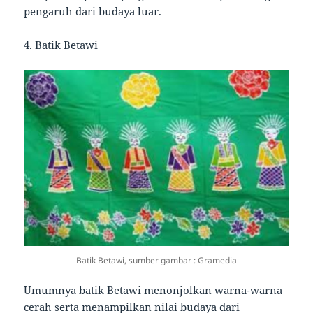
pengaruh dari budaya luar.
4. Batik Betawi
Batik Betawi, sumber gambar : Gramedia
Umumnya batik Betawi menonjolkan warna-warna
cerah serta menampilkan nilai budaya dari