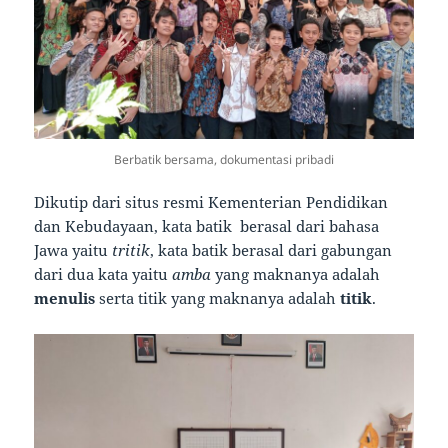
Berbatik bersama, dokumentasi pribadi
Dikutip dari situs resmi Kementerian Pendidikan
dan Kebudayaan, kata batik berasal dari bahasa
Jawa yaitu
tritik
, kata batik berasal dari gabungan
dari dua kata yaitu
amba
yang maknanya adalah
menulis
serta titik yang maknanya adalah
titik
.