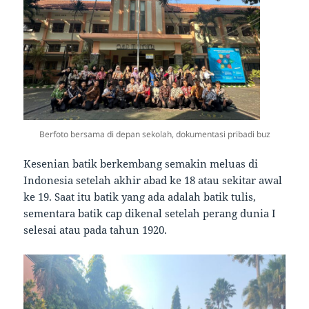
Berfoto bersama di depan sekolah, dokumentasi pribadi buz
Kesenian batik berkembang semakin meluas di
Indonesia setelah akhir abad ke 18 atau sekitar awal
ke 19. Saat itu batik yang ada adalah batik tulis,
sementara batik cap dikenal setelah perang dunia I
selesai atau pada tahun 1920.