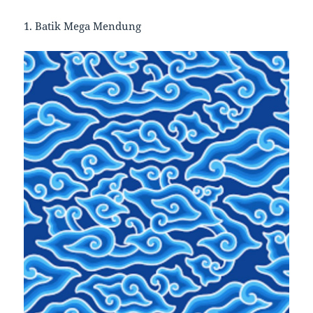
1. Batik Mega Mendung