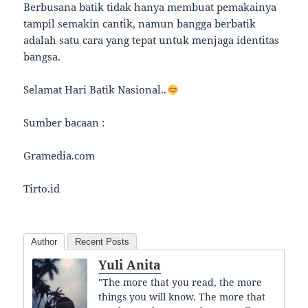
Berbusana batik tidak hanya membuat pemakainya
tampil semakin cantik, namun bangga berbatik
adalah satu cara yang tepat untuk menjaga identitas
bangsa.
Selamat Hari Batik Nasional..
Sumber bacaan :
Gramedia.com
Tirto.id
Author
Recent Posts
Yuli Anita
"The more that you read, the more
things you will know. The more that