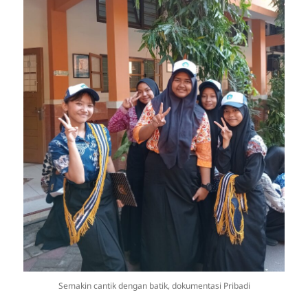
Semakin cantik dengan batik, dokumentasi Pribadi