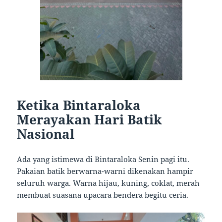
Ketika Bintaraloka
Merayakan Hari Batik
Nasional
Ada yang istimewa di Bintaraloka Senin pagi itu.
Pakaian batik berwarna-warni dikenakan hampir
seluruh warga. Warna hijau, kuning, coklat, merah
membuat suasana upacara bendera begitu ceria.