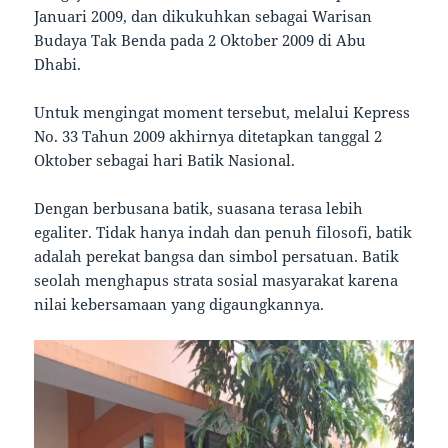
Januari 2009, dan dikukuhkan sebagai Warisan
Budaya Tak Benda pada 2 Oktober 2009 di Abu
Dhabi.
Untuk mengingat moment tersebut, melalui Kepress
No. 33 Tahun 2009 akhirnya ditetapkan tanggal 2
Oktober sebagai hari Batik Nasional.
Dengan berbusana batik, suasana terasa lebih
egaliter. Tidak hanya indah dan penuh filosofi, batik
adalah perekat bangsa dan simbol persatuan. Batik
seolah menghapus strata sosial masyarakat karena
nilai kebersamaan yang digaungkannya.