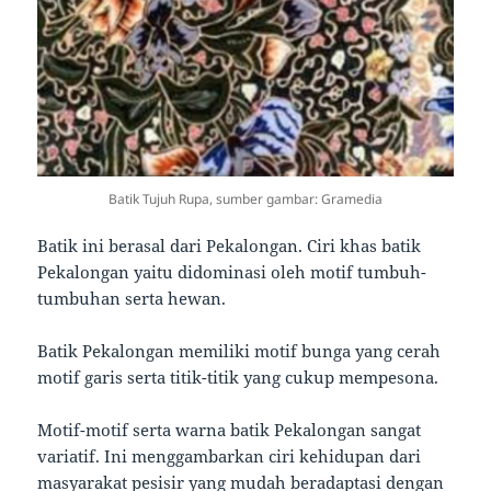
Batik Tujuh Rupa, sumber gambar: Gramedia
Batik ini berasal dari Pekalongan. Ciri khas batik
Pekalongan yaitu didominasi oleh motif tumbuh-
tumbuhan serta hewan.
Batik Pekalongan memiliki motif bunga yang cerah
motif garis serta titik-titik yang cukup mempesona.
Motif-motif serta warna batik Pekalongan sangat
variatif. Ini menggambarkan ciri kehidupan dari
masyarakat pesisir yang mudah beradaptasi dengan