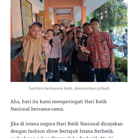
Gembira berbusana batik, dokumentasi pribadi
Aha, hari itu kami memperingati Hari Batik
Nasional bersama-sama.
Jika di istana negara Hari Batik Nasional dirayakan
dengan fashion show bertajuk Istana Berbatik,