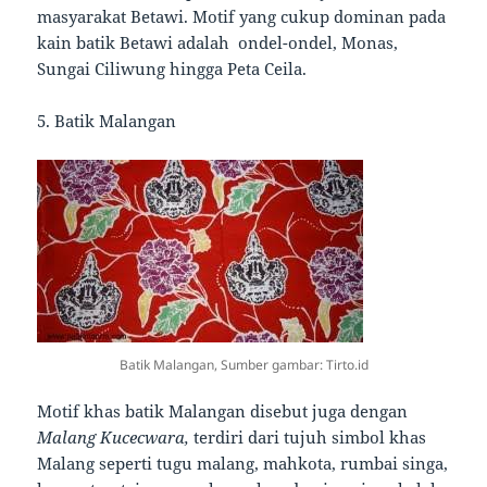
masyarakat Betawi. Motif yang cukup dominan pada
kain batik Betawi adalah ondel-ondel, Monas,
Sungai Ciliwung hingga Peta Ceila.
5. Batik Malangan
Batik Malangan, Sumber gambar: Tirto.id
Motif khas batik Malangan disebut juga dengan
Malang Kucecwara,
terdiri dari tujuh simbol khas
Malang seperti tugu malang, mahkota, rumbai singa,