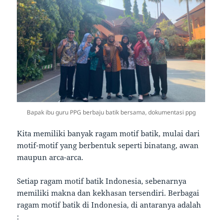
Bapak ibu guru PPG berbaju batik bersama, dokumentasi ppg
Kita memiliki banyak ragam motif batik, mulai dari
motif-motif yang berbentuk seperti binatang, awan
maupun arca-arca.
Setiap ragam motif batik Indonesia, sebenarnya
memiliki makna dan kekhasan tersendiri. Berbagai
ragam motif batik di Indonesia, di antaranya adalah
: