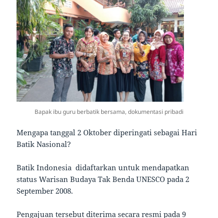
Bapak ibu guru berbatik bersama, dokumentasi pribadi
Mengapa tanggal 2 Oktober diperingati sebagai Hari
Batik Nasional?
Batik Indonesia didaftarkan untuk mendapatkan
status Warisan Budaya Tak Benda UNESCO pada 2
September 2008.
Pengajuan tersebut diterima secara resmi pada 9