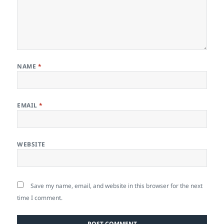
NAME
*
EMAIL
*
WEBSITE
Save my name, email, and website in this browser for the next
time I comment.