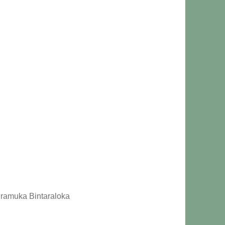
Pramuka Bintaraloka