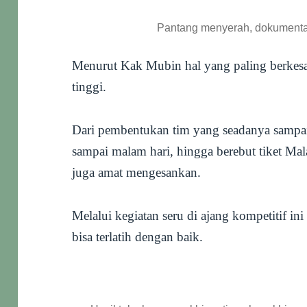
Pantang menyerah, dokumenta
Menurut Kak Mubin hal yang paling berkesa
tinggi.
Dari pembentukan tim yang seadanya sampai
sampai malam hari, hingga berebut tiket Ma
juga amat mengesankan.
Melalui kegiatan seru di ajang kompetitif ini
bisa terlatih dengan baik.