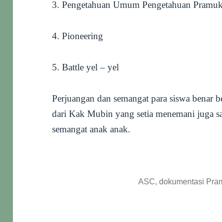
3. Pengetahuan Umum Pengetahuan Pramu
4. Pioneering
5. Battle yel – yel
Perjuangan dan semangat para siswa benar be
dari Kak Mubin yang setia menemani juga 
semangat anak anak.
ASC, dokumentasi Pram