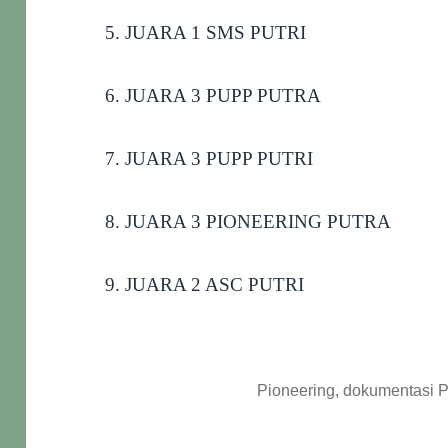
5. JUARA 1 SMS PUTRI
6. JUARA 3 PUPP PUTRA
7. JUARA 3 PUPP PUTRI
8. JUARA 3 PIONEERING PUTRA
9. JUARA 2 ASC PUTRI
Pioneering, dokumentasi 