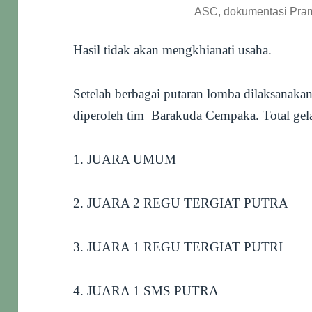
ASC, dokumentasi Pram
Hasil tidak akan mengkhianati usaha.
Setelah berbagai putaran lomba dilaksanakan
diperoleh tim Barakuda Cempaka. Total gelar
1. JUARA UMUM
2. JUARA 2 REGU TERGIAT PUTRA
3. JUARA 1 REGU TERGIAT PUTRI
4. JUARA 1 SMS PUTRA