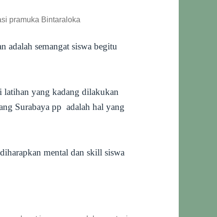
si pramuka Bintaraloka
n adalah semangat siswa begitu
 latihan yang kadang dilakukan
lang Surabaya pp adalah hal yang
 diharapkan mental dan skill siswa