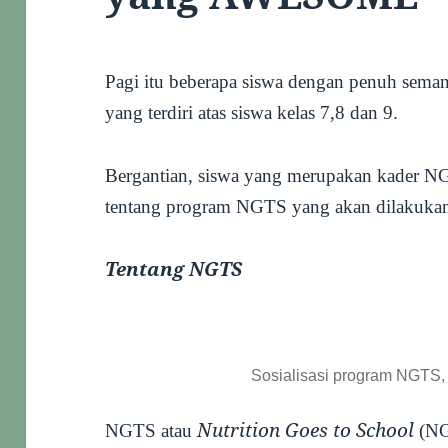
Pagi itu beberapa siswa dengan penuh semang
yang terdiri atas siswa kelas 7,8 dan 9.
Bergantian, siswa yang merupakan kader N
tentang program NGTS yang akan dilakukan
Tentang NGTS
Sosialisasi program NGTS,
Nutrition Goes to School
NGTS atau
(NG