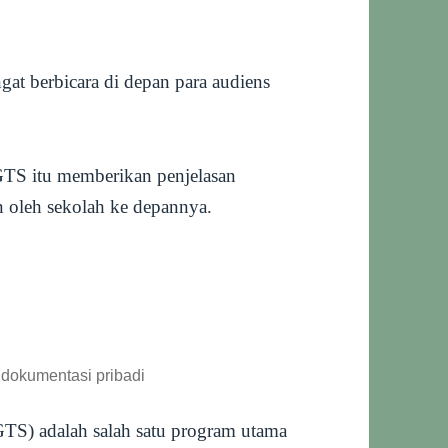
at berbicara di depan para audiens
GTS itu memberikan penjelasan
 oleh sekolah ke depannya.
 dokumentasi pribadi
TS) adalah salah satu program utama