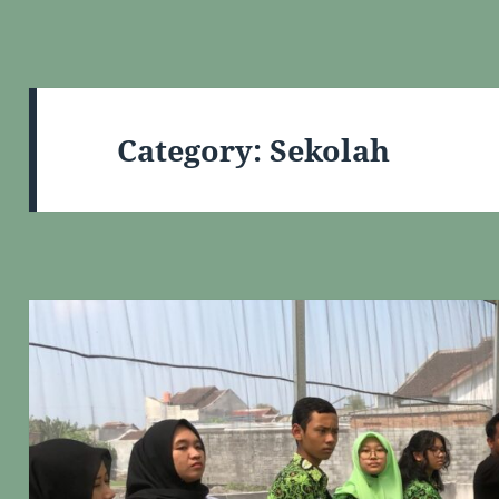
Category:
Sekolah