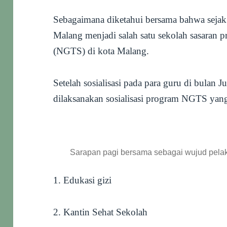
Sebagaimana diketahui bersama bahwa seja
Malang menjadi salah satu sekolah sasaran 
(NGTS) di kota Malang.
Setelah sosialisasi pada para guru di bulan J
dilaksanakan sosialisasi program NGTS ya
Sarapan pagi bersama sebagai wujud pela
1. Edukasi gizi
2. Kantin Sehat Sekolah