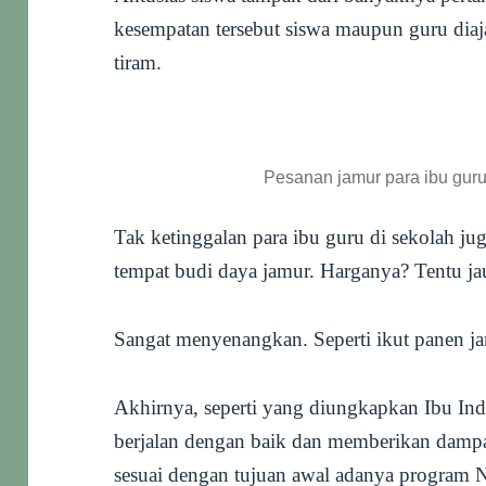
kesempatan tersebut siswa maupun guru di
tiram.
Pesanan jamur para ibu guru
Tak ketinggalan para ibu guru di sekolah ju
tempat budi daya jamur. Harganya? Tentu jau
Sangat menyenangkan. Seperti ikut panen ja
Akhirnya, seperti yang diungkapkan Ibu I
berjalan dengan baik dan memberikan dampak
sesuai dengan tujuan awal adanya program