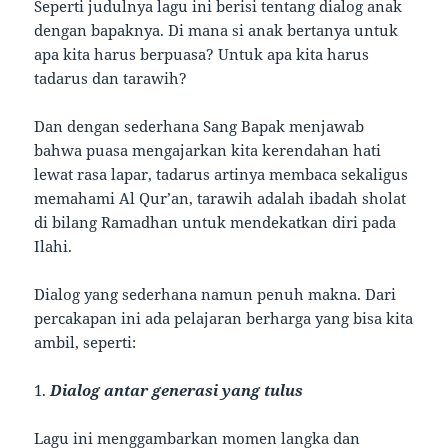
Seperti judulnya lagu ini berisi tentang dialog anak
dengan bapaknya. Di mana si anak bertanya untuk
apa kita harus berpuasa? Untuk apa kita harus
tadarus dan tarawih?
Dan dengan sederhana Sang Bapak menjawab
bahwa puasa mengajarkan kita kerendahan hati
lewat rasa lapar, tadarus artinya membaca sekaligus
memahami Al Qur’an, tarawih adalah ibadah sholat
di bilang Ramadhan untuk mendekatkan diri pada
Ilahi.
Dialog yang sederhana namun penuh makna. Dari
percakapan ini ada pelajaran berharga yang bisa kita
ambil, seperti:
1.
Dialog antar generasi yang tulus
Lagu ini menggambarkan momen langka dan