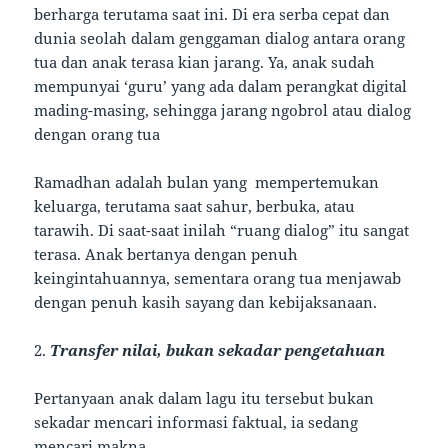
berharga terutama saat ini. Di era serba cepat dan
dunia seolah dalam genggaman dialog antara orang
tua dan anak terasa kian jarang. Ya, anak sudah
mempunyai ‘guru’ yang ada dalam perangkat digital
mading-masing, sehingga jarang ngobrol atau dialog
dengan orang tua
Ramadhan adalah bulan yang mempertemukan
keluarga, terutama saat sahur, berbuka, atau
tarawih. Di saat-saat inilah “ruang dialog” itu sangat
terasa. Anak bertanya dengan penuh
keingintahuannya, sementara orang tua menjawab
dengan penuh kasih sayang dan kebijaksanaan.
2.
Transfer nilai, bukan sekadar pengetahuan
Pertanyaan anak dalam lagu itu tersebut bukan
sekadar mencari informasi faktual, ia sedang
mencari makna.