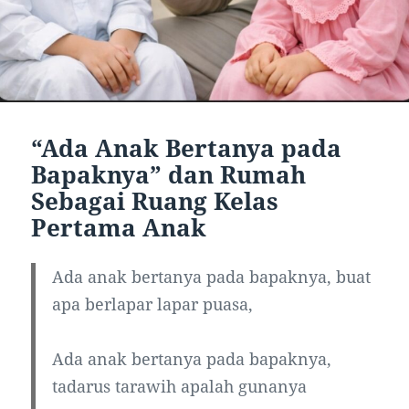
“Ada Anak Bertanya pada
Bapaknya” dan Rumah
Sebagai Ruang Kelas
Pertama Anak
Ada anak bertanya pada bapaknya, buat
apa berlapar lapar puasa,
Ada anak bertanya pada bapaknya,
tadarus tarawih apalah gunanya