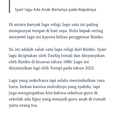
Syair lagu Ada Anak Bertanya pada Bapaknya
Di antara banyak lagu religi, lagu satu ini paling
mempunyai tempat di hati saya. Dulu bapak sering
menyetel lagu ini karena beliau penggemar Bimbo.
Ya, ini adalah salah satu lagu religi dari Bimbo. Syair
lagu diciptakan oleh Taufiq Ismail dan dinyanyikan
oleh Bimbo di kisaran tahun 1980. Lagu ini
dinyanyikan lagi oleh Tompi pada tahun 2023.
Lagu yang sederhana tapi selalu menimbulkan rasa
haru, bukan karena melodinya yang syahdu, tapi
juga mengingatkan kita bahwa sebelum guru di
sekolah ada figur yang menjadi guru anak di rumah
yaitu orang tua.