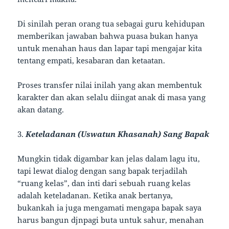
Di sinilah peran orang tua sebagai guru kehidupan
memberikan jawaban bahwa puasa bukan hanya
untuk menahan haus dan lapar tapi mengajar kita
tentang empati, kesabaran dan ketaatan.
Proses transfer nilai inilah yang akan membentuk
karakter dan akan selalu diingat anak di masa yang
akan datang.
3.
Keteladanan (Uswatun Khasanah) Sang Bapak
Mungkin tidak digambar kan jelas dalam lagu itu,
tapi lewat dialog dengan sang bapak terjadilah
“ruang kelas”, dan inti dari sebuah ruang kelas
adalah keteladanan. Ketika anak bertanya,
bukankah ia juga mengamati mengapa bapak saya
harus bangun djnpagi buta untuk sahur, menahan