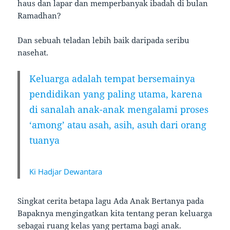
haus dan lapar dan memperbanyak ibadah di bulan
Ramadhan?
Dan sebuah teladan lebih baik daripada seribu
nasehat.
Keluarga adalah tempat bersemainya
pendidikan yang paling utama, karena
di sanalah anak-anak mengalami proses
‘among’ atau asah, asih, asuh dari orang
tuanya
Ki Hadjar Dewantara
Singkat cerita betapa lagu Ada Anak Bertanya pada
Bapaknya mengingatkan kita tentang peran keluarga
sebagai ruang kelas yang pertama bagi anak.