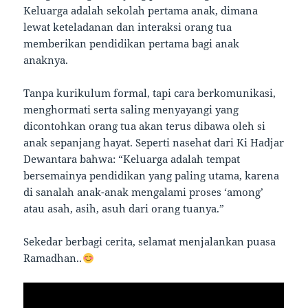
Keluarga adalah sekolah pertama anak, dimana
lewat keteladanan dan interaksi orang tua
memberikan pendidikan pertama bagi anak
anaknya.
Tanpa kurikulum formal, tapi cara berkomunikasi,
menghormati serta saling menyayangi yang
dicontohkan orang tua akan terus dibawa oleh si
anak sepanjang hayat. Seperti nasehat dari Ki Hadjar
Dewantara bahwa: “Keluarga adalah tempat
bersemainya pendidikan yang paling utama, karena
di sanalah anak-anak mengalami proses ‘among’
atau asah, asih, asuh dari orang tuanya.”
Sekedar berbagi cerita, selamat menjalankan puasa
Ramadhan..