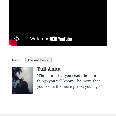
Author
Recent Posts
Yuli Anita
"The more that you read, the more
things you will know. The more that
you learn, the more places you’ll go."