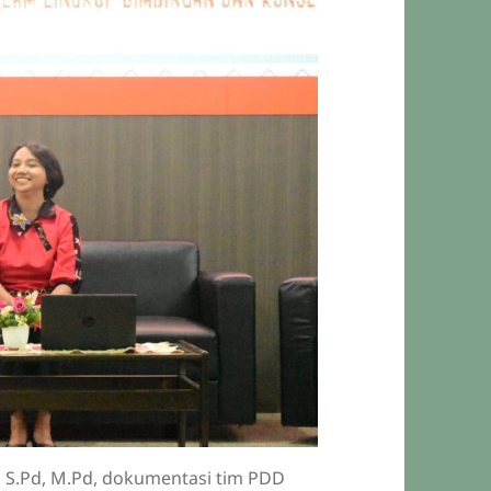
 S.Pd, M.Pd, dokumentasi tim PDD