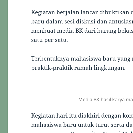
Kegiatan berjalan lancar dibuktikan
baru dalam sesi diskusi dan antusi
menbuat media BK dari barang beka
satu per satu.
Terbentuknya mahasiswa baru yang 
praktik-praktik ramah lingkungan.
Media BK hasil karya m
Kegiatan hari itu diakhiri dengan 
mahasiswa baru untuk turut serta 