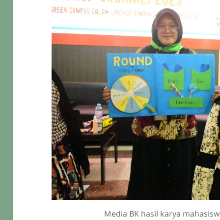
Media BK hasil karya mahasis