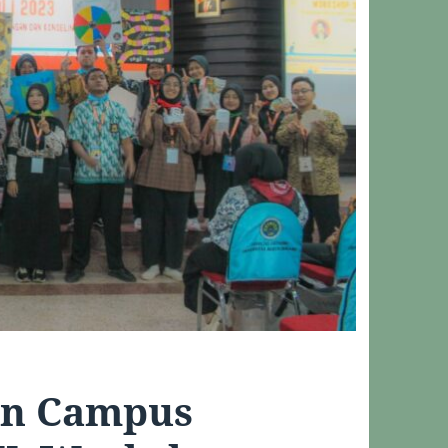
en Campus