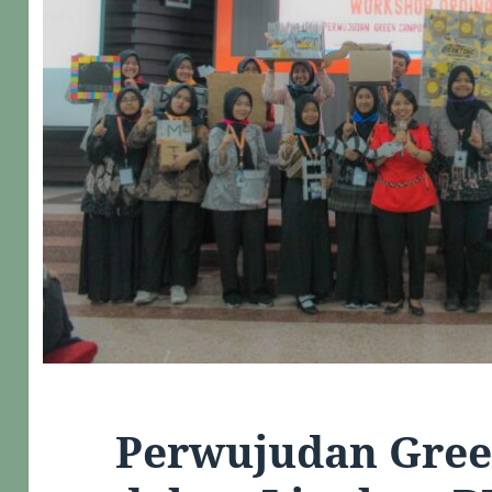
Perwujudan Gre