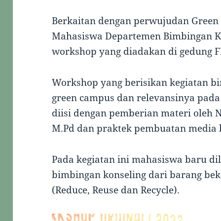
Berkaitan dengan perwujudan Gree
Mahasiswa Departemen Bimbingan K
workshop yang diadakan di gedung FE
Workshop yang berisikan kegiatan b
green campus dan relevansinya pada
diisi dengan pemberian materi oleh 
M.Pd dan praktek pembuatan media 
Pada kegiatan ini mahasiswa baru d
bimbingan konseling dari barang bek
(Reduce, Reuse dan Recycle).