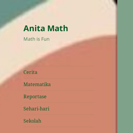
Anita Math
Math is Fun
Cerita
Matematika
Reportase
Sehari-hari
Sekolah