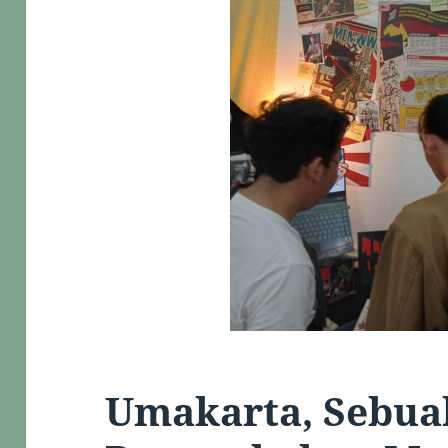
Umakarta, Sebua