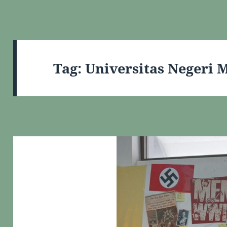
Tag:
Universitas Negeri 