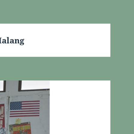
Malang