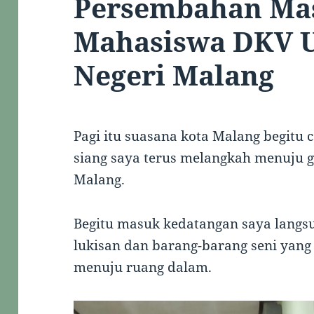
Persembahan Mas
Mahasiswa DKV U
Negeri Malang
Pagi itu suasana kota Malang begitu c
siang saya terus melangkah menuju g
Malang.
Begitu masuk kedatangan saya langs
lukisan dan barang-barang seni yang t
menuju ruang dalam.