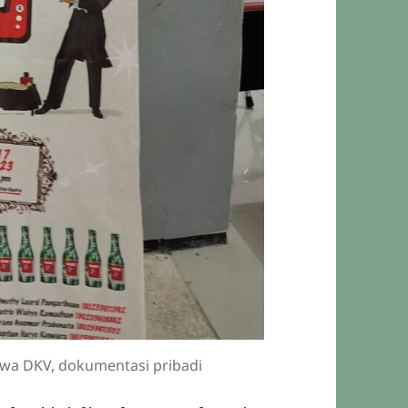
wa DKV, dokumentasi pribadi