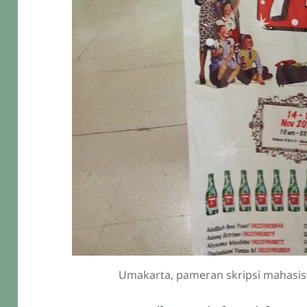
Umakarta, pameran skripsi mahasis