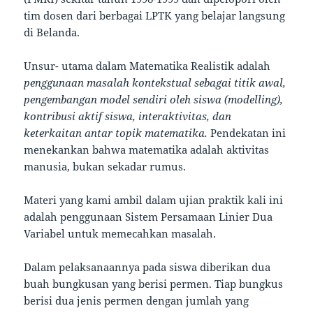
tim dosen dari berbagai LPTK yang belajar langsung
di Belanda.
Unsur- utama dalam Matematika Realistik adalah
penggunaan masalah kontekstual sebagai titik awal,
pengembangan model sendiri oleh siswa (modelling),
kontribusi aktif siswa, interaktivitas, dan
keterkaitan antar topik matematika.
Pendekatan ini
menekankan bahwa matematika adalah aktivitas
manusia, bukan sekadar rumus.
Materi yang kami ambil dalam ujian praktik kali ini
adalah penggunaan Sistem Persamaan Linier Dua
Variabel untuk memecahkan masalah.
Dalam pelaksanaannya pada siswa diberikan dua
buah bungkusan yang berisi permen. Tiap bungkus
berisi dua jenis permen dengan jumlah yang