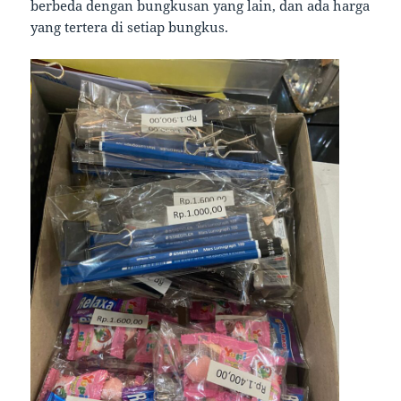
berbeda dengan bungkusan yang lain, dan ada harga
yang tertera di setiap bungkus.