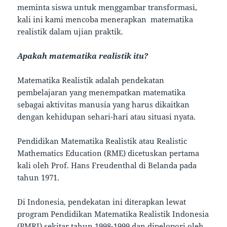
meminta siswa untuk menggambar transformasi,
kali ini kami mencoba menerapkan matematika
realistik dalam ujian praktik.
Apakah matematika realistik itu?
Matematika Realistik adalah pendekatan
pembelajaran yang menempatkan matematika
sebagai aktivitas manusia yang harus dikaitkan
dengan kehidupan sehari-hari atau situasi nyata.
Pendidikan Matematika Realistik atau Realistic
Mathematics Education (RME) dicetuskan pertama
kali oleh Prof. Hans Freudenthal di Belanda pada
tahun 1971.
Di Indonesia, pendekatan ini diterapkan lewat
program Pendidikan Matematika Realistik Indonesia
(PMRI) sekitar tahun 1998-1999 dan dipelopori oleh