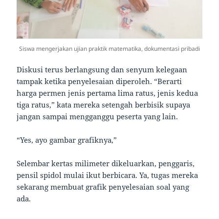
Siswa mengerjakan ujian praktik matematika, dokumentasi pribadi
Diskusi terus berlangsung dan senyum kelegaan
tampak ketika penyelesaian diperoleh. “Berarti
harga permen jenis pertama lima ratus, jenis kedua
tiga ratus,” kata mereka setengah berbisik supaya
jangan sampai mengganggu peserta yang lain.
“Yes, ayo gambar grafiknya,”
Selembar kertas milimeter dikeluarkan, penggaris,
pensil spidol mulai ikut berbicara. Ya, tugas mereka
sekarang membuat grafik penyelesaian soal yang
ada.