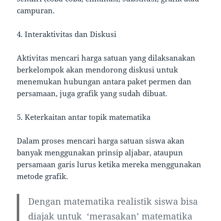
campuran.
4. Interaktivitas dan Diskusi
Aktivitas mencari harga satuan yang dilaksanakan
berkelompok akan mendorong diskusi untuk
menemukan hubungan antara paket permen dan
persamaan, juga grafik yang sudah dibuat.
5. Keterkaitan antar topik matematika
Dalam proses mencari harga satuan siswa akan
banyak menggunakan prinsip aljabar, ataupun
persamaan garis lurus ketika mereka menggunakan
metode grafik.
Dengan matematika realistik siswa bisa
diajak untuk ‘merasakan’ matematika