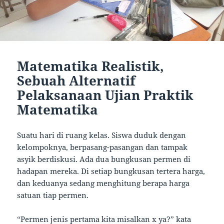
Matematika Realistik,
Sebuah Alternatif
Pelaksanaan Ujian Praktik
Matematika
Suatu hari di ruang kelas. Siswa duduk dengan
kelompoknya, berpasang-pasangan dan tampak
asyik berdiskusi. Ada dua bungkusan permen di
hadapan mereka. Di setiap bungkusan tertera harga,
dan keduanya sedang menghitung berapa harga
satuan tiap permen.
“Permen jenis pertama kita misalkan x ya?” kata