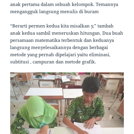
anak pertama dalam sebuah kelompok. Temannya
mengangguk langsung menulis di buram
“Berarti permen kedua kita misalkan y,” tambah
anak kedua sambil meneruskan hitungan. Dua buah
persamaan matematika terbentuk dan keduanya
langsung menyelesaikannya dengan berbagai
metode yang pernah dipelajari yaitu eliminasi,
subtitusi , campuran dan metode grafik.