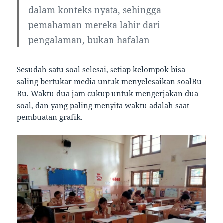
dalam konteks nyata, sehingga
pemahaman mereka lahir dari
pengalaman, bukan hafalan
Sesudah satu soal selesai, setiap kelompok bisa
saling bertukar media untuk menyelesaikan soalBu
Bu. Waktu dua jam cukup untuk mengerjakan dua
soal, dan yang paling menyita waktu adalah saat
pembuatan grafik.