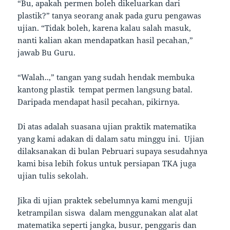
“Bu, apakah permen boleh dikeluarkan dari
plastik?” tanya seorang anak pada guru pengawas
ujian. “Tidak boleh, karena kalau salah masuk,
nanti kalian akan mendapatkan hasil pecahan,”
jawab Bu Guru.
“Walah..,” tangan yang sudah hendak membuka
kantong plastik tempat permen langsung batal.
Daripada mendapat hasil pecahan, pikirnya.
Di atas adalah suasana ujian praktik matematika
yang kami adakan di dalam satu minggu ini. Ujian
dilaksanakan di bulan Pebruari supaya sesudahnya
kami bisa lebih fokus untuk persiapan TKA juga
ujian tulis sekolah.
Jika di ujian praktek sebelumnya kami menguji
ketrampilan siswa dalam menggunakan alat alat
matematika seperti jangka, busur, penggaris dan