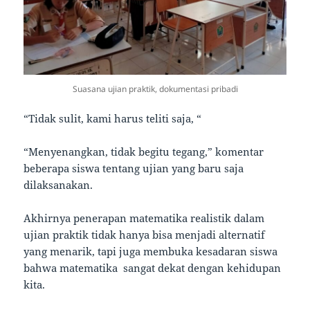
Suasana ujian praktik, dokumentasi pribadi
“Tidak sulit, kami harus teliti saja, “
“Menyenangkan, tidak begitu tegang,” komentar
beberapa siswa tentang ujian yang baru saja
dilaksanakan.
Akhirnya penerapan matematika realistik dalam
ujian praktik tidak hanya bisa menjadi alternatif
yang menarik, tapi juga membuka kesadaran siswa
bahwa matematika sangat dekat dengan kehidupan
kita.