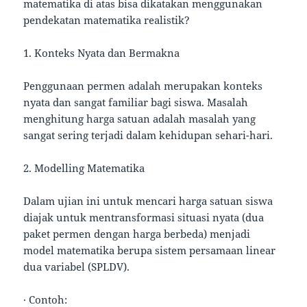
matematika di atas bisa dikatakan menggunakan
pendekatan matematika realistik?
1. Konteks Nyata dan Bermakna
Penggunaan permen adalah merupakan konteks
nyata dan sangat familiar bagi siswa. Masalah
menghitung harga satuan adalah masalah yang
sangat sering terjadi dalam kehidupan sehari-hari.
2. Modelling Matematika
Dalam ujian ini untuk mencari harga satuan siswa
diajak untuk mentransformasi situasi nyata (dua
paket permen dengan harga berbeda) menjadi
model matematika berupa sistem persamaan linear
dua variabel (SPLDV).
· Contoh: