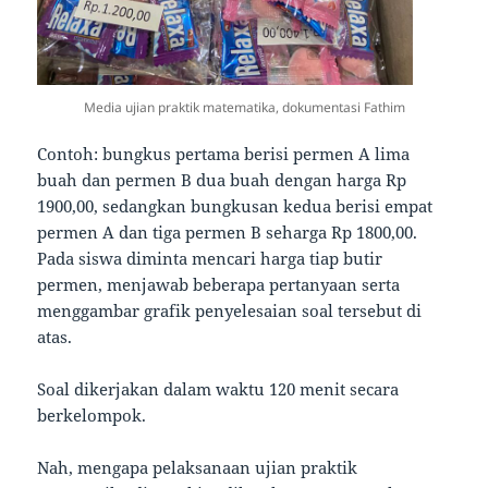
Media ujian praktik matematika, dokumentasi Fathim
Contoh: bungkus pertama berisi permen A lima
buah dan permen B dua buah dengan harga Rp
1900,00, sedangkan bungkusan kedua berisi empat
permen A dan tiga permen B seharga Rp 1800,00.
Pada siswa diminta mencari harga tiap butir
permen, menjawab beberapa pertanyaan serta
menggambar grafik penyelesaian soal tersebut di
atas.
Soal dikerjakan dalam waktu 120 menit secara
berkelompok.
Nah, mengapa pelaksanaan ujian praktik