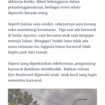
akhirnya ketika diberi kelonggaran dalam
penyelenggaraannya, berbagai event selalu
dipenuhi banyak orang.
Seperti halnya saya sendiri, sebenarnya saya kurang
suka mendatangi keramaian. Tapi saat ada karnaval
di bulan Agustus, saya bersama anak saya bergegas
menuju lokasi. Mengapa? Sudah lama tidak ada
acara semacam itu, lagipula lokasi karnaval tidak
begitu jauh dari rumah.
Seperti yang diperkirakan sebelumnya, pengunjung
karnaval demikian membludak. Bahkan tulisan
Ijen Boulevard dipenuhi anak- anak kecil yang ingin
menonton karnaval.