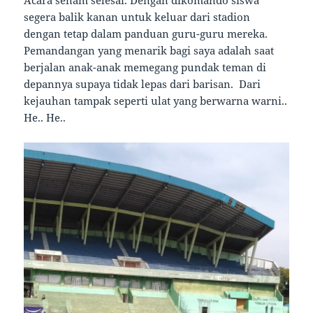
Acara senam selesai. Dengan dikomando siswa
segera balik kanan untuk keluar dari stadion
dengan tetap dalam panduan guru-guru mereka.
Pemandangan yang menarik bagi saya adalah saat
berjalan anak-anak memegang pundak teman di
depannya supaya tidak lepas dari barisan. Dari
kejauhan tampak seperti ulat yang berwarna warni..
He.. He..