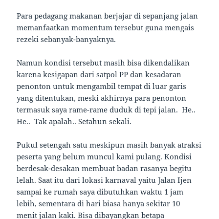
Para pedagang makanan berjajar di sepanjang jalan
memanfaatkan momentum tersebut guna mengais
rezeki sebanyak-banyaknya.
Namun kondisi tersebut masih bisa dikendalikan
karena kesigapan dari satpol PP dan kesadaran
penonton untuk mengambil tempat di luar garis
yang ditentukan, meski akhirnya para penonton
termasuk saya rame-rame duduk di tepi jalan. He..
He.. Tak apalah.. Setahun sekali.
Pukul setengah satu meskipun masih banyak atraksi
peserta yang belum muncul kami pulang. Kondisi
berdesak-desakan membuat badan rasanya begitu
lelah. Saat itu dari lokasi karnaval yaitu Jalan Ijen
sampai ke rumah saya dibutuhkan waktu 1 jam
lebih, sementara di hari biasa hanya sekitar 10
menit jalan kaki. Bisa dibayangkan betapa