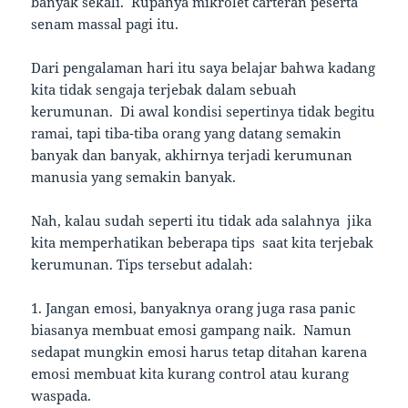
banyak sekali. Rupanya mikrolet carteran peserta
senam massal pagi itu.
Dari pengalaman hari itu saya belajar bahwa kadang
kita tidak sengaja terjebak dalam sebuah
kerumunan. Di awal kondisi sepertinya tidak begitu
ramai, tapi tiba-tiba orang yang datang semakin
banyak dan banyak, akhirnya terjadi kerumunan
manusia yang semakin banyak.
Nah, kalau sudah seperti itu tidak ada salahnya jika
kita memperhatikan beberapa tips saat kita terjebak
kerumunan. Tips tersebut adalah:
1. Jangan emosi, banyaknya orang juga rasa panic
biasanya membuat emosi gampang naik. Namun
sedapat mungkin emosi harus tetap ditahan karena
emosi membuat kita kurang control atau kurang
waspada.