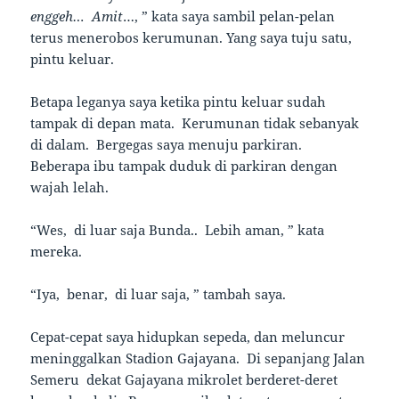
enggeh… Amit
…, ” kata saya sambil pelan-pelan
terus menerobos kerumunan. Yang saya tuju satu,
pintu keluar.
Betapa leganya saya ketika pintu keluar sudah
tampak di depan mata. Kerumunan tidak sebanyak
di dalam. Bergegas saya menuju parkiran.
Beberapa ibu tampak duduk di parkiran dengan
wajah lelah.
“Wes, di luar saja Bunda.. Lebih aman, ” kata
mereka.
“Iya, benar, di luar saja, ” tambah saya.
Cepat-cepat saya hidupkan sepeda, dan meluncur
meninggalkan Stadion Gajayana. Di sepanjang Jalan
Semeru dekat Gajayana mikrolet berderet-deret