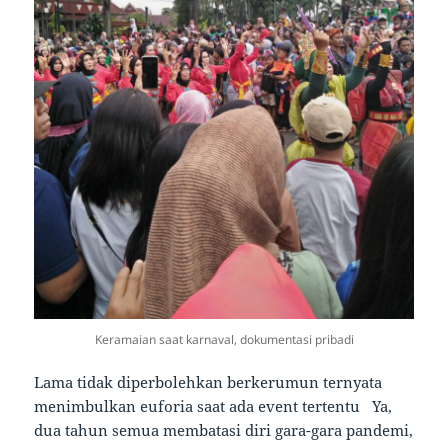
Keramaian saat karnaval, dokumentasi pribadi
Lama tidak diperbolehkan berkerumun ternyata
menimbulkan euforia saat ada event tertentu Ya,
dua tahun semua membatasi diri gara-gara pandemi,