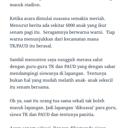
masuk stadion.
Ketika acara dimulai suasana semakin meriah.
Menurut berita ada sekitar 6000 anak yang ikut
senam pagi itu. Seragamnya berwarna warni. Tiap
warna menunjukkan dari kecamatan mana
TK/PAUD itu berasal.
Sambil menonton saya sungguh merasa salut
dengan guru-guru TK dan PAUD yang dengan sabar
mendampingi siswanya di lapangan. Tentunya
bukan hal yang mudah melatih anak- anak sekecil
itu senam bersama.
Oh ya, saat itu orang tua sama sekali tak boleh
masuk lapangan. Jadi lapangan ‘dikuasai’ para guru,
siswa TK dan PAUD dan tentunya panitia.