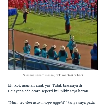
Suasana senam massal, dokumentasi pribadi
Eh, kok mainan anak ya? Tidak biasanya di
Gajayana ada acara seperti ini, pikir saya heran.
“Mas, wonten acara nopo nggeh?
” tanya saya pada