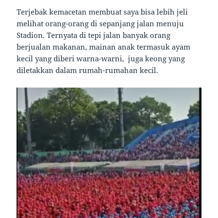
Terjebak kemacetan membuat saya bisa lebih jeli
melihat orang-orang di sepanjang jalan menuju
Stadion. Ternyata di tepi jalan banyak orang
berjualan makanan, mainan anak termasuk ayam
kecil yang diberi warna-warni, juga keong yang
diletakkan dalam rumah-rumahan kecil.