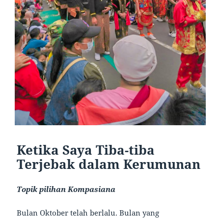
Ketika Saya Tiba-tiba
Terjebak dalam Kerumunan
Topik pilihan Kompasiana
Bulan Oktober telah berlalu. Bulan yang