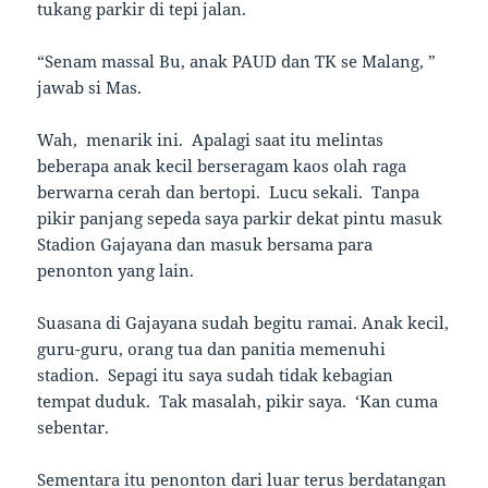
tukang parkir di tepi jalan.
“Senam massal Bu, anak PAUD dan TK se Malang, ”
jawab si Mas.
Wah, menarik ini. Apalagi saat itu melintas
beberapa anak kecil berseragam kaos olah raga
berwarna cerah dan bertopi. Lucu sekali. Tanpa
pikir panjang sepeda saya parkir dekat pintu masuk
Stadion Gajayana dan masuk bersama para
penonton yang lain.
Suasana di Gajayana sudah begitu ramai. Anak kecil,
guru-guru, orang tua dan panitia memenuhi
stadion. Sepagi itu saya sudah tidak kebagian
tempat duduk. Tak masalah, pikir saya. ‘Kan cuma
sebentar.
Sementara itu penonton dari luar terus berdatangan