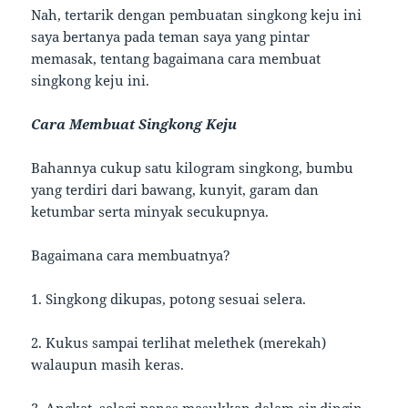
Nah, tertarik dengan pembuatan singkong keju ini
saya bertanya pada teman saya yang pintar
memasak, tentang bagaimana cara membuat
singkong keju ini.
Cara Membuat Singkong Keju
Bahannya cukup satu kilogram singkong, bumbu
yang terdiri dari bawang, kunyit, garam dan
ketumbar serta minyak secukupnya.
Bagaimana cara membuatnya?
1. Singkong dikupas, potong sesuai selera.
2. Kukus sampai terlihat melethek (merekah)
walaupun masih keras.