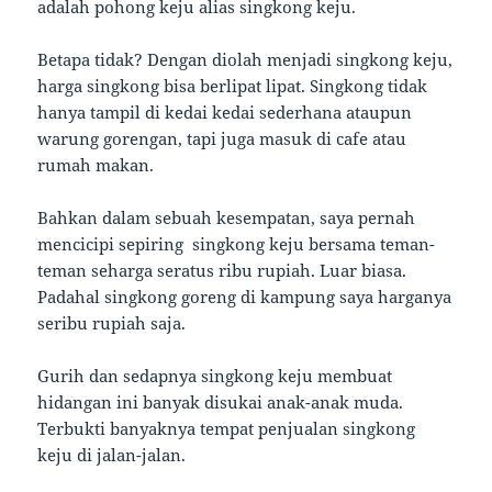
adalah pohong keju alias singkong keju.
Betapa tidak? Dengan diolah menjadi singkong keju,
harga singkong bisa berlipat lipat. Singkong tidak
hanya tampil di kedai kedai sederhana ataupun
warung gorengan, tapi juga masuk di cafe atau
rumah makan.
Bahkan dalam sebuah kesempatan, saya pernah
mencicipi sepiring singkong keju bersama teman-
teman seharga seratus ribu rupiah. Luar biasa.
Padahal singkong goreng di kampung saya harganya
seribu rupiah saja.
Gurih dan sedapnya singkong keju membuat
hidangan ini banyak disukai anak-anak muda.
Terbukti banyaknya tempat penjualan singkong
keju di jalan-jalan.