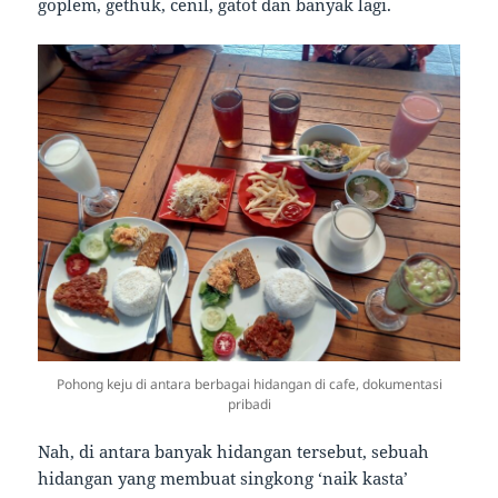
goplem, gethuk, cenil, gatot dan banyak lagi.
Pohong keju di antara berbagai hidangan di cafe, dokumentasi
pribadi
Nah, di antara banyak hidangan tersebut, sebuah
hidangan yang membuat singkong ‘naik kasta’