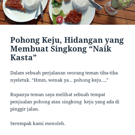
Pohong Keju, Hidangan yang
Membuat Singkong “Naik
Kasta”
Dalam sebuah perjalanan seorang teman tiba-tiba
nyeletuk. “Hmm, wenak ya… pohong keju…,”
Rupanya teman saya melihat sebuah tempat
penjualan pohong atau singkong keju yang ada di
pinggir jalan.
Serempak kami menoleh.