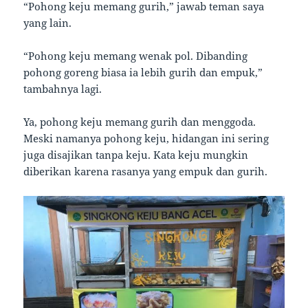
“Pohong keju memang gurih,” jawab teman saya
yang lain.
“Pohong keju memang wenak pol. Dibanding
pohong goreng biasa ia lebih gurih dan empuk,”
tambahnya lagi.
Ya, pohong keju memang gurih dan menggoda.
Meski namanya pohong keju, hidangan ini sering
juga disajikan tanpa keju. Kata keju mungkin
diberikan karena rasanya yang empuk dan gurih.