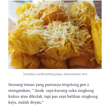
Tampilan cantik pohong keju, dokumentasi Ami
Seorang teman yang putranya tergolong gen z
mengatakan, ” Anak saya kurang suka singkong
kukus atau dikolak, tapi pas saya belikan singkong
keju, malah doyan,”