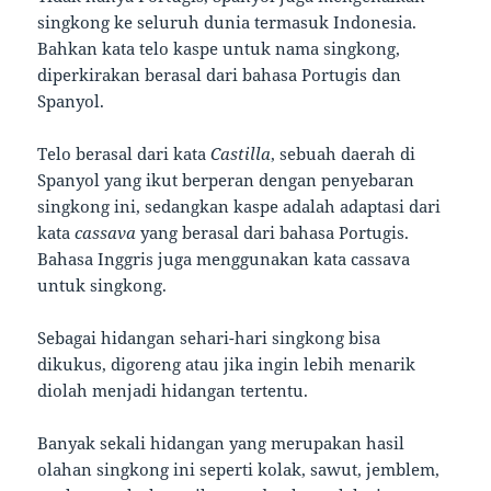
singkong ke seluruh dunia termasuk Indonesia.
Bahkan kata telo kaspe untuk nama singkong,
diperkirakan berasal dari bahasa Portugis dan
Spanyol.
Telo berasal dari kata
Castilla
, sebuah daerah di
Spanyol yang ikut berperan dengan penyebaran
singkong ini, sedangkan kaspe adalah adaptasi dari
kata
cassava
yang berasal dari bahasa Portugis.
Bahasa Inggris juga menggunakan kata cassava
untuk singkong.
Sebagai hidangan sehari-hari singkong bisa
dikukus, digoreng atau jika ingin lebih menarik
diolah menjadi hidangan tertentu.
Banyak sekali hidangan yang merupakan hasil
olahan singkong ini seperti kolak, sawut, jemblem,