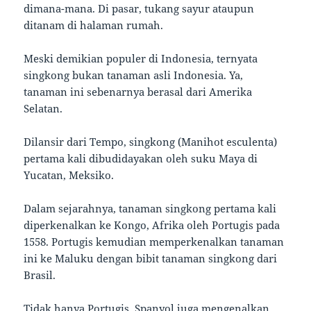
dimana-mana. Di pasar, tukang sayur ataupun
ditanam di halaman rumah.
Meski demikian populer di Indonesia, ternyata
singkong bukan tanaman asli Indonesia. Ya,
tanaman ini sebenarnya berasal dari Amerika
Selatan.
Dilansir dari Tempo, singkong (Manihot esculenta)
pertama kali dibudidayakan oleh suku Maya di
Yucatan, Meksiko.
Dalam sejarahnya, tanaman singkong pertama kali
diperkenalkan ke Kongo, Afrika oleh Portugis pada
1558. Portugis kemudian memperkenalkan tanaman
ini ke Maluku dengan bibit tanaman singkong dari
Brasil.
Tidak hanya Portugis, Spanyol juga mengenalkan