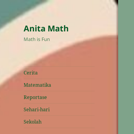
Anita Math
Math is Fun
Cerita
Matematika
Reportase
Sehari-hari
Sekolah