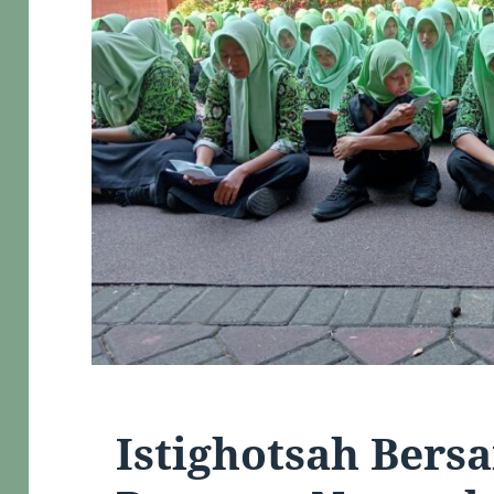
Istighotsah Bers