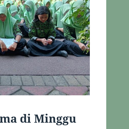
ama di Minggu