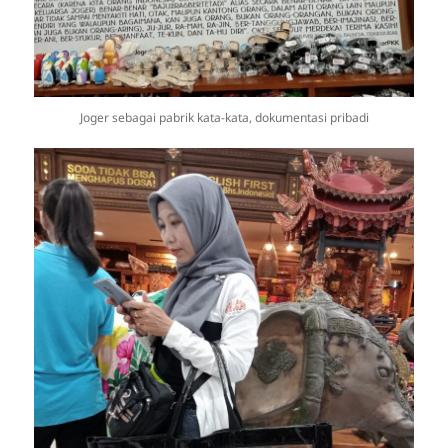
Joger sebagai pabrik kata-kata, dokumentasi pribadi