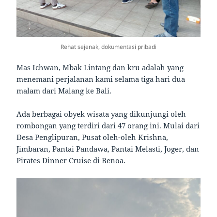
Rehat sejenak, dokumentasi pribadi
Mas Ichwan, Mbak Lintang dan kru adalah yang
menemani perjalanan kami selama tiga hari dua
malam dari Malang ke Bali.
Ada berbagai obyek wisata yang dikunjungi oleh
rombongan yang terdiri dari 47 orang ini. Mulai dari
Desa Penglipuran, Pusat oleh-oleh Krishna,
Jimbaran, Pantai Pandawa, Pantai Melasti, Joger, dan
Pirates Dinner Cruise di Benoa.