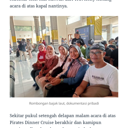
acara di atas kapal nantinya.
Rombongan bajak laut, dokumentasi pribadi
Sekitar pukul setengah delapan malam acara di atas
Pirates Dinner Cruise berakhir dan kamipun