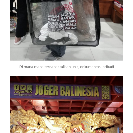
Di mana mana terdapat tulisan unik, dokumentasi pribadi