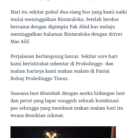
Hari itu sekitar pukul dua siang bus yang kami naiki
mulai meninggalkan Bintaraloka. Setelah berdoa
bersama dengan dipimpin Pak Abid bus melaju
meninggalkan halaman Bintaraloka dengan driver
Mas Alif.
Perjalanan berlangsung lancar. Sekitar sore hari
kami beristirahat sebentar di Probolinggo dan
malam harinya kami makan malam di Pantai
Bohay Probolinggo Timur.
Suasana laut ditambah dengan aneka hidangan laut
dan perut yang lapar sungguh sebuah kombinasi
pas sehingga yang membuat makan malam hari itu
terasa demikian nikmat.