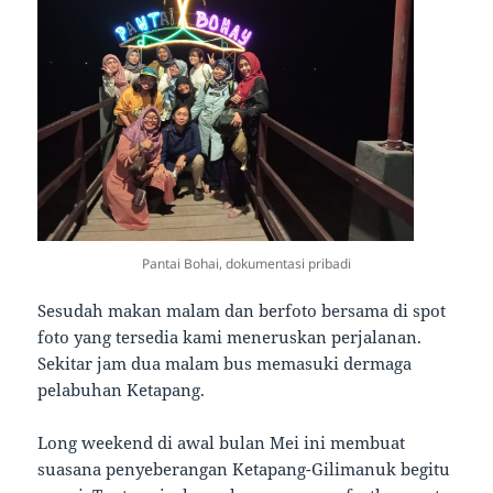
Pantai Bohai, dokumentasi pribadi
Sesudah makan malam dan berfoto bersama di spot
foto yang tersedia kami meneruskan perjalanan.
Sekitar jam dua malam bus memasuki dermaga
pelabuhan Ketapang.
Long weekend di awal bulan Mei ini membuat
suasana penyeberangan Ketapang-Gilimanuk begitu