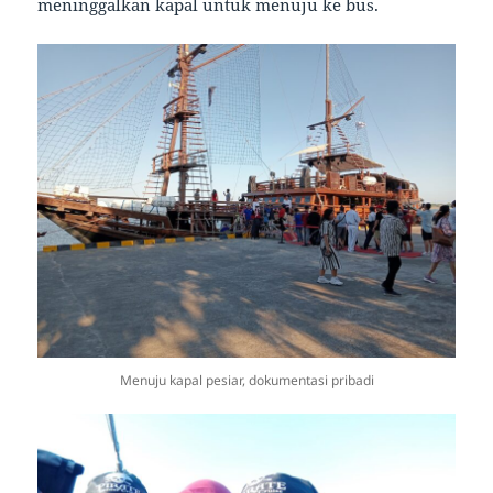
meninggalkan kapal untuk menuju ke bus.
Menuju kapal pesiar, dokumentasi pribadi