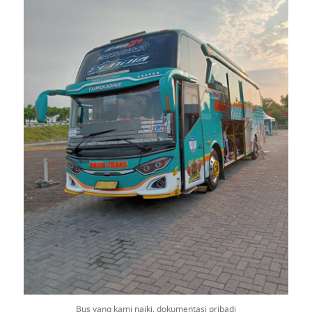
Bus yang kami naiki, dokumentasi pribadi