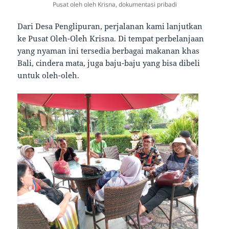
Pusat oleh oleh Krisna, dokumentasi pribadi
Dari Desa Penglipuran, perjalanan kami lanjutkan
ke Pusat Oleh-Oleh Krisna. Di tempat perbelanjaan
yang nyaman ini tersedia berbagai makanan khas
Bali, cindera mata, juga baju-baju yang bisa dibeli
untuk oleh-oleh.