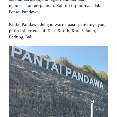
meneruskan perjalanan. Kali ini tujuannya adalah
Pantai Pandawa.
Pantai Pandawa dengan warna pasir pantainya yang
putih ini terletak di Desa Kutuh, Kuta Selatan,
Badung, Bali.