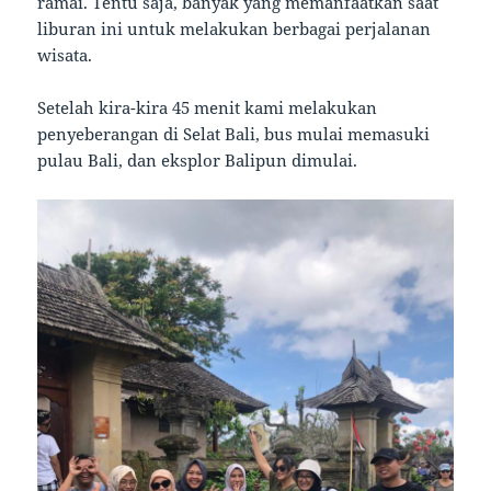
ramai. Tentu saja, banyak yang memanfaatkan saat
liburan ini untuk melakukan berbagai perjalanan
wisata.
Setelah kira-kira 45 menit kami melakukan
penyeberangan di Selat Bali, bus mulai memasuki
pulau Bali, dan eksplor Balipun dimulai.