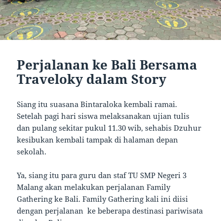
Perjalanan ke Bali Bersama
Traveloky dalam Story
Siang itu suasana Bintaraloka kembali ramai.
Setelah pagi hari siswa melaksanakan ujian tulis
dan pulang sekitar pukul 11.30 wib, sehabis Dzuhur
kesibukan kembali tampak di halaman depan
sekolah.
Ya, siang itu para guru dan staf TU SMP Negeri 3
Malang akan melakukan perjalanan Family
Gathering ke Bali. Family Gathering kali ini diisi
dengan perjalanan ke beberapa destinasi pariwisata