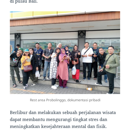
di pulau Bali.
Rest area Probolinggo, dokumentasi pribadi
Berlibur dan melakukan sebuah perjalanan wisata
dapat membantu mengurangi tingkat stres dan
meningkatkan kesejahteraan mental dan fisik.