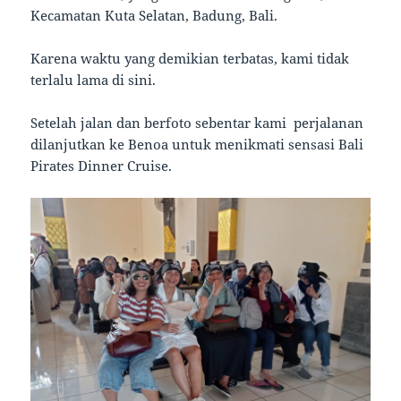
Kecamatan Kuta Selatan, Badung, Bali.
Karena waktu yang demikian terbatas, kami tidak
terlalu lama di sini.
Setelah jalan dan berfoto sebentar kami perjalanan
dilanjutkan ke Benoa untuk menikmati sensasi Bali
Pirates Dinner Cruise.