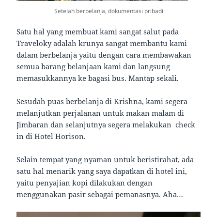
Setelah berbelanja, dokumentasi pribadi
Satu hal yang membuat kami sangat salut pada
Traveloky adalah krunya sangat membantu kami
dalam berbelanja yaitu dengan cara membawakan
semua barang belanjaan kami dan langsung
memasukkannya ke bagasi bus. Mantap sekali.
Sesudah puas berbelanja di Krishna, kami segera
melanjutkan perjalanan untuk makan malam di
Jimbaran dan selanjutnya segera melakukan check
in di Hotel Horison.
Selain tempat yang nyaman untuk beristirahat, ada
satu hal menarik yang saya dapatkan di hotel ini,
yaitu penyajian kopi dilakukan dengan
menggunakan pasir sebagai pemanasnya. Aha…