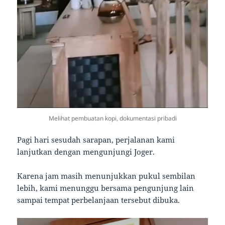
Melihat pembuatan kopi, dokumentasi pribadi
Pagi hari sesudah sarapan, perjalanan kami
lanjutkan dengan mengunjungi Joger.
Karena jam masih menunjukkan pukul sembilan
lebih, kami menunggu bersama pengunjung lain
sampai tempat perbelanjaan tersebut dibuka.