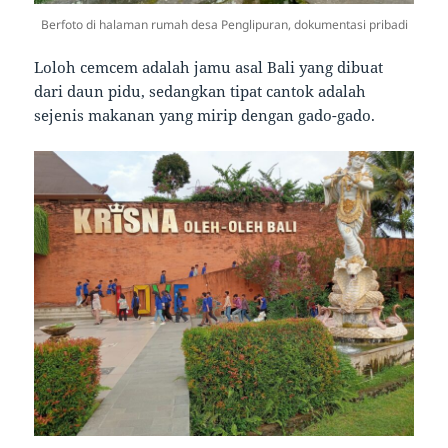
Berfoto di halaman rumah desa Penglipuran, dokumentasi pribadi
Loloh cemcem adalah jamu asal Bali yang dibuat
dari daun pidu, sedangkan tipat cantok adalah
sejenis makanan yang mirip dengan gado-gado.