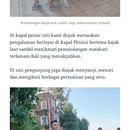
Rombongan bajak laut sudah siap, dokumentasi pribadi
Di kapal pesiar sini kami diajak merasakan
pengalaman berlayar di Kapal Phinisi bertema bajak
laut sambil menikmati pemandangan matahari
terbenam Bali yang menakjubkan.
Di sini pengunjung juga diajak menyanyi, menari
dan.mengikuti berbagai permainan yang seru.