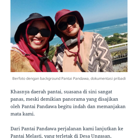
Berfoto dengan background Pantai Pandawa, dokumentasi pribadi
Khasnya daerah pantai, suasana di sini sangat
panas, meski demikian panorama yang disajikan
oleh Pantai Pandawa begitu indah dan memanjakan
mata kami.
Dari Pantai Pandawa perjalanan kami lanjutkan ke
Pantai Melasti, yang terletak di Desa Ungasan,