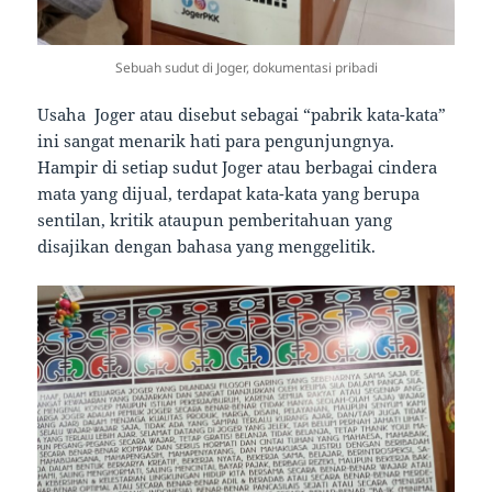
Sebuah sudut di Joger, dokumentasi pribadi
Usaha Joger atau disebut sebagai “pabrik kata-kata”
ini sangat menarik hati para pengunjungnya.
Hampir di setiap sudut Joger atau berbagai cindera
mata yang dijual, terdapat kata-kata yang berupa
sentilan, kritik ataupun pemberitahuan yang
disajikan dengan bahasa yang menggelitik.