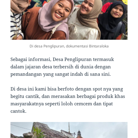
Di desa Penglipuran, dokumentasi Bintaraloka
Sebagai informasi, Desa Penglipuran termasuk
dalam jajaran desa terbersih di dunia dengan
pemandangan yang sangat indah di sana sini.
Di desa ini kami bisa berfoto dengan spot nya yang
begitu cantik, dan merasakan berbagai produk khas
masyarakatnya seperti loloh cemcem dan tipat
cantok.