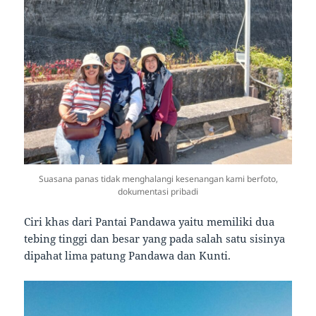
Suasana panas tidak menghalangi kesenangan kami berfoto,
dokumentasi pribadi
Ciri khas dari Pantai Pandawa yaitu memiliki dua
tebing tinggi dan besar yang pada salah satu sisinya
dipahat lima patung Pandawa dan Kunti.