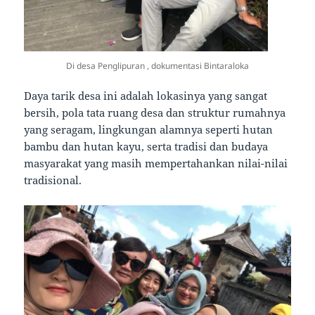
Di desa Penglipuran , dokumentasi Bintaraloka
Daya tarik desa ini adalah lokasinya yang sangat
bersih, pola tata ruang desa dan struktur rumahnya
yang seragam, lingkungan alamnya seperti hutan
bambu dan hutan kayu, serta tradisi dan budaya
masyarakat yang masih mempertahankan nilai-nilai
tradisional.