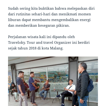
Sudah sering kita buktikan bahwa melepaskan diri
dari rutinitas sehari-hari dan menikmati momen
liburan dapat membantu mengembalikan energi
dan memberikan kesegaran pikiran.
Perjalanan wisata kali ini dipandu oleh
Traveloky. Tour and travel Organizer ini berdiri
sejak tahun 2018 di kota Malang.