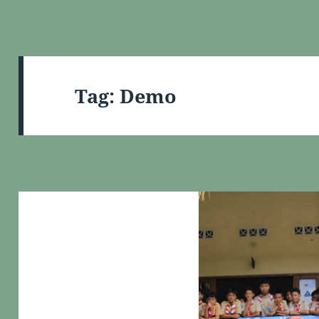
Tag:
Demo