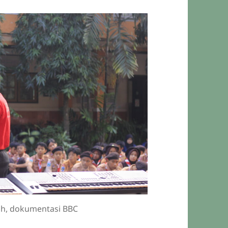
ah, dokumentasi BBC