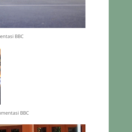
mentasi BBC
umentasi BBC