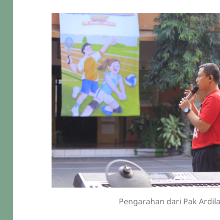
Pengarahan dari Pak Ardil