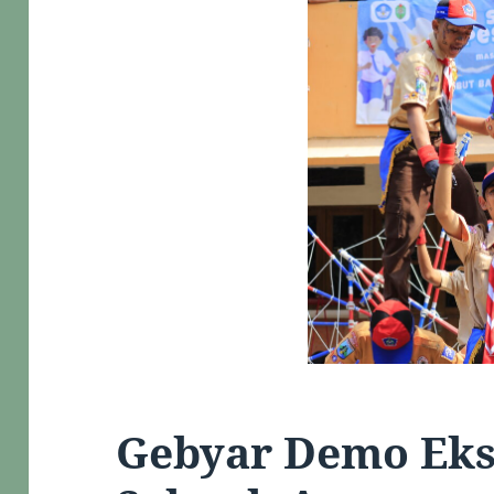
Gebyar Demo Eks