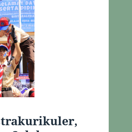
trakurikuler,