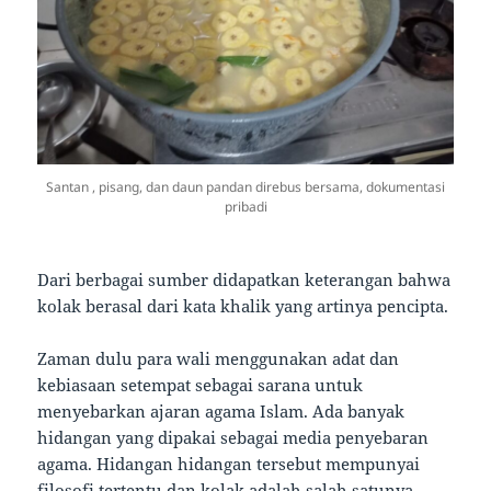
Santan , pisang, dan daun pandan direbus bersama, dokumentasi
pribadi
Dari berbagai sumber didapatkan keterangan bahwa
kolak berasal dari kata khalik yang artinya pencipta.
Zaman dulu para wali menggunakan adat dan
kebiasaan setempat sebagai sarana untuk
menyebarkan ajaran agama Islam. Ada banyak
hidangan yang dipakai sebagai media penyebaran
agama. Hidangan hidangan tersebut mempunyai
filosofi tertentu dan kolak adalah salah satunya.