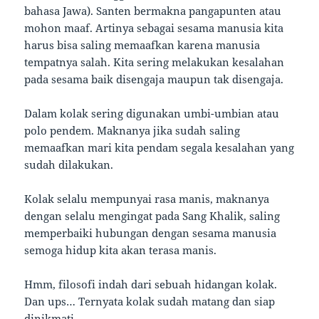
bahasa Jawa). Santen bermakna pangapunten atau
mohon maaf. Artinya sebagai sesama manusia kita
harus bisa saling memaafkan karena manusia
tempatnya salah. Kita sering melakukan kesalahan
pada sesama baik disengaja maupun tak disengaja.
Dalam kolak sering digunakan umbi-umbian atau
polo pendem. Maknanya jika sudah saling
memaafkan mari kita pendam segala kesalahan yang
sudah dilakukan.
Kolak selalu mempunyai rasa manis, maknanya
dengan selalu mengingat pada Sang Khalik, saling
memperbaiki hubungan dengan sesama manusia
semoga hidup kita akan terasa manis.
Hmm, filosofi indah dari sebuah hidangan kolak.
Dan ups… Ternyata kolak sudah matang dan siap
dinikmati.