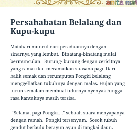
Persahabatan Belalang dan
Kupu-kupu
Matahari muncul dari peraduannya dengan
sinarnya yang lembut. Binatang-binatang mulai
bermunculan. Burung- burung dengan cericitnya
yang ramai ikut meramaikan suasana pagi. Dari
balik semak dan rerumputan Pongki belalang
menggeliatkan tubuhnya dengan malas. Hujan yang
turun semalam membuat tidurnya nyenyak hingga
rasa kantuknya masih tersisa.
“Selamat pagi Pongki.. ,” sebuah suara menyapanya
dengan ramah. Pongki tersenyum. Sosok tubuh
gendut berbulu berayun ayun di tangkai daun.