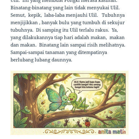
Binatang-binatang yang lain tidak menyukai Ulil.
Semut, kepik, laba-laba menjauhi Ulil. Tubuhnya
menjijikkan , banyak bulu yang tumbuh di sekujur
tubuhnya. Di samping itu Ulil terlalu rakus. Ya,
yang dilakukannya tiap hari adalah makan, makan
dan makan. Binatang lain sampai risih melihatnya.
Sampai-sampai tanaman yang ditempatinya
berlubang lubang daunnya.