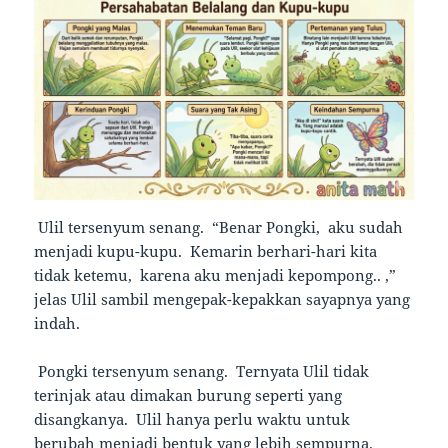
Ulil tersenyum senang. “Benar Pongki, aku sudah
menjadi kupu-kupu. Kemarin berhari-hari kita
tidak ketemu, karena aku menjadi kepompong.. ,”
jelas Ulil sambil mengepak-kepakkan sayapnya yang
indah.
Pongki tersenyum senang. Ternyata Ulil tidak
terinjak atau dimakan burung seperti yang
disangkanya. Ulil hanya perlu waktu untuk
berubah menjadi bentuk yang lebih sempurna.