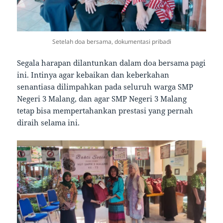
Setelah doa bersama, dokumentasi pribadi
Segala harapan dilantunkan dalam doa bersama pagi
ini. Intinya agar kebaikan dan keberkahan
senantiasa dilimpahkan pada seluruh warga SMP
Negeri 3 Malang, dan agar SMP Negeri 3 Malang
tetap bisa mempertahankan prestasi yang pernah
diraih selama ini.