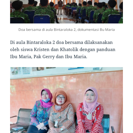
Doa bersama di aula Bintaraloka 2, dokumentasi Bu Maria
Di aula Bintaraloka 2 doa bersama dilaksanakan
oleh siswa Kristen dan Khatolik dengan panduan
Ibu Maria, Pak Gerry dan Ibu Maria.