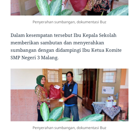
Penyerahan sumbangan, dokumentasi Buz
Dalam kesempatan tersebut Ibu Kepala Sekolah
memberikan sambutan dan menyerahkan
sumbangan dengan didampingi Ibu Ketua Komite
SMP Negeri 3 Malang.
Penyerahan sumbangan, dokumentasi Buz