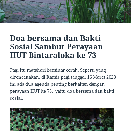
Doa bersama dan Bakti
Sosial Sambut Perayaan
HUT Bintaraloka ke 73
Pagi itu matahari bersinar cerah. Seperti yang
direncanakan, di Kamis pagi tanggal 16 Maret 2023
ini ada dua agenda penting berkaitan dengan
perayaan HUT ke 73, yaitu doa bersama dan bakti
sosial.