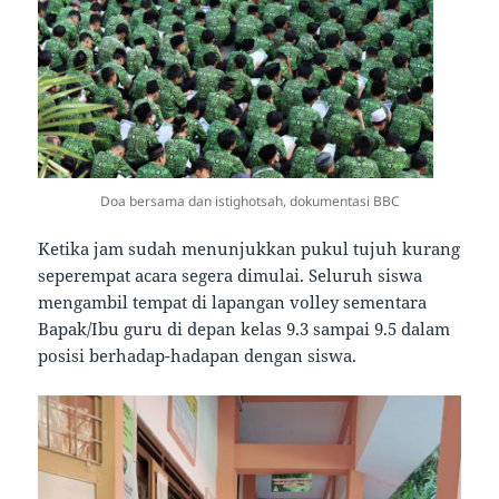
Doa bersama dan istighotsah, dokumentasi BBC
Ketika jam sudah menunjukkan pukul tujuh kurang
seperempat acara segera dimulai. Seluruh siswa
mengambil tempat di lapangan volley sementara
Bapak/Ibu guru di depan kelas 9.3 sampai 9.5 dalam
posisi berhadap-hadapan dengan siswa.