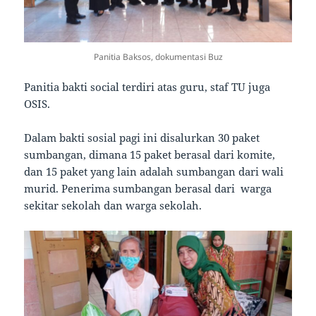
Panitia Baksos, dokumentasi Buz
Panitia bakti social terdiri atas guru, staf TU juga
OSIS.
Dalam bakti sosial pagi ini disalurkan 30 paket
sumbangan, dimana 15 paket berasal dari komite,
dan 15 paket yang lain adalah sumbangan dari wali
murid. Penerima sumbangan berasal dari warga
sekitar sekolah dan warga sekolah.