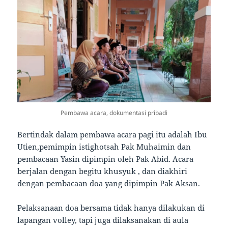
Pembawa acara, dokumentasi pribadi
Bertindak dalam pembawa acara pagi itu adalah Ibu
Utien,pemimpin istighotsah Pak Muhaimin dan
pembacaan Yasin dipimpin oleh Pak Abid. Acara
berjalan dengan begitu khusyuk , dan diakhiri
dengan pembacaan doa yang dipimpin Pak Aksan.
Pelaksanaan doa bersama tidak hanya dilakukan di
lapangan volley, tapi juga dilaksanakan di aula