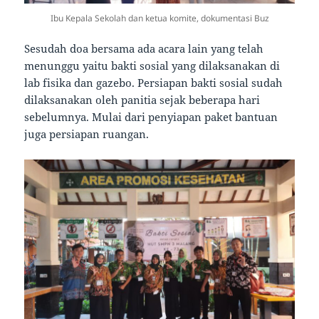
Ibu Kepala Sekolah dan ketua komite, dokumentasi Buz
Sesudah doa bersama ada acara lain yang telah
menunggu yaitu bakti sosial yang dilaksanakan di
lab fisika dan gazebo. Persiapan bakti sosial sudah
dilaksanakan oleh panitia sejak beberapa hari
sebelumnya. Mulai dari penyiapan paket bantuan
juga persiapan ruangan.