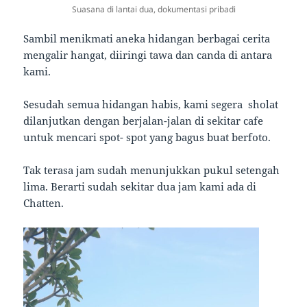
Suasana di lantai dua, dokumentasi pribadi
Sambil menikmati aneka hidangan berbagai cerita
mengalir hangat, diiringi tawa dan canda di antara
kami.
Sesudah semua hidangan habis, kami segera sholat
dilanjutkan dengan berjalan-jalan di sekitar cafe
untuk mencari spot- spot yang bagus buat berfoto.
Tak terasa jam sudah menunjukkan pukul setengah
lima. Berarti sudah sekitar dua jam kami ada di
Chatten.