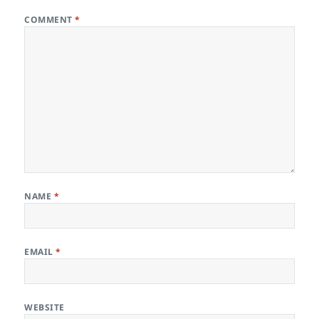
COMMENT
*
NAME
*
EMAIL
*
WEBSITE