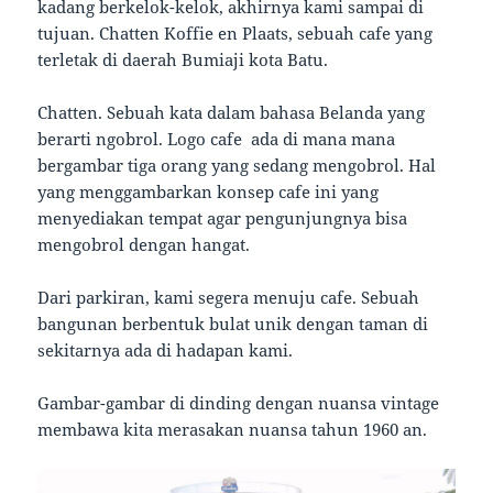
kadang berkelok-kelok, akhirnya kami sampai di
tujuan. Chatten Koffie en Plaats, sebuah cafe yang
terletak di daerah Bumiaji kota Batu.
Chatten. Sebuah kata dalam bahasa Belanda yang
berarti ngobrol. Logo cafe ada di mana mana
bergambar tiga orang yang sedang mengobrol. Hal
yang menggambarkan konsep cafe ini yang
menyediakan tempat agar pengunjungnya bisa
mengobrol dengan hangat.
Dari parkiran, kami segera menuju cafe. Sebuah
bangunan berbentuk bulat unik dengan taman di
sekitarnya ada di hadapan kami.
Gambar-gambar di dinding dengan nuansa vintage
membawa kita merasakan nuansa tahun 1960 an.