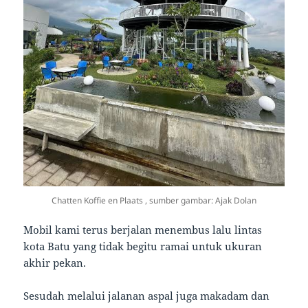
Chatten Koffie en Plaats , sumber gambar: Ajak Dolan
Mobil kami terus berjalan menembus lalu lintas
kota Batu yang tidak begitu ramai untuk ukuran
akhir pekan.
Sesudah melalui jalanan aspal juga makadam dan