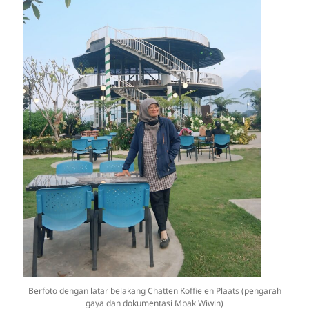
Berfoto dengan latar belakang Chatten Koffie en Plaats (pengarah
gaya dan dokumentasi Mbak Wiwin)