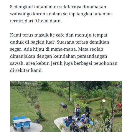
Sedangkan tanaman di sekitarnya dinamakan
walisongo karena dalam setiap tangkai tanaman
terdiri dari 9 helai daun.
Kami terus masuk ke cafe dan menuju tempat
duduk di bagian luar. Suasana terasa demikian
segar. Ada hijau di mana-mana. Mata seolah
dimanjakan dengan keindahan pemandangan
sawah, area kebun jeruk juga berbagai pepohonan
di sekitar kami.