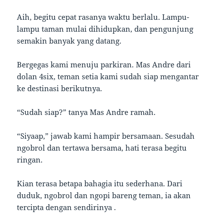
Aih, begitu cepat rasanya waktu berlalu. Lampu-
lampu taman mulai dihidupkan, dan pengunjung
semakin banyak yang datang.
Bergegas kami menuju parkiran. Mas Andre dari
dolan 4six, teman setia kami sudah siap mengantar
ke destinasi berikutnya.
“Sudah siap?” tanya Mas Andre ramah.
“Siyaap,” jawab kami hampir bersamaan. Sesudah
ngobrol dan tertawa bersama, hati terasa begitu
ringan.
Kian terasa betapa bahagia itu sederhana. Dari
duduk, ngobrol dan ngopi bareng teman, ia akan
tercipta dengan sendirinya .