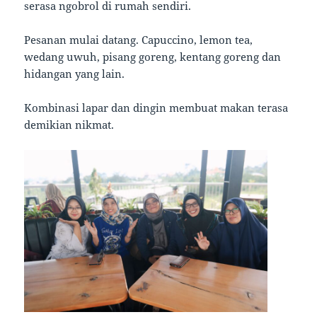
serasa ngobrol di rumah sendiri.
Pesanan mulai datang. Capuccino, lemon tea,
wedang uwuh, pisang goreng, kentang goreng dan
hidangan yang lain.
Kombinasi lapar dan dingin membuat makan terasa
demikian nikmat.