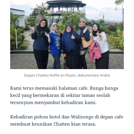
Depan Chatten Koffie en Plaats, dokumentasi Andre
Kami terus memasuki halaman cafe. Bunga bunga
kecil yang bermekaran di sekitar taman seolah
tersenyum menyambut kehadiran kami.
Kehadiran pohon botol dan Walisongo di depan cafe
membuat keunikan Chatten kian terasa.