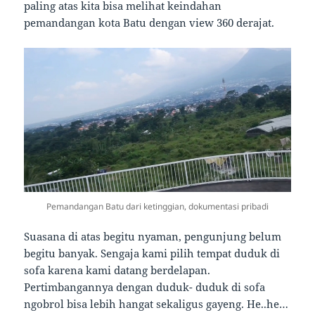
paling atas kita bisa melihat keindahan
pemandangan kota Batu dengan view 360 derajat.
Pemandangan Batu dari ketinggian, dokumentasi pribadi
Suasana di atas begitu nyaman, pengunjung belum
begitu banyak. Sengaja kami pilih tempat duduk di
sofa karena kami datang berdelapan.
Pertimbangannya dengan duduk- duduk di sofa
ngobrol bisa lebih hangat sekaligus gayeng. He..he…