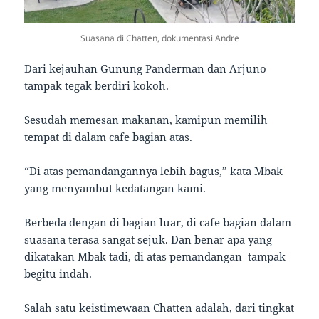
Suasana di Chatten, dokumentasi Andre
Dari kejauhan Gunung Panderman dan Arjuno
tampak tegak berdiri kokoh.
Sesudah memesan makanan, kamipun memilih
tempat di dalam cafe bagian atas.
“Di atas pemandangannya lebih bagus,” kata Mbak
yang menyambut kedatangan kami.
Berbeda dengan di bagian luar, di cafe bagian dalam
suasana terasa sangat sejuk. Dan benar apa yang
dikatakan Mbak tadi, di atas pemandangan tampak
begitu indah.
Salah satu keistimewaan Chatten adalah, dari tingkat