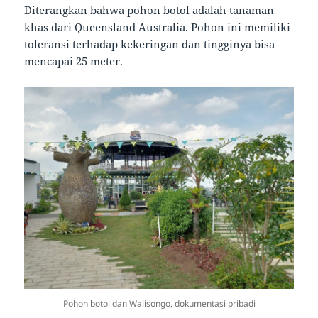
Diterangkan bahwa pohon botol adalah tanaman
khas dari Queensland Australia. Pohon ini memiliki
toleransi terhadap kekeringan dan tingginya bisa
mencapai 25 meter.
Pohon botol dan Walisongo, dokumentasi pribadi