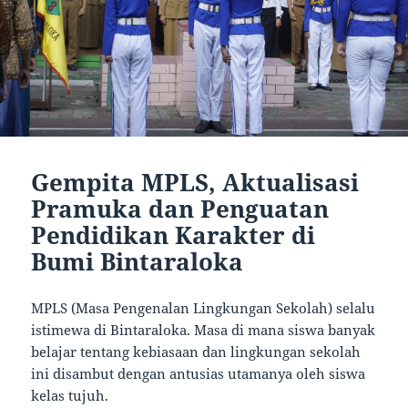
Gempita MPLS, Aktualisasi
Pramuka dan Penguatan
Pendidikan Karakter di
Bumi Bintaraloka
MPLS (Masa Pengenalan Lingkungan Sekolah) selalu
istimewa di Bintaraloka. Masa di mana siswa banyak
belajar tentang kebiasaan dan lingkungan sekolah
ini disambut dengan antusias utamanya oleh siswa
kelas tujuh.