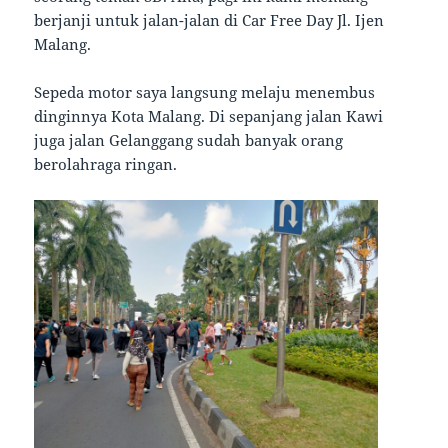
berjanji untuk jalan-jalan di Car Free Day Jl. Ijen
Malang.
Sepeda motor saya langsung melaju menembus
dinginnya Kota Malang. Di sepanjang jalan Kawi
juga jalan Gelanggang sudah banyak orang
berolahraga ringan.