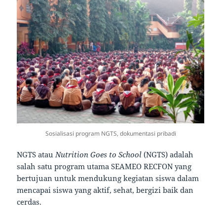
Sosialisasi program NGTS, dokumentasi pribadi
NGTS atau
Nutrition Goes to School
(NGTS) adalah
salah satu program utama SEAMEO RECFON yang
bertujuan untuk mendukung kegiatan siswa dalam
mencapai siswa yang aktif, sehat, bergizi baik dan
cerdas.