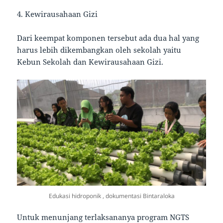
4. Kewirausahaan Gizi
Dari keempat komponen tersebut ada dua hal yang
harus lebih dikembangkan oleh sekolah yaitu
Kebun Sekolah dan Kewirausahaan Gizi.
Edukasi hidroponik , dokumentasi Bintaraloka
Untuk menunjang terlaksananya program NGTS