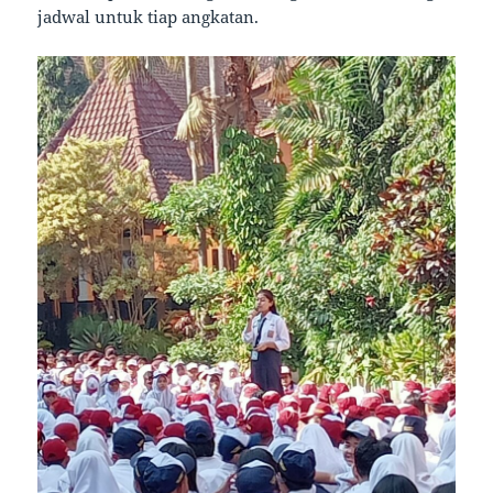
jadwal untuk tiap angkatan.