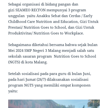
Sebagai organisasi di bidang pangan dan
gizi SEAMEO RECFON mempunyai 3 program
unggulan yaitu Anakku Sehat dan Cerdas / Early
Childhood Care Nutrition and Education, Gizi Untuk
Prestasi/ Nutrition Goes to School, dan Gizi Untuk
Produktivitas/ Nutrition Goes to Workplace.
Sebagaimana diketahui bersama bahwa sejak bulan
Mei 2024 SMP Negeri 3 Malang menjadi salah satu
sekolah sasaran program Nutrition Goes to School
(NGTS) di kota Malang.
Setelah sosialisasi pada para guru di bulan Juni,
pada hari Jumat (26/7) dilaksanakan sosialisasi
program NGTS yang memiliki empat komponen
yaitu: