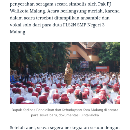
penyerahan seragam secara simbolis oleh Pak PJ
Walikota Malang. Acara berlangsung meriah, karena
dalam acara tersebut ditampilkan ansamble dan
vokal solo dari para duta FLS2N SMP Negeri 3
Malang.
Bapak Kadinas Pendidikan dan Kebudayaan Kota Malang di antara
para siswa baru, dokumentasi Bintaraloka
Setelah apel, siswa segera berkegiatan sesuai dengan