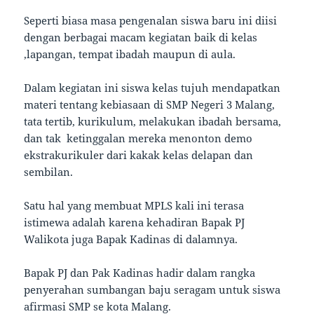
Seperti biasa masa pengenalan siswa baru ini diisi
dengan berbagai macam kegiatan baik di kelas
,lapangan, tempat ibadah maupun di aula.
Dalam kegiatan ini siswa kelas tujuh mendapatkan
materi tentang kebiasaan di SMP Negeri 3 Malang,
tata tertib, kurikulum, melakukan ibadah bersama,
dan tak ketinggalan mereka menonton demo
ekstrakurikuler dari kakak kelas delapan dan
sembilan.
Satu hal yang membuat MPLS kali ini terasa
istimewa adalah karena kehadiran Bapak PJ
Walikota juga Bapak Kadinas di dalamnya.
Bapak PJ dan Pak Kadinas hadir dalam rangka
penyerahan sumbangan baju seragam untuk siswa
afirmasi SMP se kota Malang.