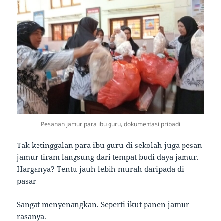
Pesanan jamur para ibu guru, dokumentasi pribadi
Tak ketinggalan para ibu guru di sekolah juga pesan
jamur tiram langsung dari tempat budi daya jamur.
Harganya? Tentu jauh lebih murah daripada di
pasar.
Sangat menyenangkan. Seperti ikut panen jamur
rasanya.