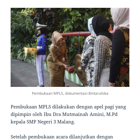
Pembukaan MPLS, dokumentasi Bintaraloka
Pembukaan MPLS dilakukan dengan apel pagi yang
dipimpin oleh Ibu Dra Mutmainah Amini, M.Pd
kepala SMP Negeri 3 Malang.
Setelah pembukaan acara dilanjutkan dengan