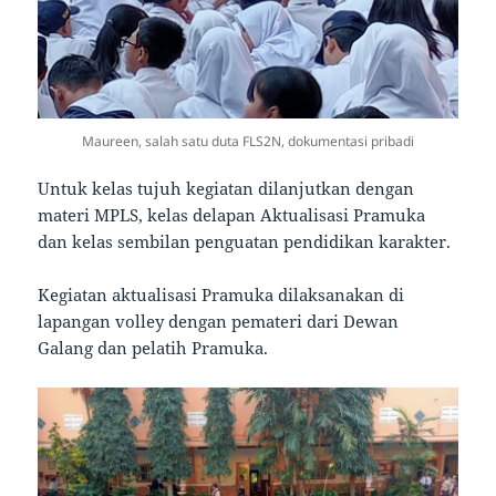
Maureen, salah satu duta FLS2N, dokumentasi pribadi
Untuk kelas tujuh kegiatan dilanjutkan dengan
materi MPLS, kelas delapan Aktualisasi Pramuka
dan kelas sembilan penguatan pendidikan karakter.
Kegiatan aktualisasi Pramuka dilaksanakan di
lapangan volley dengan pemateri dari Dewan
Galang dan pelatih Pramuka.