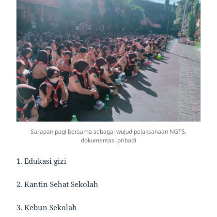
Sarapan pagi bersama sebagai wujud pelaksanaan NGTS,
dokumentasi pribadi
1. Edukasi gizi
2. Kantin Sehat Sekolah
3. Kebun Sekolah