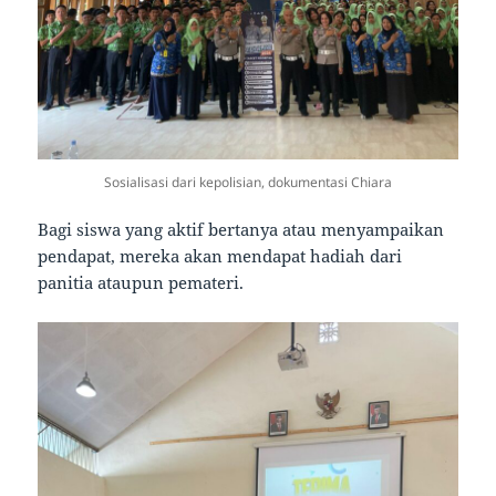
Sosialisasi dari kepolisian, dokumentasi Chiara
Bagi siswa yang aktif bertanya atau menyampaikan
pendapat, mereka akan mendapat hadiah dari
panitia ataupun pemateri.