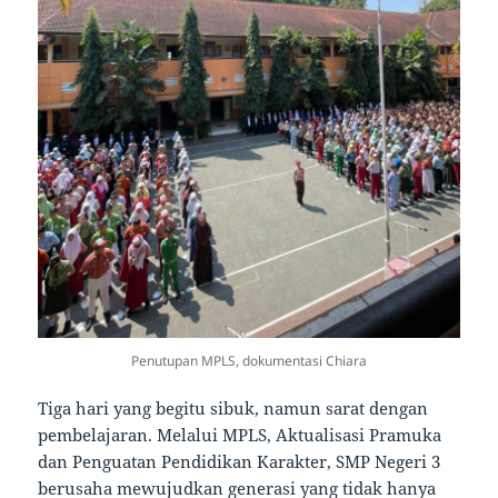
Penutupan MPLS, dokumentasi Chiara
Tiga hari yang begitu sibuk, namun sarat dengan
pembelajaran. Melalui MPLS, Aktualisasi Pramuka
dan Penguatan Pendidikan Karakter, SMP Negeri 3
berusaha mewujudkan generasi yang tidak hanya