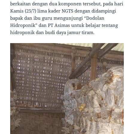
berkaitan dengan dua komponen tersebut, pada hari
Kamis (25/7) lima kader NGTS dengan didampingi
bapak dan ibu guru mengunjungi “Dodolan
Hidroponik” dan PT Asimas untuk belajar tentang
hidroponik dan budi daya jamur tiram.