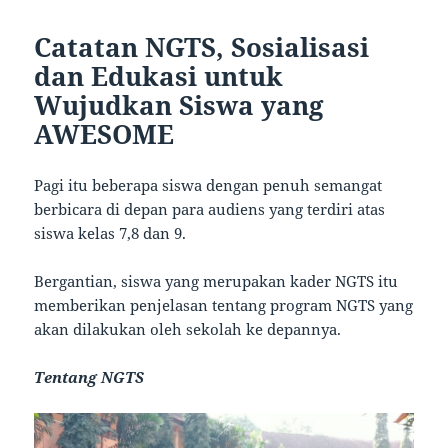
Catatan NGTS, Sosialisasi
dan Edukasi untuk
Wujudkan Siswa yang
AWESOME
Pagi itu beberapa siswa dengan penuh semangat
berbicara di depan para audiens yang terdiri atas
siswa kelas 7,8 dan 9.
Bergantian, siswa yang merupakan kader NGTS itu
memberikan penjelasan tentang program NGTS yang
akan dilakukan oleh sekolah ke depannya.
Tentang NGTS