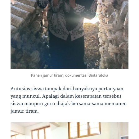
Panen jamur tiram, dokumentasi Bintaraloka
Antusias siswa tampak dari banyaknya pertanyaan
yang muncul. Apalagi dalam kesempatan tersebut
siswa maupun guru diajak bersama-sama memanen
jamur tiram.