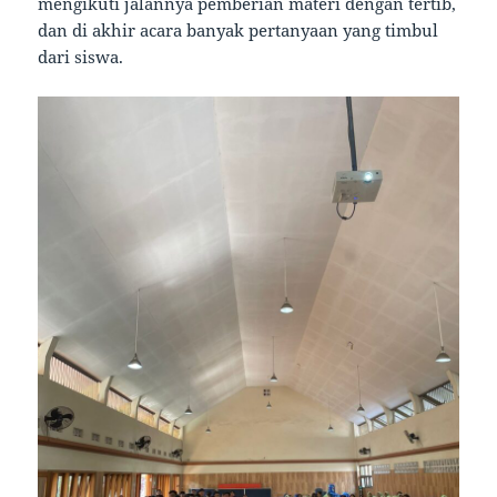
mengikuti jalannya pemberian materi dengan tertib,
dan di akhir acara banyak pertanyaan yang timbul
dari siswa.