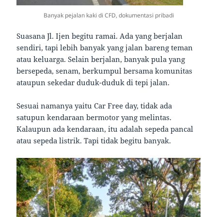
Banyak pejalan kaki di CFD, dokumentasi pribadi
Suasana Jl. Ijen begitu ramai. Ada yang berjalan
sendiri, tapi lebih banyak yang jalan bareng teman
atau keluarga. Selain berjalan, banyak pula yang
bersepeda, senam, berkumpul bersama komunitas
ataupun sekedar duduk-duduk di tepi jalan.
Sesuai namanya yaitu Car Free day, tidak ada
satupun kendaraan bermotor yang melintas.
Kalaupun ada kendaraan, itu adalah sepeda pancal
atau sepeda listrik. Tapi tidak begitu banyak.