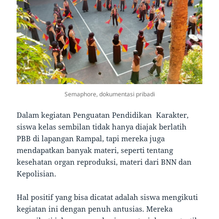
Semaphore, dokumentasi pribadi
Dalam kegiatan Penguatan Pendidikan Karakter,
siswa kelas sembilan tidak hanya diajak berlatih
PBB di lapangan Rampal, tapi mereka juga
mendapatkan banyak materi, seperti tentang
kesehatan organ reproduksi, materi dari BNN dan
Kepolisian.
Hal positif yang bisa dicatat adalah siswa mengikuti
kegiatan ini dengan penuh antusias. Mereka