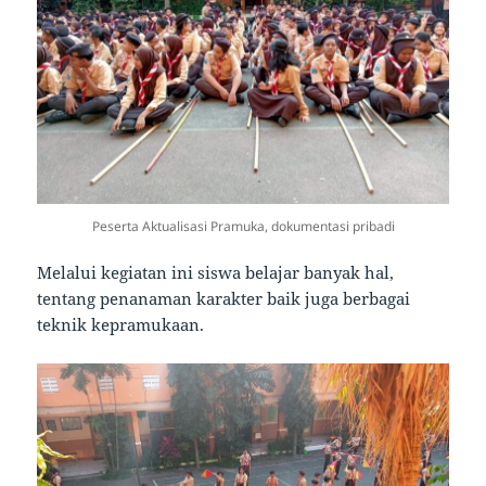
Peserta Aktualisasi Pramuka, dokumentasi pribadi
Melalui kegiatan ini siswa belajar banyak hal,
tentang penanaman karakter baik juga berbagai
teknik kepramukaan.