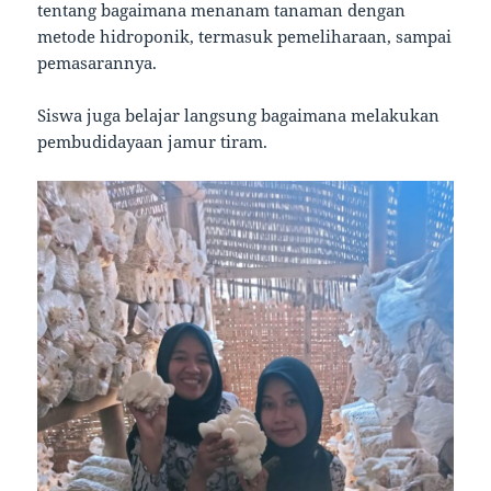
tentang bagaimana menanam tanaman dengan
metode hidroponik, termasuk pemeliharaan, sampai
pemasarannya.
Siswa juga belajar langsung bagaimana melakukan
pembudidayaan jamur tiram.