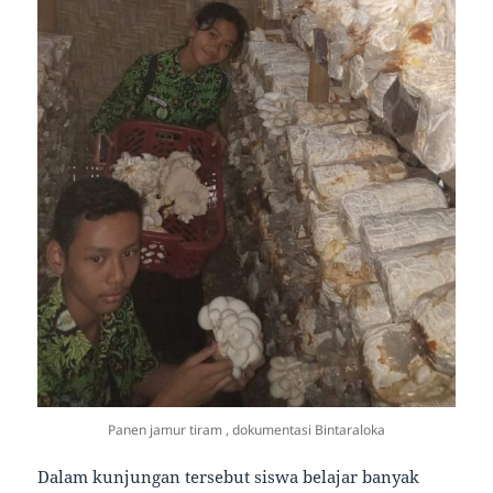
Panen jamur tiram , dokumentasi Bintaraloka
Dalam kunjungan tersebut siswa belajar banyak