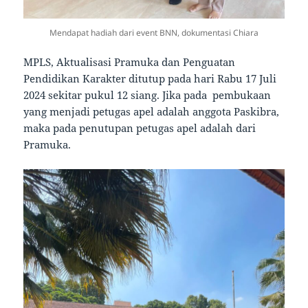
Mendapat hadiah dari event BNN, dokumentasi Chiara
MPLS, Aktualisasi Pramuka dan Penguatan
Pendidikan Karakter ditutup pada hari Rabu 17 Juli
2024 sekitar pukul 12 siang. Jika pada pembukaan
yang menjadi petugas apel adalah anggota Paskibra,
maka pada penutupan petugas apel adalah dari
Pramuka.