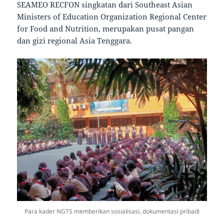
SEAMEO RECFON singkatan dari Southeast Asian
Ministers of Education Organization Regional Center
for Food and Nutrition, merupakan pusat pangan
dan gizi regional Asia Tenggara.
Para kader NGTS memberikan sosialisasi, dokumentasi pribadi