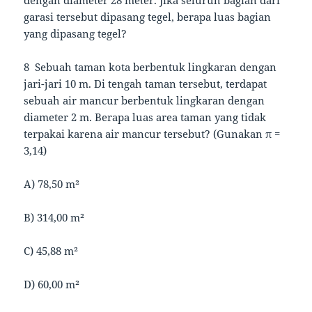
garasi tersebut dipasang tegel, berapa luas bagian
yang dipasang tegel?
8 Sebuah taman kota berbentuk lingkaran dengan
jari-jari 10 m. Di tengah taman tersebut, terdapat
sebuah air mancur berbentuk lingkaran dengan
diameter 2 m. Berapa luas area taman yang tidak
terpakai karena air mancur tersebut? (Gunakan π =
3,14)
A) 78,50 m²
B) 314,00 m²
C) 45,88 m²
D) 60,00 m²