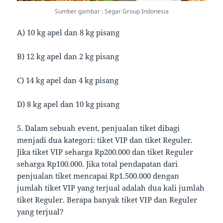
Sumber gambar : Segar Group Indonesia
A) 10 kg apel dan 8 kg pisang
B) 12 kg apel dan 2 kg pisang
C) 14 kg apel dan 4 kg pisang
D) 8 kg apel dan 10 kg pisang
5. Dalam sebuah event, penjualan tiket dibagi
menjadi dua kategori: tiket VIP dan tiket Reguler.
Jika tiket VIP seharga Rp200.000 dan tiket Reguler
seharga Rp100.000. Jika total pendapatan dari
penjualan tiket mencapai Rp1.500.000 dengan
jumlah tiket VIP yang terjual adalah dua kali jumlah
tiket Reguler. Berapa banyak tiket VIP dan Reguler
yang terjual?