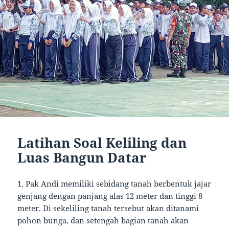
Latihan Soal Keliling dan
Luas Bangun Datar
1. Pak Andi memiliki sebidang tanah berbentuk jajar
genjang dengan panjang alas 12 meter dan tinggi 8
meter. Di sekeliling tanah tersebut akan ditanami
pohon bunga, dan setengah bagian tanah akan