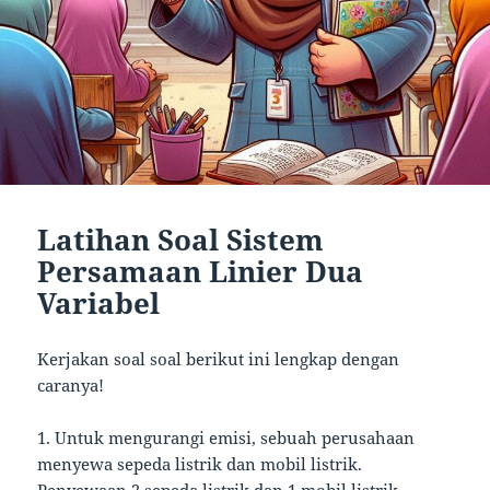
Latihan Soal Sistem
Persamaan Linier Dua
Variabel
Kerjakan soal soal berikut ini lengkap dengan
caranya!
1. Untuk mengurangi emisi, sebuah perusahaan
menyewa sepeda listrik dan mobil listrik.