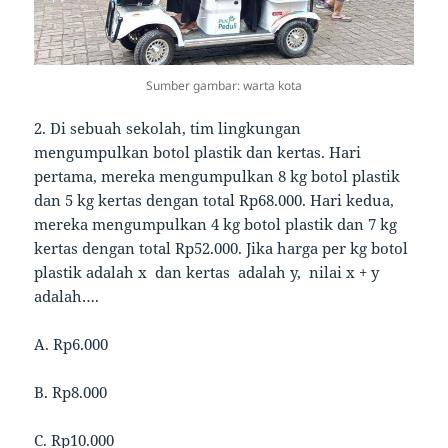
Sumber gambar: warta kota
2. Di sebuah sekolah, tim lingkungan
mengumpulkan botol plastik dan kertas. Hari
pertama, mereka mengumpulkan 8 kg botol plastik
dan 5 kg kertas dengan total Rp68.000. Hari kedua,
mereka mengumpulkan 4 kg botol plastik dan 7 kg
kertas dengan total Rp52.000. Jika harga per kg botol
plastik adalah x dan kertas adalah y, nilai x + y
adalah….
A. Rp6.000
B. Rp8.000
C. Rp10.000