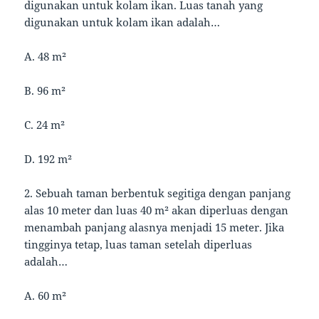
digunakan untuk kolam ikan. Luas tanah yang
digunakan untuk kolam ikan adalah…
A. 48 m²
B. 96 m²
C. 24 m²
D. 192 m²
2. Sebuah taman berbentuk segitiga dengan panjang
alas 10 meter dan luas 40 m² akan diperluas dengan
menambah panjang alasnya menjadi 15 meter. Jika
tingginya tetap, luas taman setelah diperluas
adalah…
A. 60 m²