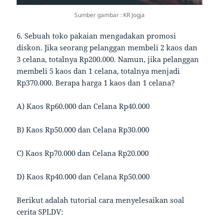
Sumber gambar : KR Jogja
6. Sebuah toko pakaian mengadakan promosi
diskon. Jika seorang pelanggan membeli 2 kaos dan
3 celana, totalnya Rp200.000. Namun, jika pelanggan
membeli 5 kaos dan 1 celana, totalnya menjadi
Rp370.000. Berapa harga 1 kaos dan 1 celana?
A) Kaos Rp60.000 dan Celana Rp40.000
B) Kaos Rp50.000 dan Celana Rp30.000
C) Kaos Rp70.000 dan Celana Rp20.000
D) Kaos Rp40.000 dan Celana Rp50.000
Berikut adalah tutorial cara menyelesaikan soal
cerita SPLDV: