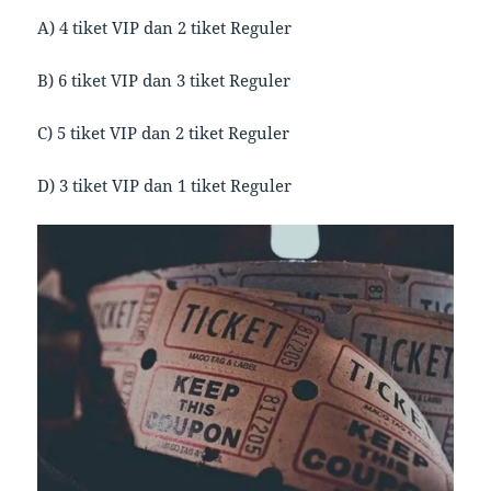
A) 4 tiket VIP dan 2 tiket Reguler
B) 6 tiket VIP dan 3 tiket Reguler
C) 5 tiket VIP dan 2 tiket Reguler
D) 3 tiket VIP dan 1 tiket Reguler