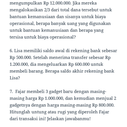
mengumpulkan Rp 12.000.000. Jika mereka
mengalokasikan 2/3 dari total dana tersebut untuk
bantuan kemanusiaan dan sisanya untuk biaya
operasional, berapa banyak uang yang digunakan
untuk bantuan kemanusiaan dan berapa yang
tersisa untuk biaya operasional?
6. Lisa memiliki saldo awal di rekening bank sebesar
Rp 500.000. Setelah menerima transfer sebesar Rp
1.200.000, dia mengeluarkan Rp 600.000 untuk
membeli barang. Berapa saldo akhir rekening bank
Lisa?
7. Fajar membeli 3 gadget baru dengan masing-
masing harga Rp 1.000.000, dan kemudian menjual 2
gadgetnya dengan harga masing-masing Rp 800.000.
Hitunglah untung atau rugi yang diperoleh Fajar
dari transaksi ini! Jelaskan jawabanmu!