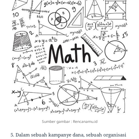
Sumber gambar : Rencanamu.id
5. Dalam sebuah kampanye dana, sebuah organisasi