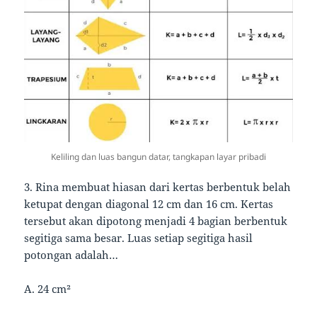
Keliling dan luas bangun datar, tangkapan layar pribadi
3. Rina membuat hiasan dari kertas berbentuk belah
ketupat dengan diagonal 12 cm dan 16 cm. Kertas
tersebut akan dipotong menjadi 4 bagian berbentuk
segitiga sama besar. Luas setiap segitiga hasil
potongan adalah…
A. 24 cm²