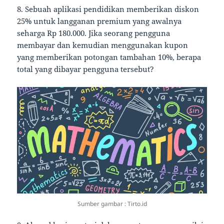
8. Sebuah aplikasi pendidikan memberikan diskon
25% untuk langganan premium yang awalnya
seharga Rp 180.000. Jika seorang pengguna
membayar dan kemudian menggunakan kupon
yang memberikan potongan tambahan 10%, berapa
total yang dibayar pengguna tersebut?
Sumber gambar : Tirto.id