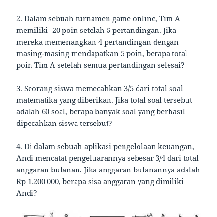
2. Dalam sebuah turnamen game online, Tim A
memiliki -20 poin setelah 5 pertandingan. Jika
mereka memenangkan 4 pertandingan dengan
masing-masing mendapatkan 5 poin, berapa total
poin Tim A setelah semua pertandingan selesai?
3. Seorang siswa memecahkan 3/5 dari total soal
matematika yang diberikan. Jika total soal tersebut
adalah 60 soal, berapa banyak soal yang berhasil
dipecahkan siswa tersebut?
4. Di dalam sebuah aplikasi pengelolaan keuangan,
Andi mencatat pengeluarannya sebesar 3/4 dari total
anggaran bulanan. Jika anggaran bulanannya adalah
Rp 1.200.000, berapa sisa anggaran yang dimiliki
Andi?