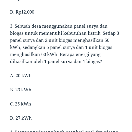
D. Rp12.000
3. Sebuah desa menggunakan panel surya dan
biogas untuk memenuhi kebutuhan listrik. Setiap 3
panel surya dan 2 unit biogas menghasilkan 50
kWh, sedangkan 5 panel surya dan 1 unit biogas
menghasilkan 60 kWh. Berapa energi yang
dihasilkan oleh 1 panel surya dan 1 biogas?
A. 20 kWh
B. 23 kWh
C. 25 kWh
D. 27 kWh