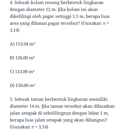
4. Sebuah kolam renang berbentuk lingkaran
dengan diameter 12 m. Jika kolam ini akan
dikelilingi oleh pagar setinggi 1,5 m, berapa luas
area yang dibatasi pagar tersebut? (Gunakan π =
3,14)
A) 113,04 m²
B) 126,00 m²
C) 113,88 m²
D) 150,00 m²
5. Sebuah taman berbentuk lingkaran memiliki
diameter 14 m. Jika taman tersebut akan dibuatkan
jalan setapak di sekelilingnya dengan lebar 1 m,
berapa luas jalan setapak yang akan dibangun?
(Gunakan π = 3,14)