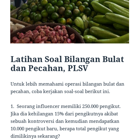
Latihan Soal Bilangan Bulat
dan Pecahan, PLSV
Untuk lebih memahami operasi bilangan bulat dan
pecahan, coba kerjakan soal-soal berikut ini.
1. Seorang influencer memiliki 250.000 pengikut.
Jika dia kehilangan 15% dari pengikutnya akibat
sebuah kontroversi dan kemudian mendapatkan
10.000 pengikut baru, berapa total pengikut yang
dimilikinya sekarang?